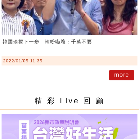
韓國瑜揭下一步 韓粉嚇壞：千萬不要
2022/01/05 11:35
more
精 彩 Live 回 顧