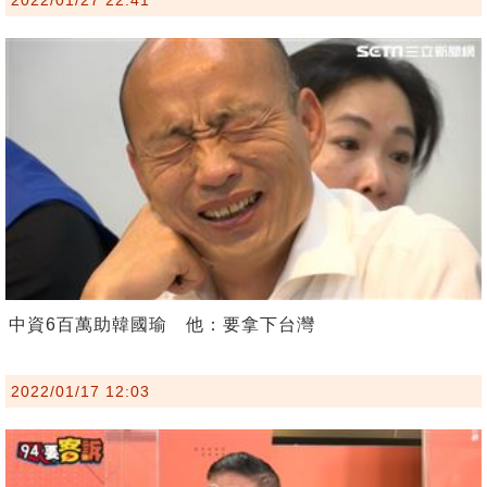
中資6百萬助韓國瑜 他：要拿下台灣
2022/01/17 12:03