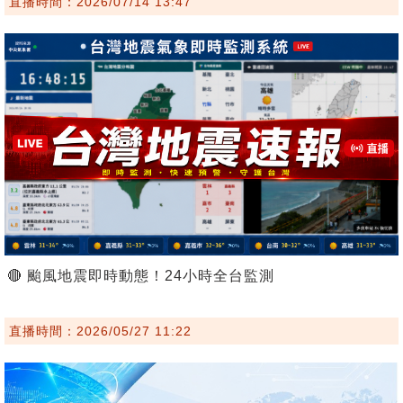
直播時間：2026/07/14 13:47
🔴 颱風地震即時動態！24小時全台監測
直播時間：2026/05/27 11:22