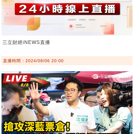
三立財經iNEWS直播
直播時間：2024/08/06 20:00