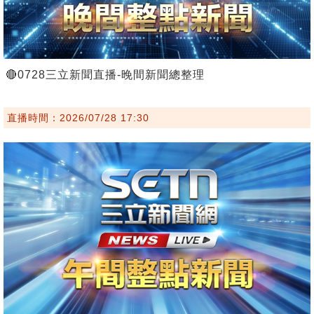
🔴0728三立新聞直播-晚間新聞總整理
直播時間：2026/07/28 17:30