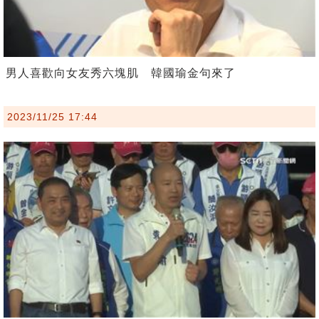
男人喜歡向女友秀六塊肌 韓國瑜金句來了
2023/11/25 17:44