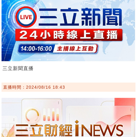
三立新聞直播
直播時間：2024/08/16 18:43