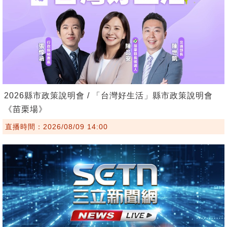
2026縣市政策說明會 / 「台灣好生活」縣市政策說明會
《苗栗場》
直播時間：2026/08/09 14:00