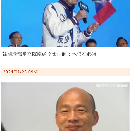
韓國瑜穩坐立院龍頭？命理師：他勢在必得
2024/01/25 09:41