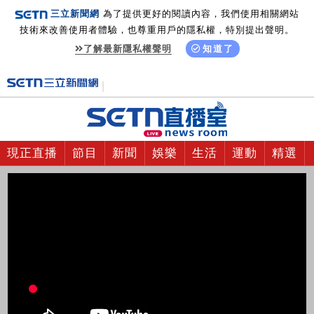
三立新聞網
為了提供更好的閱讀內容，我們使用相關網站
技術來改善使用者體驗，也尊重用戶的隱私權，特別提出聲明。
了解最新隱私權聲明
知道了
現正直播
節目
新聞
娛樂
生活
運動
精選