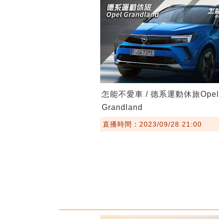
怎能不愛車 / 德系運動休旅Opel
Grandland
直播時間：2023/09/28 21:00