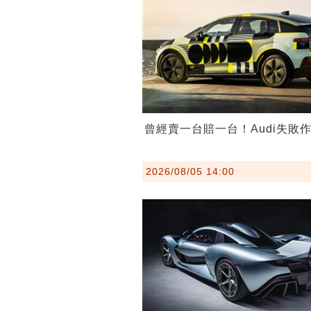
曾經賣一台賠一台！Audi失敗
2026/08/05 14:00