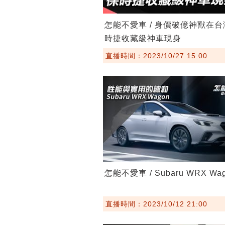
怎能不愛車 / 身價破億神獸在
時捷收藏級神車現身
直播時間：2023/10/27 15:00
怎能不愛車 / Subaru WRX Wa
直播時間：2023/10/12 21:00