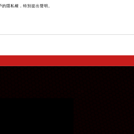
戶的隱私權，特別提出聲明。