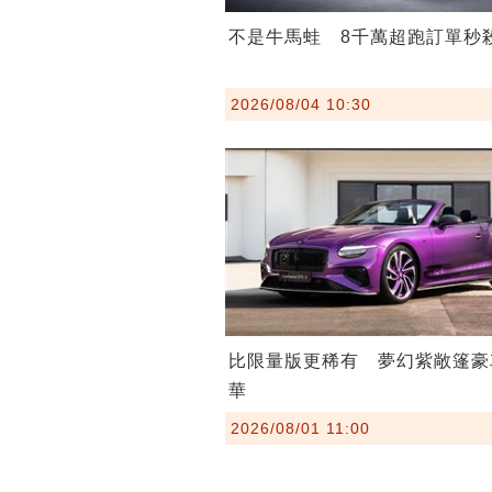
不是牛馬蛙 8千萬超跑訂單秒
2026/08/04 10:30
比限量版更稀有 夢幻紫敞篷豪
華
2026/08/01 11:00