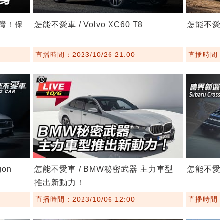
台灣！保
怎能不愛車 / Volvo XC60 T8
怎能不愛車 
直播時間：2023/10/26 21:00
直播時間：2
gon
怎能不愛車 / BMW秘密武器 主力車型
怎能不愛車 
推出新動力！
直播時間：2023/10/06 12:00
直播時間：2