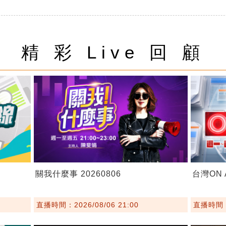
精 彩 Live 回 顧
關我什麼事 20260806
台灣ON A
直播時間：2026/08/06 21:00
直播時間：2