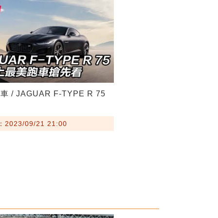
/ JAGUAR F-TYPE R 75
023/09/21 21:00