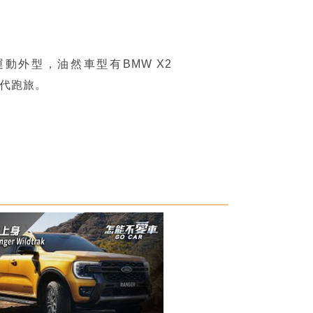
動外型，油然車型有BMW X2
世代跑旅。