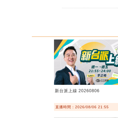
新台派上線 20260806
直播時間：2026/08/06 21:55