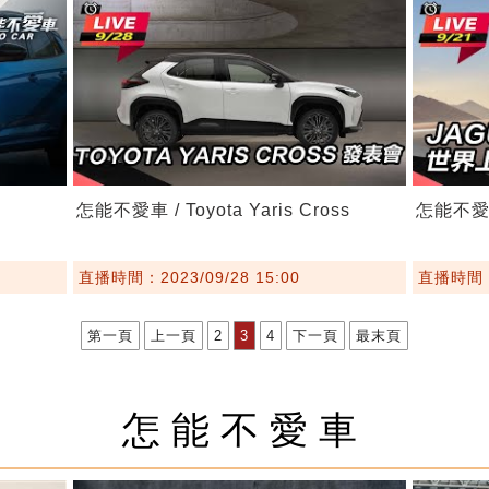
怎能不愛車 / Toyota Yaris Cross
怎能不愛車 
直播時間：2023/09/28 15:00
直播時間：2
第一頁
上一頁
2
3
4
下一頁
最末頁
怎能不愛車