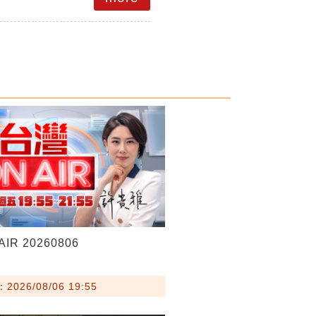
IR 20260806
026/08/06 19:55