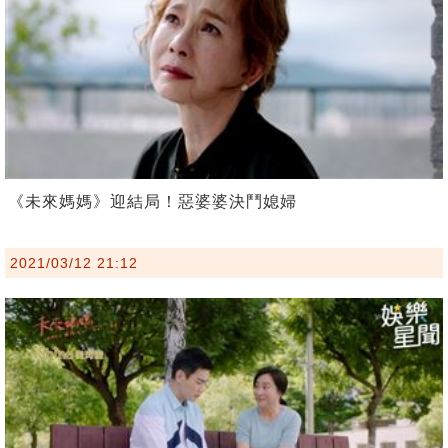
《未來媽媽》迎結局！惡婆婆決鬥媳婦
2021/03/12 21:12