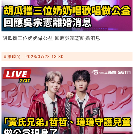
胡瓜攜三位奶奶做公益 回應吳宗憲離婚消息
直播時間：2026/07/23 13:30