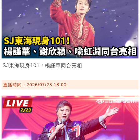
SJ東海現身101！楊謹華同台亮相
直播時間：2026/07/23 18:00