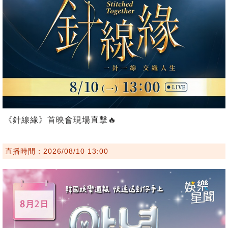
《針線緣》首映會現場直擊🔥
直播時間：2026/08/10 13:00