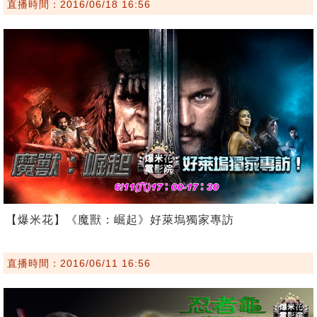
直播時間：2016/06/18 16:56
【爆米花】《魔獸：崛起》好萊塢獨家專訪
直播時間：2016/06/11 16:56