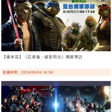
【爆米花】《忍者龜：破影而出》獨家專訪
直播時間：2016/06/04 16:56