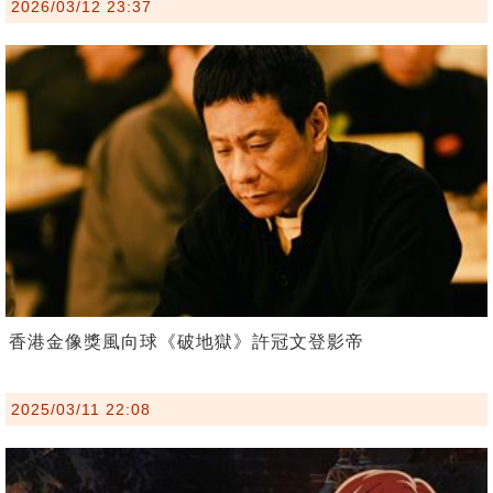
2026/03/12 23:37
香港金像獎風向球《破地獄》許冠文登影帝
2025/03/11 22:08