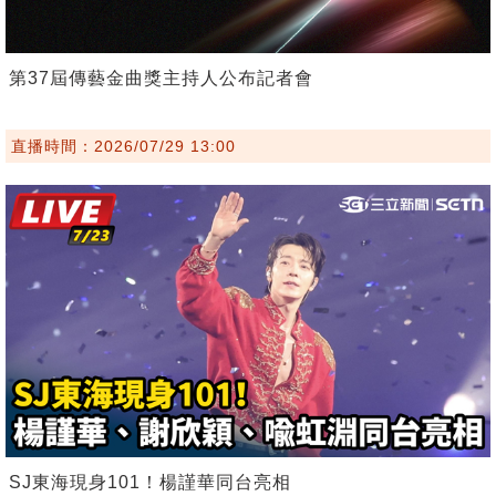
第37屆傳藝金曲獎主持人公布記者會
直播時間：2026/07/29 13:00
SJ東海現身101！楊謹華同台亮相