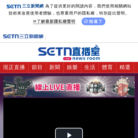
三立新聞網
為了提供更好的閱讀內容，我們使用相關網站
技術來改善使用者體驗，也尊重用戶的隱私權，特別提出聲明。
了解最新隱私權聲明
知道了
現正直播
節目
新聞
娛樂
生活
體育
精選