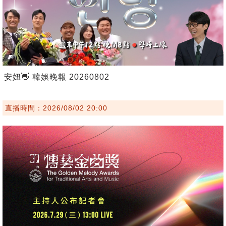
安妞👋 韓娛晚報 20260802
直播時間：2026/08/02 20:00