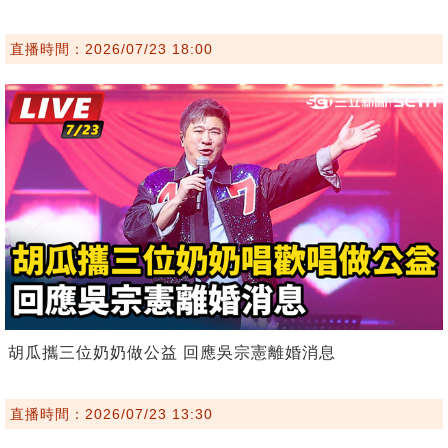
直播時間：2026/07/23 18:00
胡瓜攜三位奶奶做公益 回應吳宗憲離婚消息
直播時間：2026/07/23 13:30