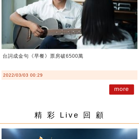
台詞成金句《早餐》票房破6500萬
2022/03/03 00:29
more
精 彩 Live 回 顧