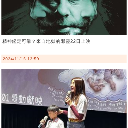
精神鑑定可靠？來自地獄的邪靈22日上映
2024/11/16 12:59