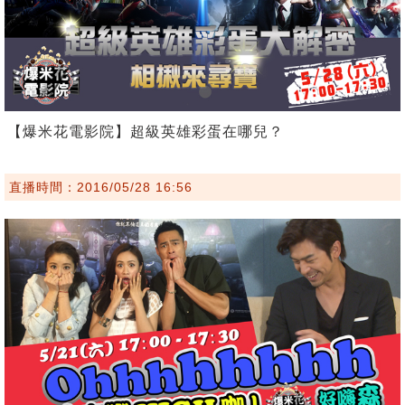
【爆米花電影院】超級英雄彩蛋在哪兒？
直播時間：2016/05/28 16:56