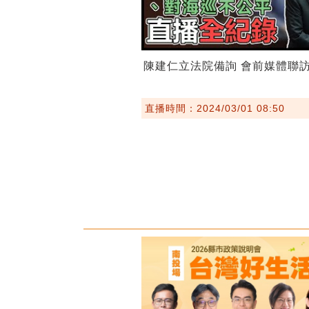
陳建仁立法院備詢 會前媒體聯
直播時間：2024/03/01 08:50