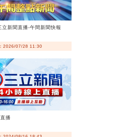
28三立新聞直播-午間新聞快報
026/07/28 11:30
聞直播
024/08/16 18:43