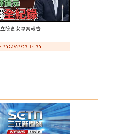
赴立院食安專案報告
024/02/23 14:30