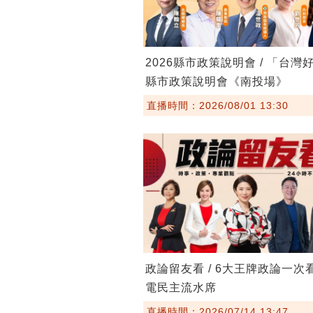
2026縣市政策說明會 / 「台灣
縣市政策說明會《南投場》
直播時間：2026/08/01 13:30
政論留友看 / 6大王牌政論一次
電民主流水席
直播時間：2026/07/14 13:47