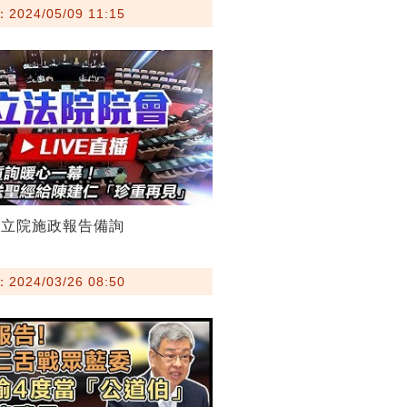
024/05/09 11:15
赴立院施政報告備詢
024/03/26 08:50