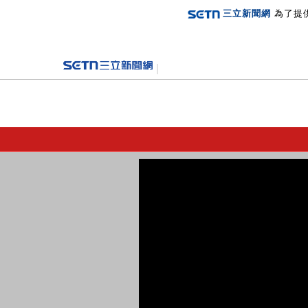
三立新聞網
為了提
登入