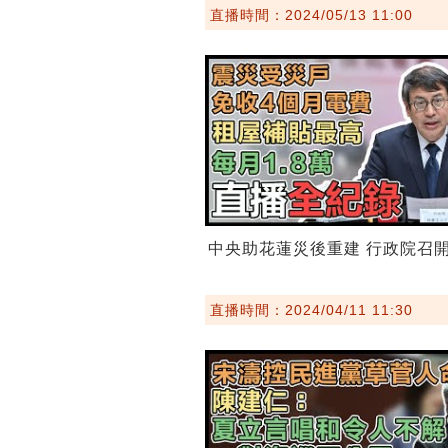
直播時間：2024/05/13 11:00
中央助花蓮災後重建 行政院召
直播時間：2024/04/11 11:30