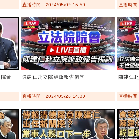
直播時間：2024/05/09 15:50
直播時間：2
開院會
陳建仁赴立院施政報告備詢
陳建仁
直播時間：2024/03/26 14:30
直播時間：2