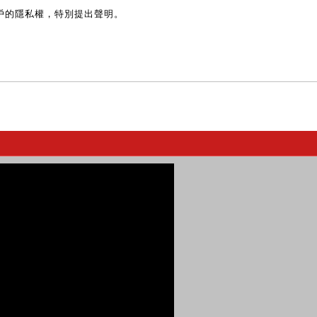
戶的隱私權，特別提出聲明。