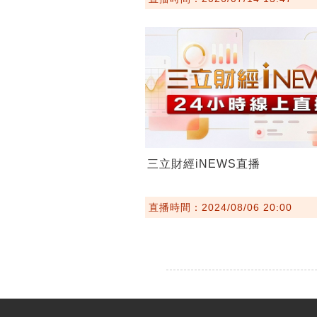
三立財經iNEWS直播
直播時間：2024/08/06 20:00