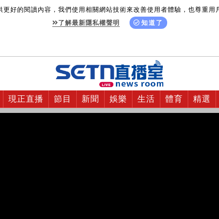
供更好的閱讀內容，我們使用相關網站技術來改善使用者體驗，也尊重用
了解最新隱私權聲明
知道了
現正直播
節目
新聞
娛樂
生活
體育
精選