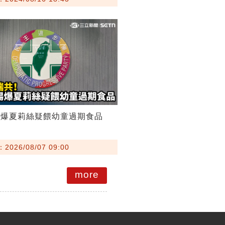
踢爆夏莉絲疑餵幼童過期食品
026/08/07 09:00
more