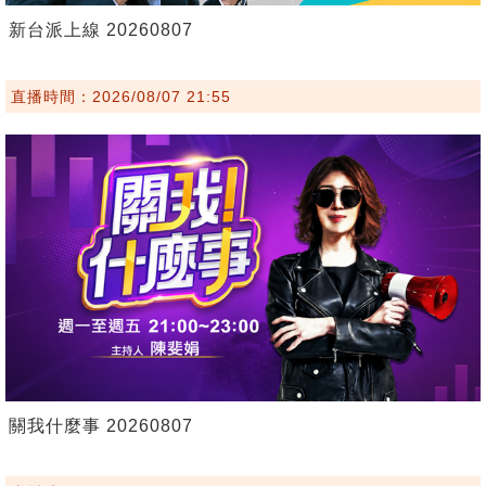
新台派上線 20260807
直播時間：2026/08/07 21:55
關我什麼事 20260807