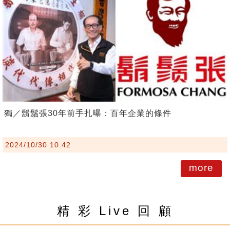
獨／鬍鬚張30年前手扎曝：百年企業的條件
2024/10/30 10:42
more
精 彩 Live 回 顧