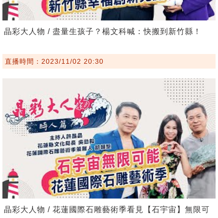
晶彩大人物 / 盡量生孩子？楊文科喊：快搬到新竹縣！
直播時間：2023/11/02 20:30
晶彩大人物 / 花蓮國際石雕藝術季看見【石宇宙】無限可