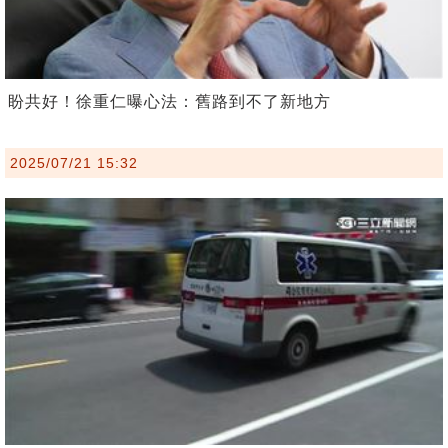
盼共好！徐重仁曝心法：舊路到不了新地方
2025/07/21 15:32