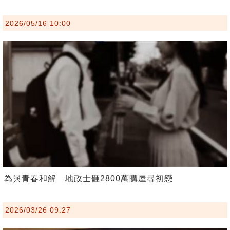
2026/05/16 10:00
為與青春和解 地政士砸2800萬購屋尋初戀
2026/03/26 09:27