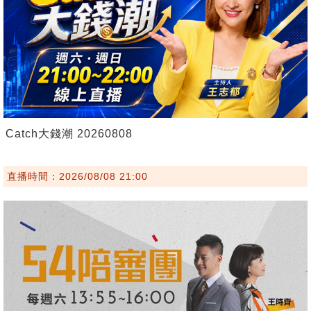
Catch大錢潮 20260808
直播時間：2026/08/08 21:00