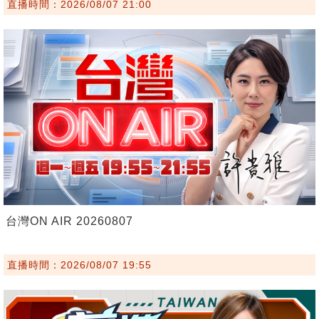
直播時間：2026/08/07 21:00
台灣ON AIR 20260807
直播時間：2026/08/07 19:55