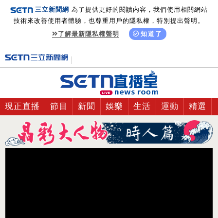
三立新聞網
為了提供更好的閱讀內容，我們使用相關網站
技術來改善使用者體驗，也尊重用戶的隱私權，特別提出聲明。
了解最新隱私權聲明
知道了
現正直播
節目
新聞
娛樂
生活
運動
精選