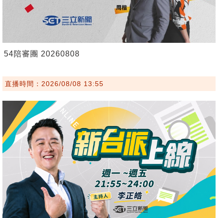
54陪審團 20260808
直播時間：2026/08/08 13:55