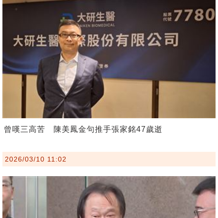
曾嘆三高苦 陳美鳳金句推手張家銘47歲逝
2026/03/10 11:02