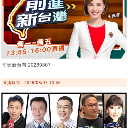
前進新台灣 20260807
直播時間：2026/08/07 13:55