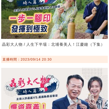
晶彩大人物 / 人生下半場：北埔養美人！江慶鐘（下集）
直播時間：2023/09/14 20:30