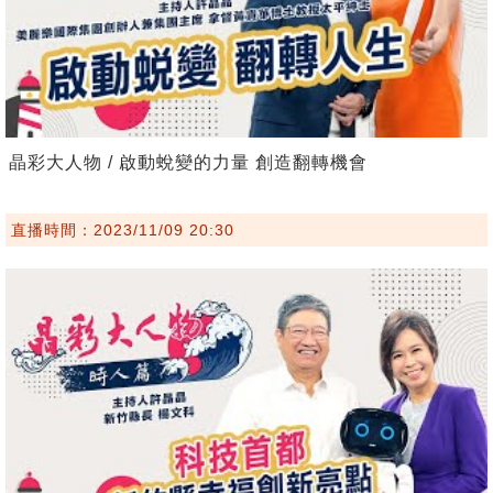
晶彩大人物 / 啟動蛻變的力量 創造翻轉機會
直播時間：2023/11/09 20:30