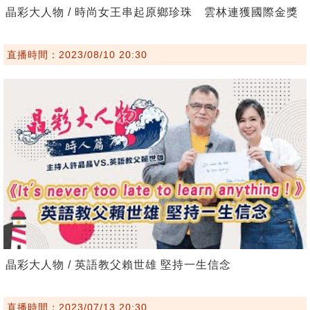
晶彩大人物 / 時尚女王串起原鄉珍珠 雲林連獲國際金獎
直播時間：2023/08/10 20:30
晶彩大人物 / 英語教父賴世雄 堅持一生信念
直播時間：2023/07/13 20:30