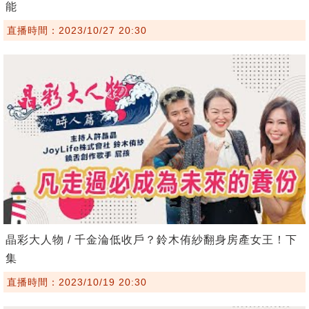
能
直播時間：2023/10/27 20:30
晶彩大人物 / 千金淪低收戶？鈴木侑紗翻身房產女王！下
集
直播時間：2023/10/19 20:30