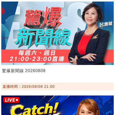
驚爆新聞線 20260808
直播時間：2026/08/08 21:00