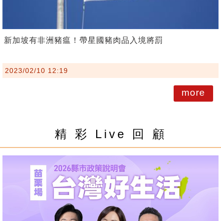
新加坡有非洲豬瘟！帶星國豬肉品入境將罰
2023/02/10 12:19
more
精 彩 Live 回 顧