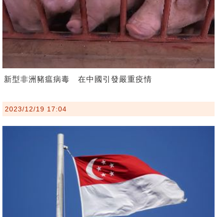
新型非洲豬瘟病毒 在中國引發嚴重疫情
2023/12/19 17:04