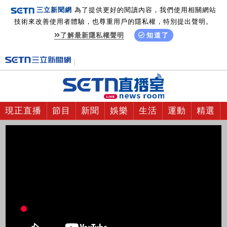
三立新聞網
為了提供更好的閱讀內容，我們使用相關網站
技術來改善使用者體驗，也尊重用戶的隱私權，特別提出聲明。
了解最新隱私權聲明
知道了
現正直播
節目
新聞
娛樂
生活
運動
精選