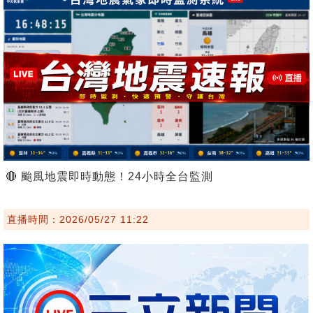
🔴 颱風地震即時動態！24小時全台監測
直播時間：2026/05/27 11:22