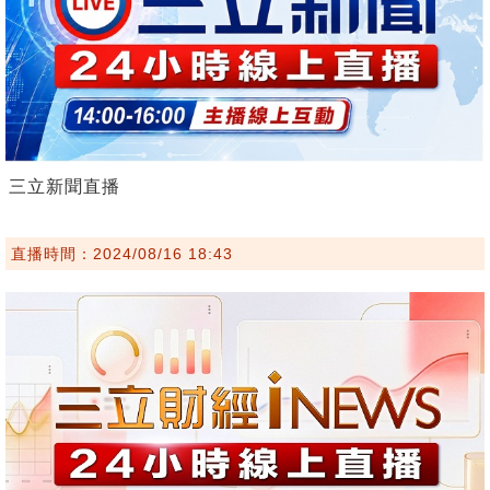
三立新聞直播
直播時間：2024/08/16 18:43