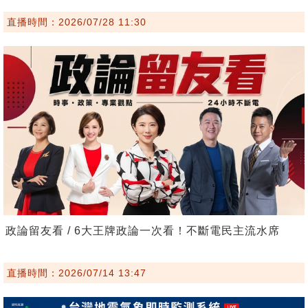
直播時間：2026/07/28 11:30
政論留友看 / 6大王牌政論一次看！不斷電民主流水席
直播時間：2026/07/14 13:47