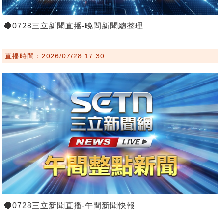
🔴0728三立新聞直播-晚間新聞總整理
直播時間：2026/07/28 17:30
🔴0728三立新聞直播-午間新聞快報