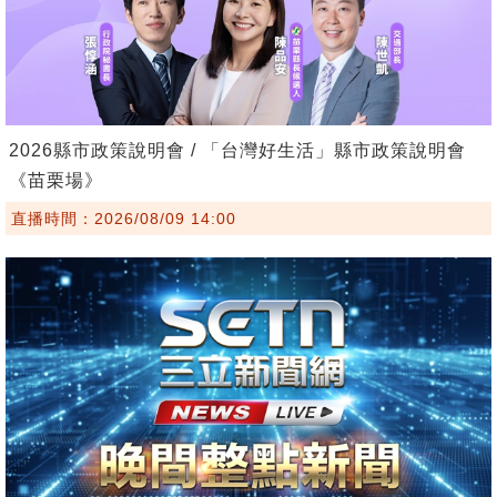
2026縣市政策說明會 / 「台灣好生活」縣市政策說明會
《苗栗場》
直播時間：2026/08/09 14:00