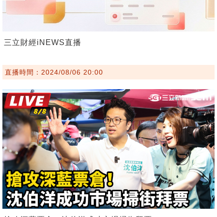
三立財經iNEWS直播
直播時間：2024/08/06 20:00