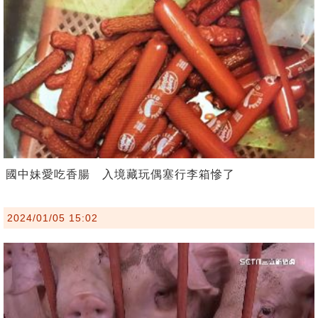
國中妹愛吃香腸 入境藏玩偶塞行李箱慘了
2024/01/05 15:02