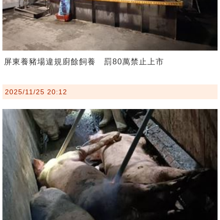
屏東養豬場違規廚餘飼養 罰80萬禁止上市
2025/11/25 20:12