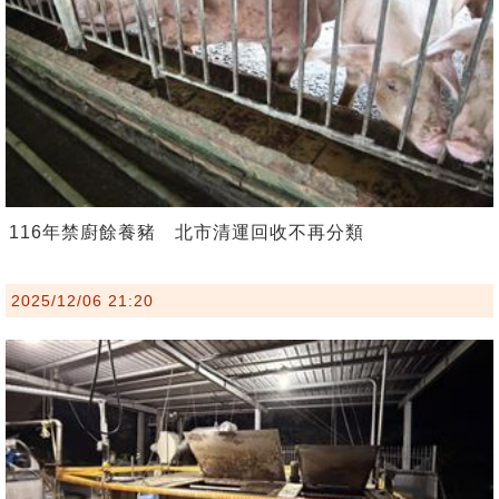
116年禁廚餘養豬 北市清運回收不再分類
2025/12/06 21:20