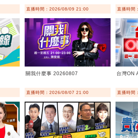
直播時間：2026/08/09 21:00
直播時間：20
關我什麼事 20260807
台灣ON A
直播時間：2026/08/07 21:00
直播時間：20