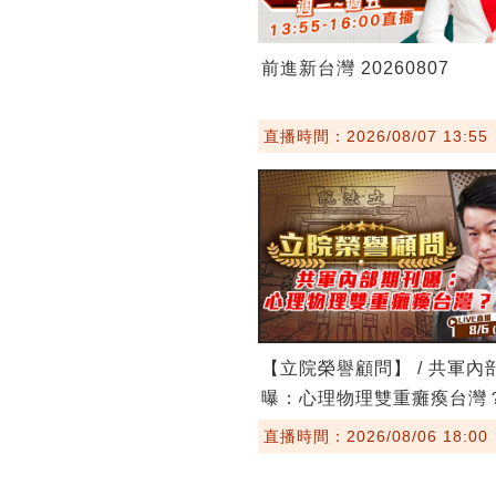
前進新台灣 20260807
直播時間：2026/08/07 13:55
【立院榮譽顧問】 / 共軍內
曝：心理物理雙重癱瘓台灣
直播時間：2026/08/06 18:00