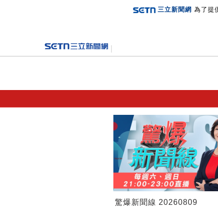
三立新聞網
為了提
登入
驚爆新聞線 20260809