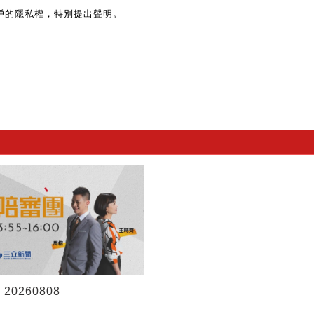
戶的隱私權，特別提出聲明。
20260808