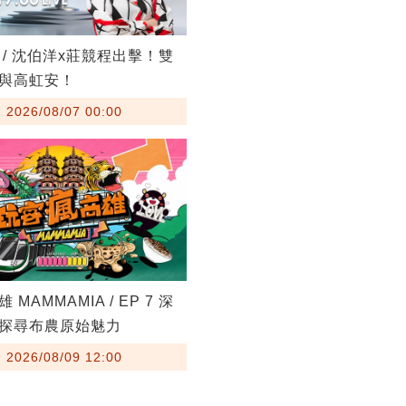
 / 沈伯洋x莊競程出擊！雙
與高虹安！
26/08/07 00:00
MAMMAMIA / EP 7 深
探尋布農原始魅力
26/08/09 12:00