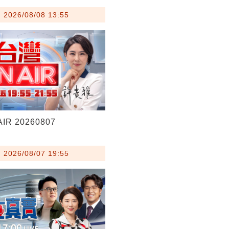
26/08/08 13:55
IR 20260807
26/08/07 19:55