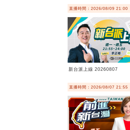
直播時間：2026/08/09 21:00
新台派上線 20260807
直播時間：2026/08/07 21:55