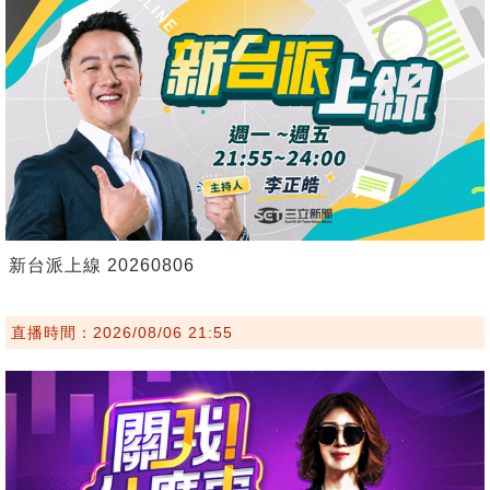
新台派上線 20260806
直播時間：2026/08/06 21:55