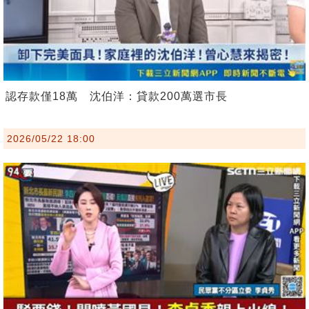
認存款僅18萬 沈伯洋：貸款200萬選市長
2026/05/22 18:00