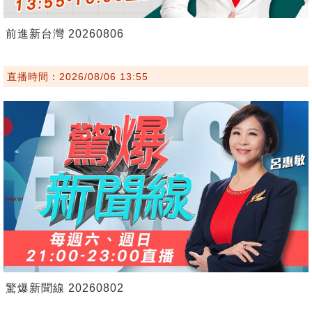
前進新台灣 20260806
直播時間：2026/08/06 13:55
驚爆新聞線 20260802