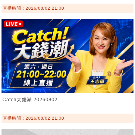
直播時間：2026/08/02 21:00
Catch大錢潮 20260802
直播時間：2026/08/02 21:00