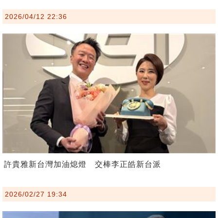
2026/04/12 22:36
許貴雅新台灣加油熄燈 交棒李正皓新台派
2026/02/27 19:34