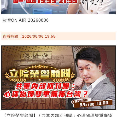
台灣ON AIR 20260806
直播時間：2026/08/06 19:55
【立院榮譽顧問】 / 共軍內部期刊曝：心理物理雙重癱瘓