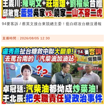
94要客訴 / 蔡英文接台東競總主委！藍白瞎攻台糖沒通報
直播時間：2026/08/05 12:30