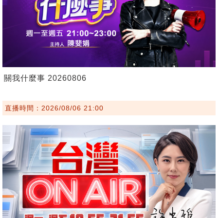
關我什麼事 20260806
直播時間：2026/08/06 21:00