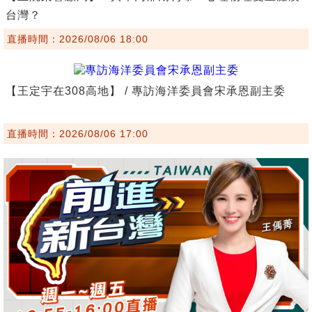
台灣？
直播時間：2026/08/06 18:00
【王定宇在308高地】 / 專訪海洋委員會宋承恩副主委
直播時間：2026/08/06 17:00