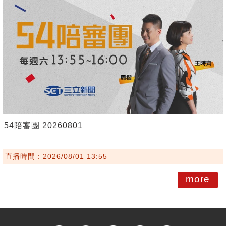
54陪審團 20260801
直播時間：2026/08/01 13:55
more