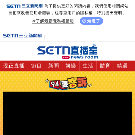
三立新聞網
為了提供更好的閱讀內容，我們使用相關網站
技術來改善使用者體驗，也尊重用戶的隱私權，特別提出聲明。
了解最新隱私權聲明
知道了
現正直播
節目
新聞
娛樂
生活
體育
精選