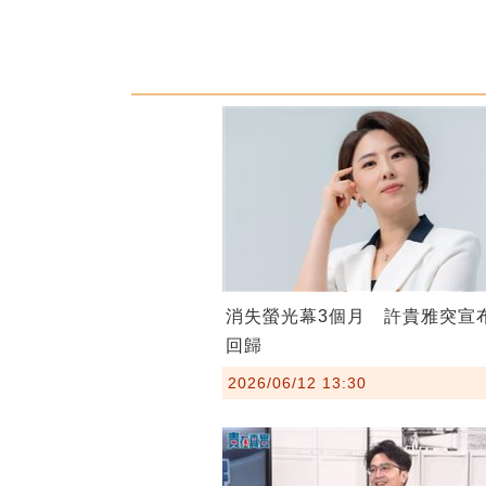
消失螢光幕3個月 許貴雅突宣
回歸
2026/06/12 13:30