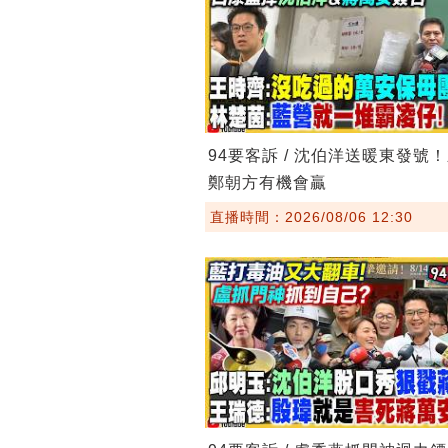
94要客訴 / 沈伯洋送暖東發號
鄭朝方有機會贏
直播時間：2026/08/06 12:30