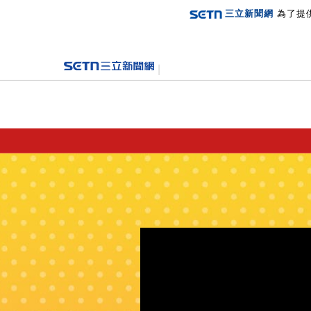
三立新聞網
為了提
登入