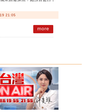
19 21:05
more