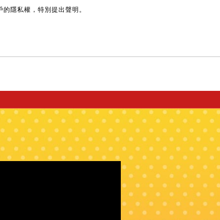
戶的隱私權，特別提出聲明。