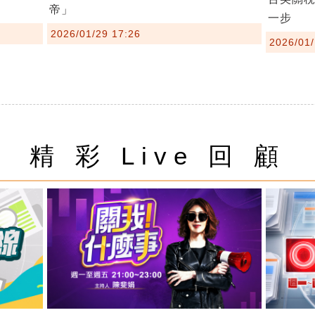
帝」
一步
2026/01/29 17:26
2026/01/
精 彩 Live 回 顧