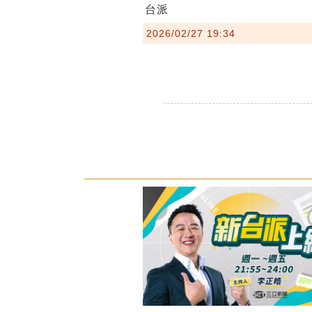
台派
2026/02/27 19:34