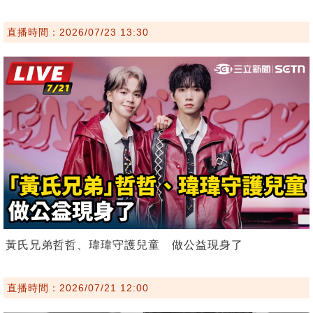
直播時間：2026/07/23 13:30
黃氏兄弟哲哲、瑋瑋守護兒童 做公益現身了
直播時間：2026/07/21 12:00