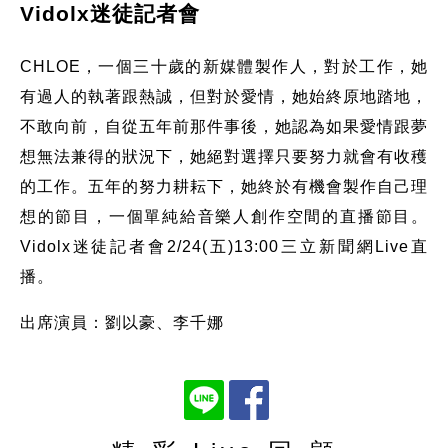
Vidolx迷徒記者會
CHLOE，一個三十歲的新媒體製作人，對於工作，她
有過人的執著跟熱誠，但對於愛情，她始終原地踏地，
不敢向前，自從五年前那件事後，她認為如果愛情跟夢
想無法兼得的狀況下，她絕對選擇只要努力就會有收穫
的工作。五年的努力耕耘下，她終於有機會製作自己理
想的節目，一個單純給音樂人創作空間的直播節目。
Vidolx迷徒記者會2/24(五)13:00三立新聞網Live直
播。
出席演員：劉以豪、李千娜