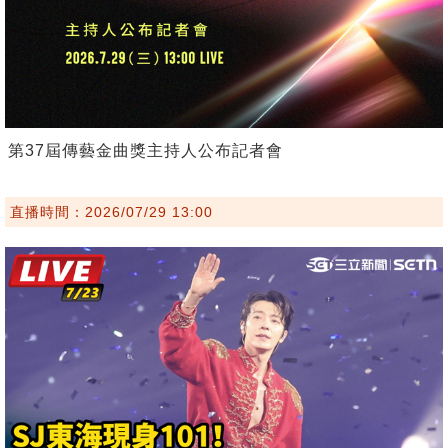
第37屆傳藝金曲獎主持人公布記者會
直播時間：2026/07/29 13:00