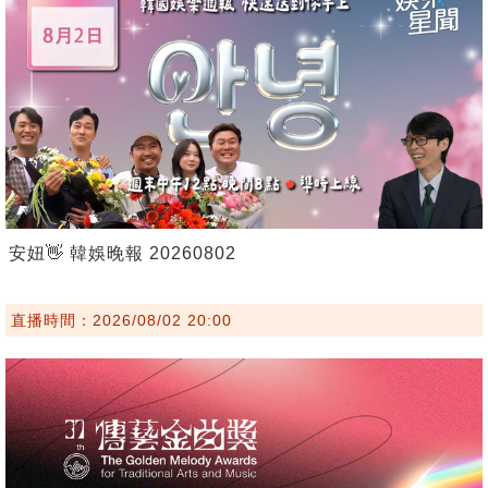
安妞👋 韓娛晚報 20260802
直播時間：2026/08/02 20:00