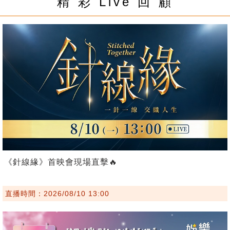
精 彩 Live 回 顧
《針線緣》首映會現場直擊🔥
直播時間：2026/08/10 13:00