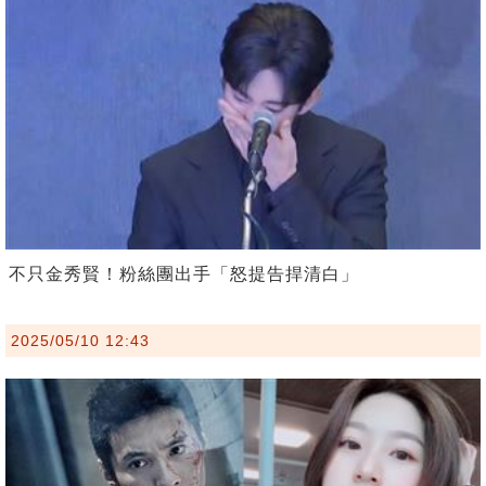
不只金秀賢！粉絲團出手「怒提告捍清白」
2025/05/10 12:43