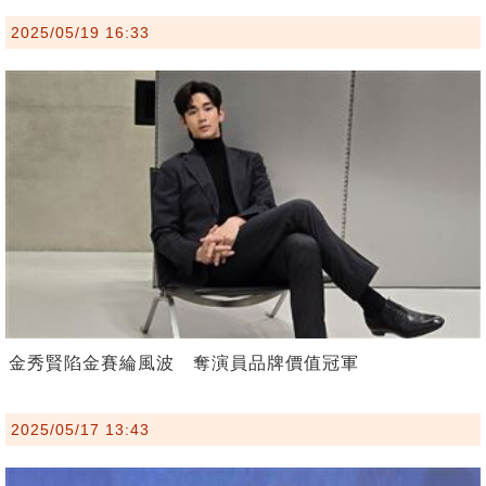
2025/05/19 16:33
金秀賢陷金賽綸風波 奪演員品牌價值冠軍
2025/05/17 13:43