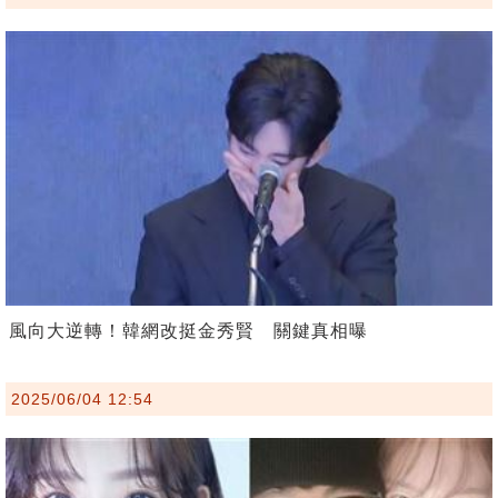
風向大逆轉！韓網改挺金秀賢 關鍵真相曝
2025/06/04 12:54