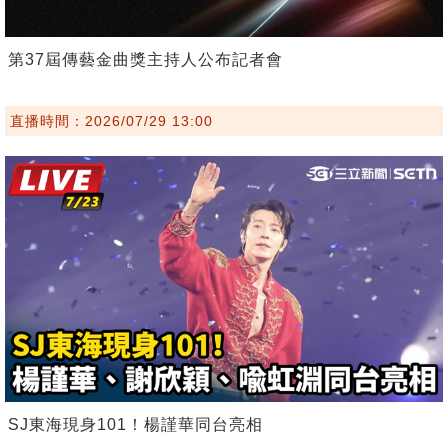
第37屆傳藝金曲獎主持人公布記者會
直播時間：2026/07/29 13:00
SJ東海現身101！楊謹華同台亮相