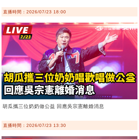
直播時間：2026/07/23 18:00
胡瓜攜三位奶奶做公益 回應吳宗憲離婚消息
直播時間：2026/07/23 13:30