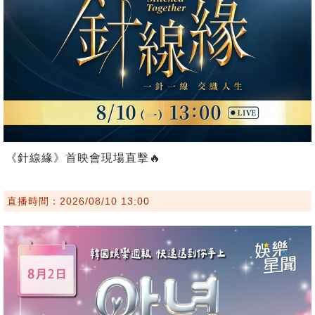
《針線緣》首映會現場直擊🔥
直播時間：2026/08/10 13:00