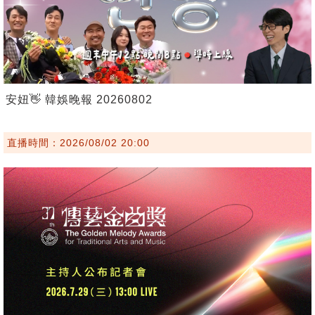
安妞👋 韓娛晚報 20260802
直播時間：2026/08/02 20:00