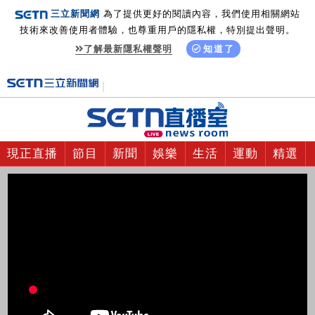
三立新聞網
為了提供更好的閱讀內容，我們使用相關網站
技術來改善使用者體驗，也尊重用戶的隱私權，特別提出聲明。
了解最新隱私權聲明
知道了
現正直播
節目
新聞
娛樂
生活
運動
精選