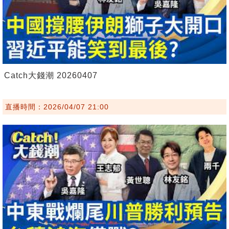
Catch大錢潮 20260407
直播時間：2026/04/07 21:00