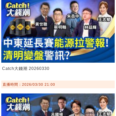
Catch大錢潮 20260330
直播時間：2026/03/30 21:00