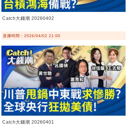
Catch大錢潮 20260402
直播時間：2026/04/02 21:00
Catch大錢潮 20260401