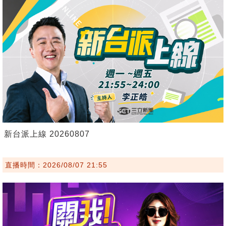
新台派上線 20260807
直播時間：2026/08/07 21:55