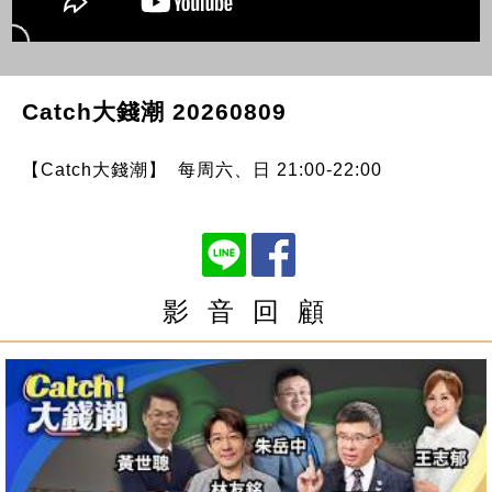
Catch大錢潮 20260809
【Catch大錢潮】 每周六、日 21:00-22:00
影 音 回 顧