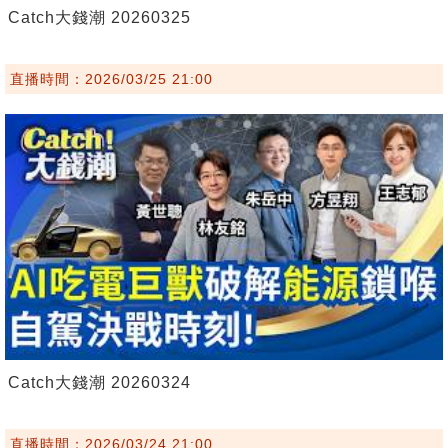
Catch大錢潮 20260325
直播時間：2026/03/25 21:00
Catch大錢潮 20260324
直播時間：2026/03/24 21:00