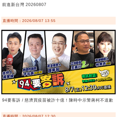
前進新台灣 20260807
直播時間：2026/08/07 13:55
94要客訴 / 慈濟買疫苗被詐十億！陳時中示警蔣柯不道歉
直播時間：2026/08/07 12:30