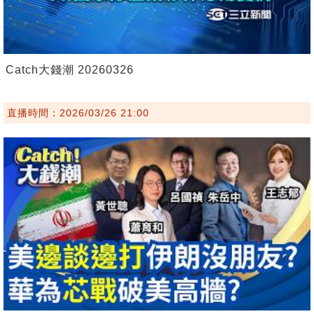
Catch大錢潮 20260326
直播時間：2026/03/26 21:00