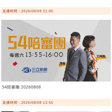
直播時間：2026/08/09 21:00
54陪審團 20260808
直播時間：2026/08/08 13:55