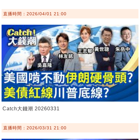
直播時間：2026/04/01 21:00
Catch大錢潮 20260331
直播時間：2026/03/31 21:00