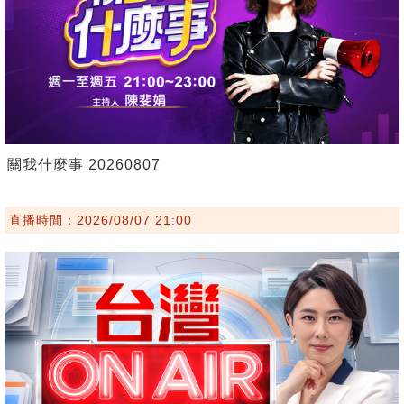
關我什麼事 20260807
直播時間：2026/08/07 21:00