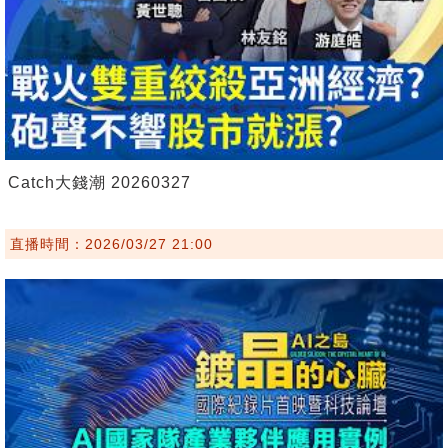
Catch大錢潮 20260327
直播時間：2026/03/27 21:00