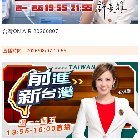
台灣ON AIR 20260807
直播時間：2026/08/07 19:55