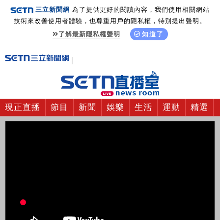
三立新聞網
為了提供更好的閱讀內容，我們使用相關網站
技術來改善使用者體驗，也尊重用戶的隱私權，特別提出聲明。
了解最新隱私權聲明
知道了
現正直播
節目
新聞
娛樂
生活
運動
精選