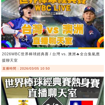
2026WBC世界棒球經典賽 / 台灣 vs. 澳洲🔥全台集氣應
援聊天室
直播時間：2026/03/05 10:50