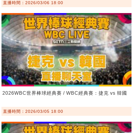
直播時間：2026/03/06 18:00
2026WBC世界棒球經典賽 / WBC經典賽：捷克 vs 韓國
直播時間：2026/03/05 18:00