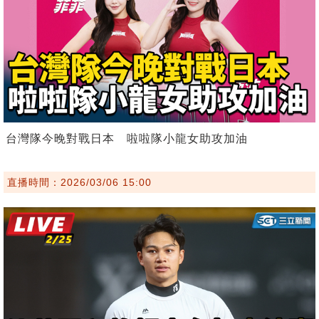
台灣隊今晚對戰日本 啦啦隊小龍女助攻加油
直播時間：2026/03/06 15:00