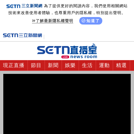
三立新聞網
為了提供更好的閱讀內容，我們使用相關網站
技術來改善使用者體驗，也尊重用戶的隱私權，特別提出聲明。
了解最新隱私權聲明
知道了
現正直播
節目
新聞
娛樂
生活
運動
精選