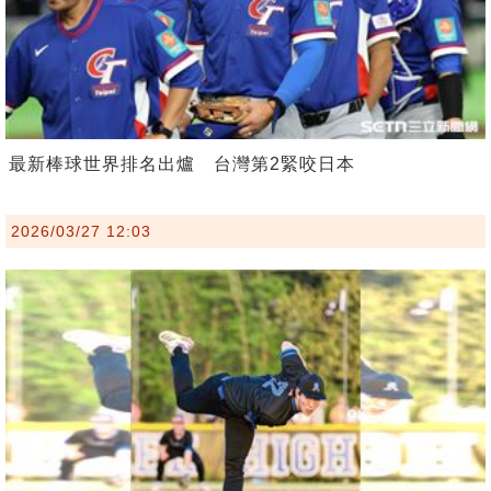
最新棒球世界排名出爐 台灣第2緊咬日本
2026/03/27 12:03