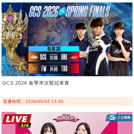
GCS 2026 春季準決暨冠軍賽
直播時間：2026/05/02 13:00