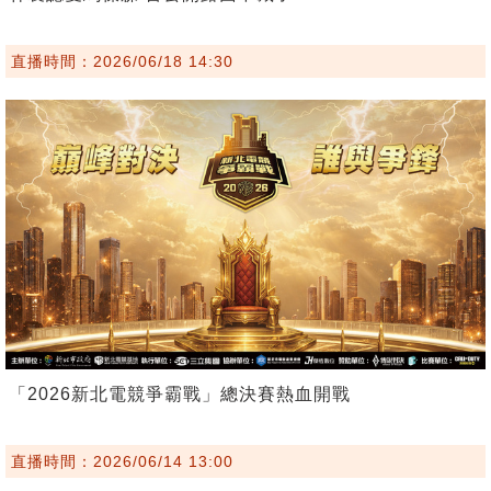
直播時間：2026/06/18 14:30
「2026新北電競爭霸戰」總決賽熱血開戰
直播時間：2026/06/14 13:00