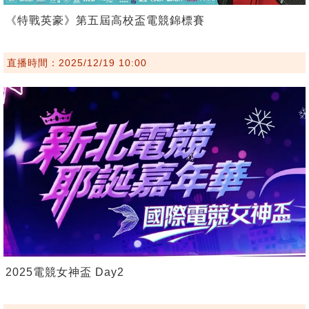
《特戰英豪》第五屆高校盃電競錦標賽
直播時間：2025/12/19 10:00
2025電競女神盃 Day2