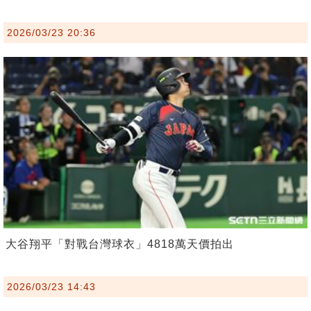
2026/03/23 20:36
大谷翔平「對戰台灣球衣」4818萬天價拍出
2026/03/23 14:43