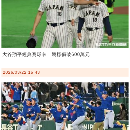
大谷翔平經典賽球衣 競標價破600萬元
2026/03/22 15:43