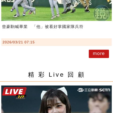
曾豪駒喊畢業 「他」被看好掌國家隊兵符
2026/03/21 07:15
more
精 彩 Live 回 顧