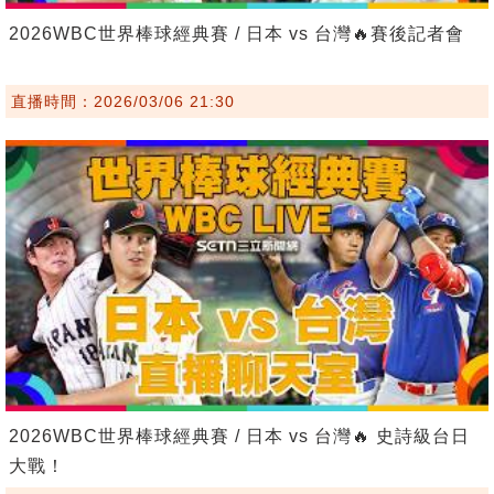
2026WBC世界棒球經典賽 / 日本 vs 台灣🔥賽後記者會
直播時間：2026/03/06 21:30
2026WBC世界棒球經典賽 / 日本 vs 台灣🔥 史詩級台日
大戰！