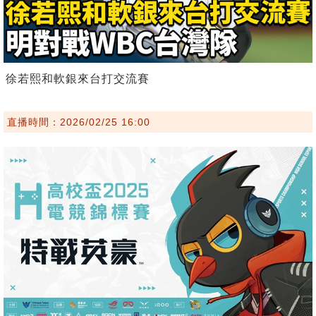
徐若熙和軟銀來台打交流賽
直播時間：2026/02/25 16:00