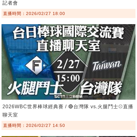
記者會
直播時間：2026/02/27 18:00
2026WBC世界棒球經典賽 / 🔴台灣隊 vs.火腿鬥士⚾️直播
聊天室
直播時間：2026/02/27 14:50