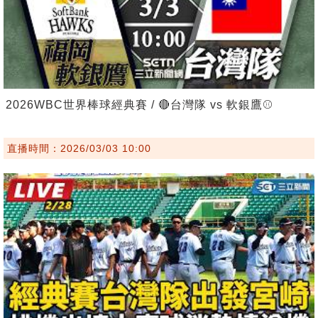
2026WBC世界棒球經典賽 / 🔴台灣隊 vs 軟銀鷹⚾️
直播時間：2026/03/03 10:00