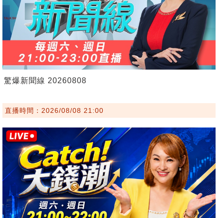
驚爆新聞線 20260808
直播時間：2026/08/08 21:00