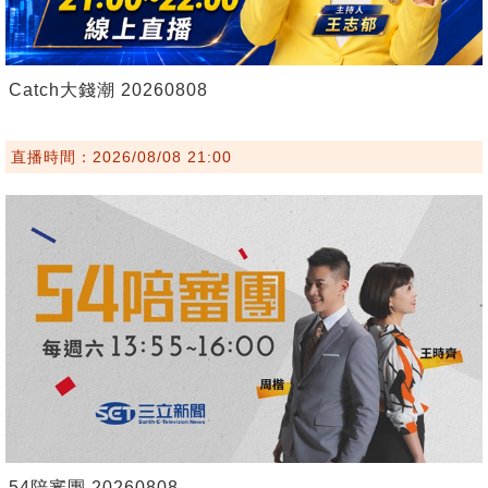
Catch大錢潮 20260808
直播時間：2026/08/08 21:00
54陪審團 20260808