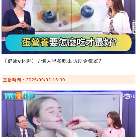
【健康e起聊】 / 懶人早餐吃出防疫金鐘罩?
直播時間：2025/09/02 16:00