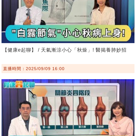
【健康e起聊】 / 天氣漸涼小心「秋燥」! 醫揭養肺妙招
直播時間：2025/09/09 16:00