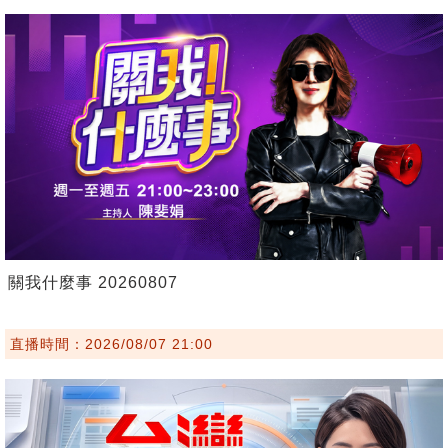
關我什麼事 20260807
直播時間：2026/08/07 21:00