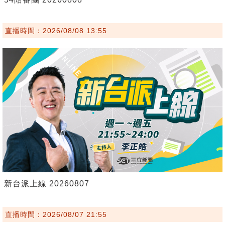
直播時間：2026/08/08 13:55
新台派上線 20260807
直播時間：2026/08/07 21:55