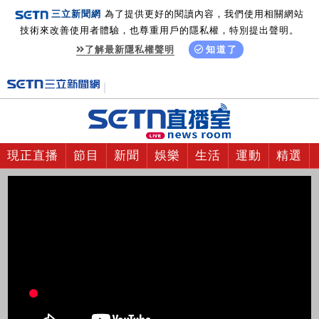
三立新聞網
為了提供更好的閱讀內容，我們使用相關網站
技術來改善使用者體驗，也尊重用戶的隱私權，特別提出聲明。
了解最新隱私權聲明
知道了
現正直播
節目
新聞
娛樂
生活
運動
精選