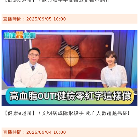
直播時間：2025/09/05 16:00
【健康e起聊】 / 文明病成隱形殺手 死亡人數超越癌症!
直播時間：2025/09/04 16:00