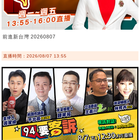
前進新台灣 20260807
直播時間：2026/08/07 13:55