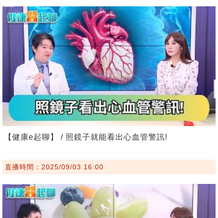
【健康e起聊】 / 照鏡子就能看出心血管警訊!
直播時間：2025/09/03 16:00