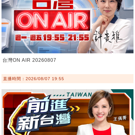
台灣ON AIR 20260807
直播時間：2026/08/07 19:55