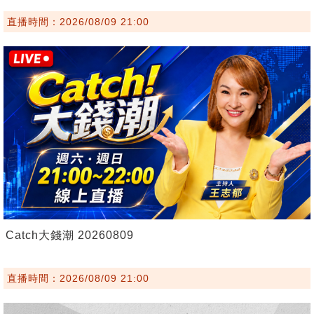
直播時間：2026/08/09 21:00
Catch大錢潮 20260809
直播時間：2026/08/09 21:00