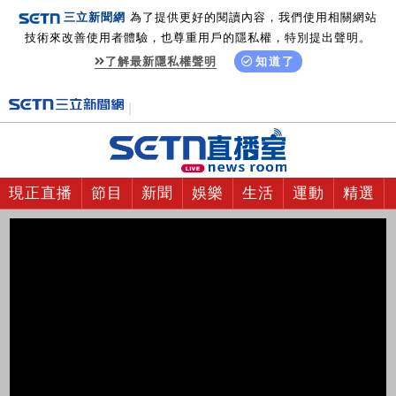
三立新聞網
為了提供更好的閱讀內容，我們使用相關網站
技術來改善使用者體驗，也尊重用戶的隱私權，特別提出聲明。
了解最新隱私權聲明
知道了
現正直播
節目
新聞
娛樂
生活
運動
精選