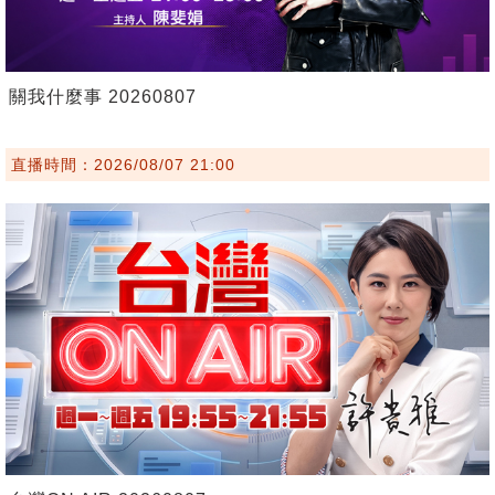
關我什麼事 20260807
直播時間：2026/08/07 21:00