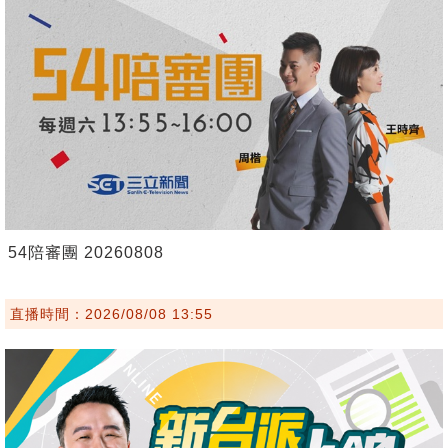
54陪審團 20260808
直播時間：2026/08/08 13:55