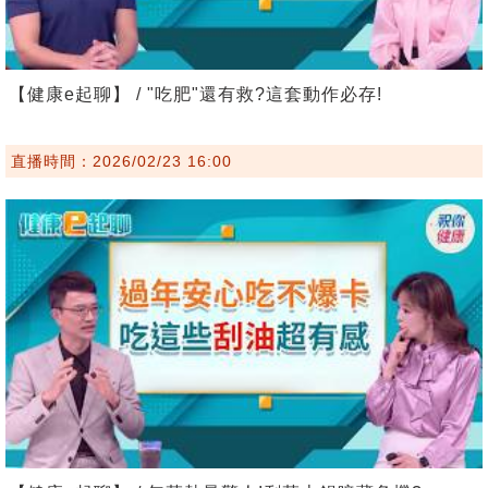
【健康e起聊】 / "吃肥"還有救?這套動作必存!
直播時間：2026/02/23 16:00