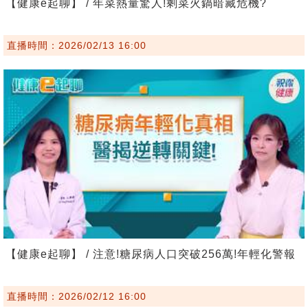
【健康e起聊】 / 年菜熱量驚人!剩菜火鍋暗藏危機?
直播時間：2026/02/13 16:00
【健康e起聊】 / 注意!糖尿病人口突破256萬!年輕化警報
直播時間：2026/02/12 16:00