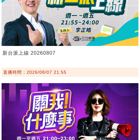
新台派上線 20260807
直播時間：2026/08/07 21:55