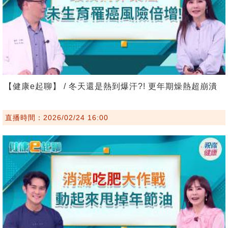
【健康e起聊】 / 冬天還是熱到爆汗?! 更年期燥熱超崩潰
直播時間：2026/02/24 16:00