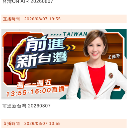
台灣ON AIR 20260807
直播時間：2026/08/07 19:55
前進新台灣 20260807
直播時間：2026/08/07 13:55