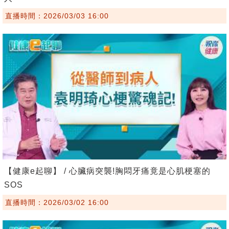
直播時間：2026/03/03 16:00
【健康e起聊】 / 心臟病突襲!胸悶牙痛竟是心肌梗塞的
SOS
直播時間：2026/03/02 16:00