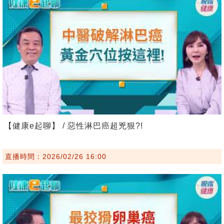
【健康e起聊】 / 惡性淋巴癌超兇狠?!
直播時間：2026/02/26 16:00