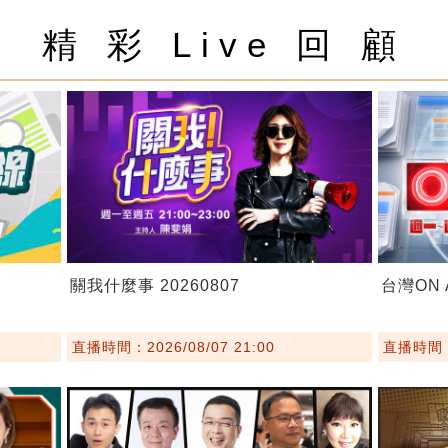
精 彩 Live 回 顧
關我什麼事 20260807
台灣ON A
直播時間：2026/08/07 21:00
直播時間：2