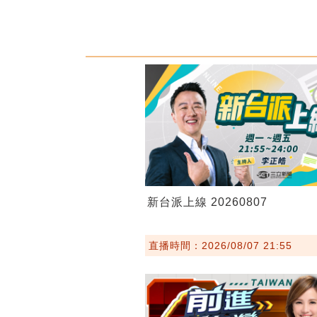
新台派上線 20260807
直播時間：2026/08/07 21:55