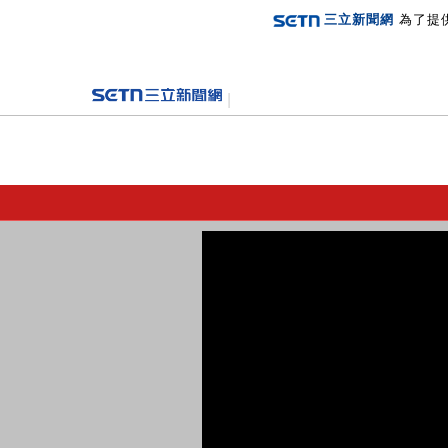
三立新聞網
為了提
登入