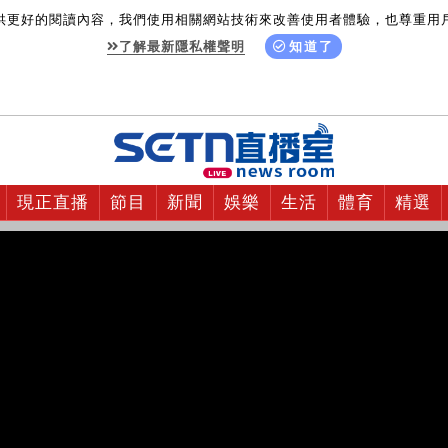
供更好的閱讀內容，我們使用相關網站技術來改善使用者體驗，也尊重用
了解最新隱私權聲明
知道了
現正直播
節目
新聞
娛樂
生活
體育
精選