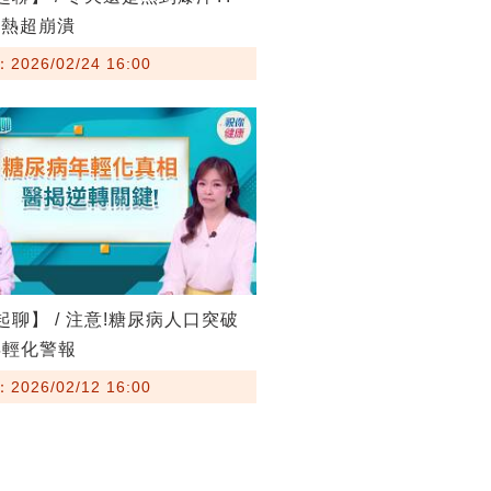
燥熱超崩潰
026/02/24 16:00
起聊】 / 注意!糖尿病人口突破
!年輕化警報
026/02/12 16:00