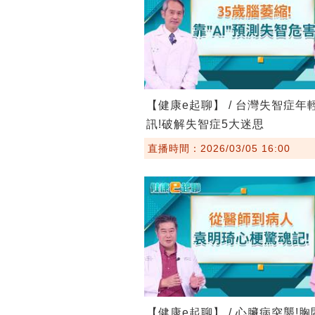
【健康e起聊】 / 台灣失智症年
訊!破解失智症5大迷思
直播時間：2026/03/05 16:00
【健康e起聊】 / 心臟病突襲!