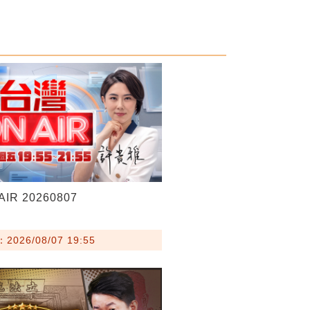
IR 20260807
026/08/07 19:55