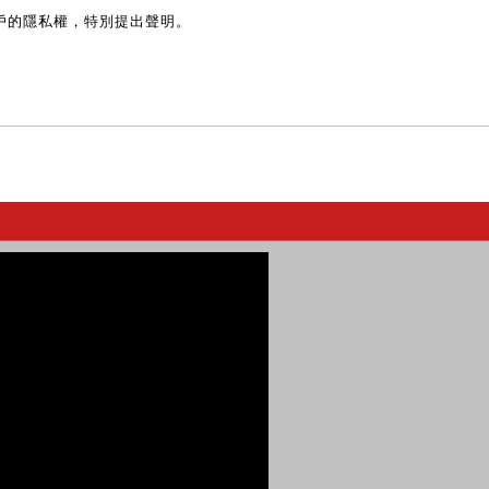
戶的隱私權，特別提出聲明。