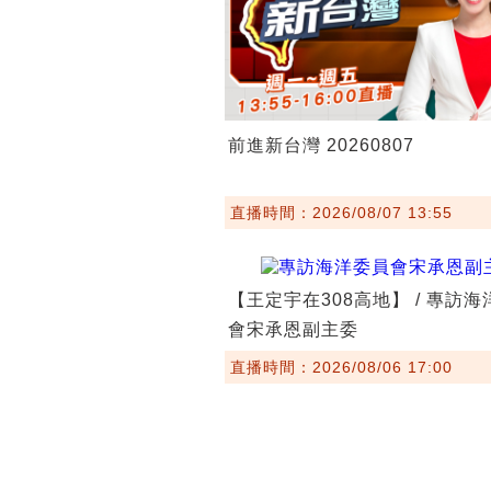
前進新台灣 20260807
直播時間：2026/08/07 13:55
【王定宇在308高地】 / 專訪
會宋承恩副主委
直播時間：2026/08/06 17:00