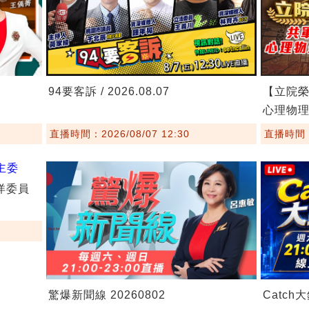
94要客訴 / 2026.08.07
【立院榮
心理物
直播時間：2026/08/07 12:30
直播時間：2
海洋委員
驚爆新聞線 20260802
Catch大