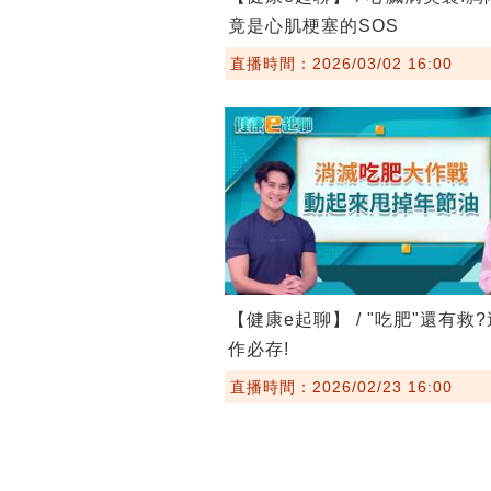
竟是心肌梗塞的SOS
直播時間：2026/03/02 16:00
【健康e起聊】 / "吃肥"還有救
作必存!
直播時間：2026/02/23 16:00