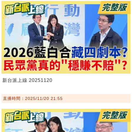
新台派上線 20251120
直播時間：2025/11/20 21:55