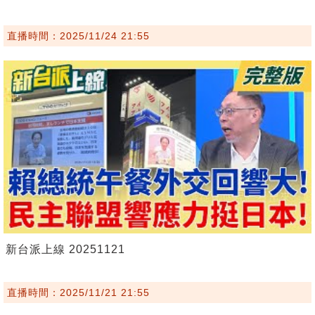
直播時間：2025/11/24 21:55
新台派上線 20251121
直播時間：2025/11/21 21:55