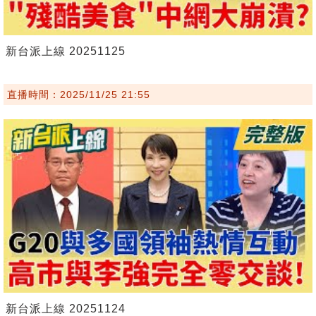
新台派上線 20251125
直播時間：2025/11/25 21:55
新台派上線 20251124