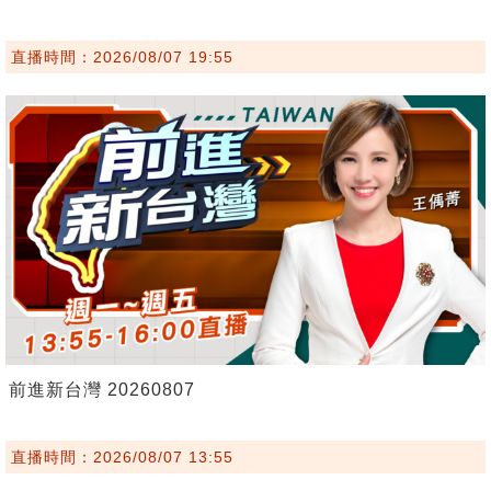
直播時間：2026/08/07 19:55
前進新台灣 20260807
直播時間：2026/08/07 13:55