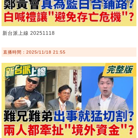
新台派上線 20251118
直播時間：2025/11/18 21:55