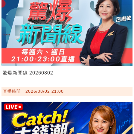
驚爆新聞線 20260802
直播時間：2026/08/02 21:00