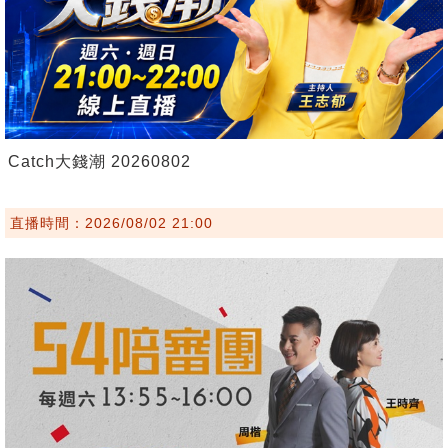
Catch大錢潮 20260802
直播時間：2026/08/02 21:00