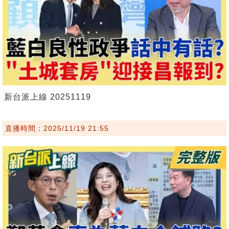
新台派上線 20251119
直播時間：2025/11/19 21:55