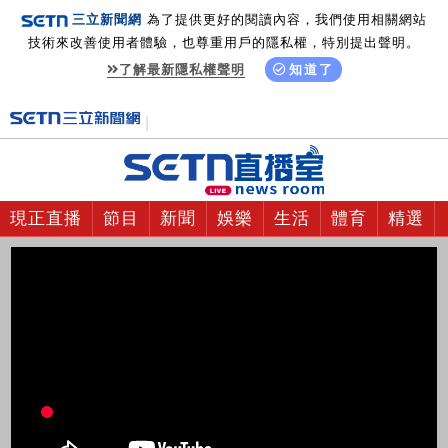
三立新聞網
為了提供更好的閱讀內容，我們使用相關網站
技術來改善使用者體驗，也尊重用戶的隱私權，特別提出聲明。
了解最新隱私權聲明
知道了
現正直播
節目
新聞
娛樂
生活
體育
精選