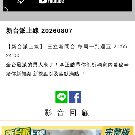
新台派上線 20260807
【新台派上線】 三立新聞台 每周一到週五 21:55-
24:00
全台最派的男人來了！李正皓帶你剖析獨家內幕秘辛
給你新知識.新觀點以及幽默滿點 ！
影 音 回 顧