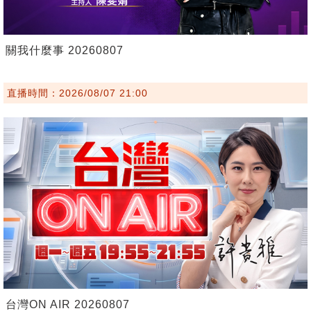
關我什麼事 20260807
直播時間：2026/08/07 21:00
台灣ON AIR 20260807