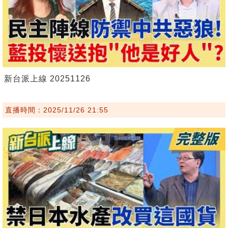
新台派上線 20251126
直播時間：2025/11/26 21:55