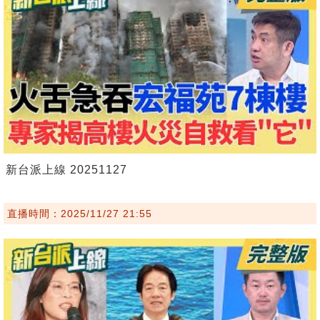
新台派上線 20251127
直播時間：2025/11/27 21:55