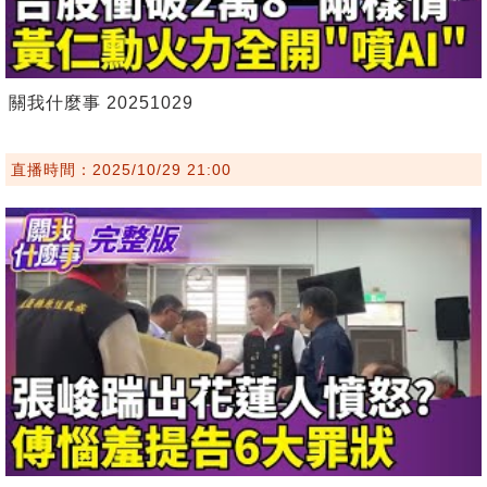
關我什麼事 20251029
直播時間：2025/10/29 21:00