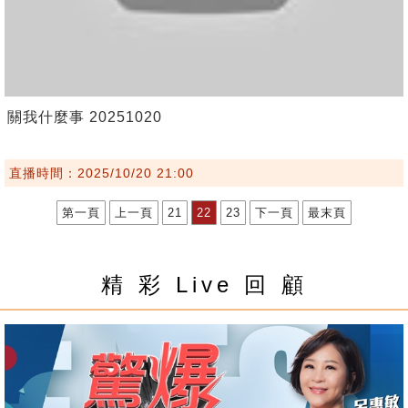
關我什麼事 20251020
直播時間：2025/10/20 21:00
第一頁
上一頁
21
22
23
下一頁
最末頁
精 彩 Live 回 顧