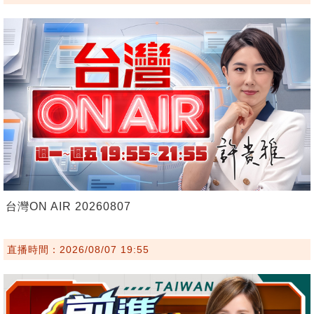
台灣ON AIR 20260807
直播時間：2026/08/07 19:55