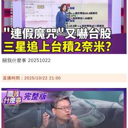
關我什麼事 20251022
直播時間：2025/10/22 21:00