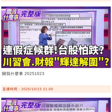
關我什麼事 20251023
直播時間：2025/10/23 21:00