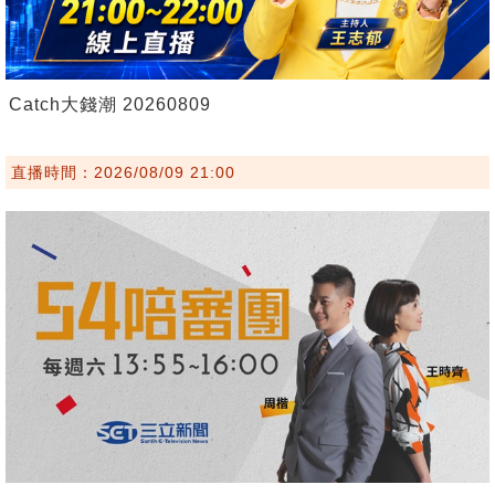
Catch大錢潮 20260809
直播時間：2026/08/09 21:00