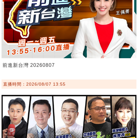
前進新台灣 20260807
直播時間：2026/08/07 13:55