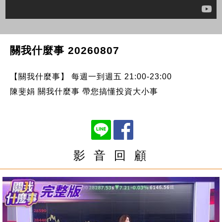
關我什麼事 20260807
【關我什麼事】 每週一到週五 21:00-23:00
陳斐娟 關我什麼事 帶您搞懂投資大小事
影 音 回 顧