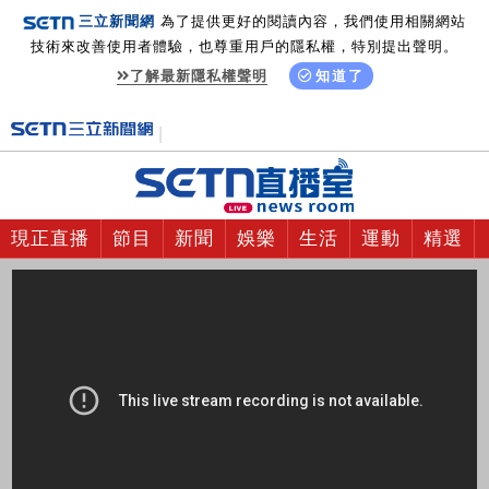
三立新聞網
為了提供更好的閱讀內容，我們使用相關網站
技術來改善使用者體驗，也尊重用戶的隱私權，特別提出聲明。
了解最新隱私權聲明
知道了
現正直播
節目
新聞
娛樂
生活
運動
精選