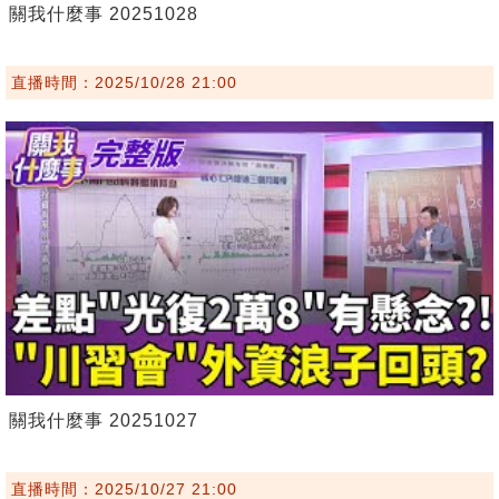
關我什麼事 20251028
直播時間：2025/10/28 21:00
關我什麼事 20251027
直播時間：2025/10/27 21:00