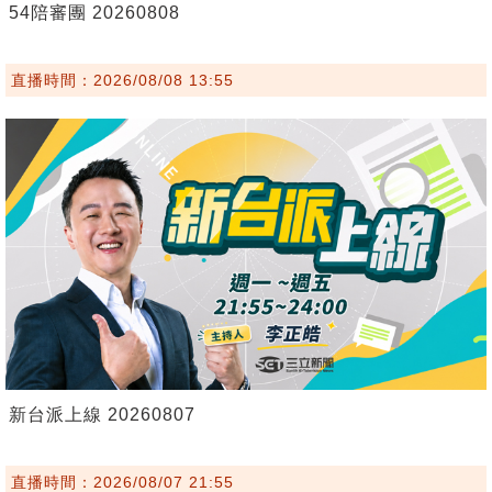
54陪審團 20260808
直播時間：2026/08/08 13:55
新台派上線 20260807
直播時間：2026/08/07 21:55