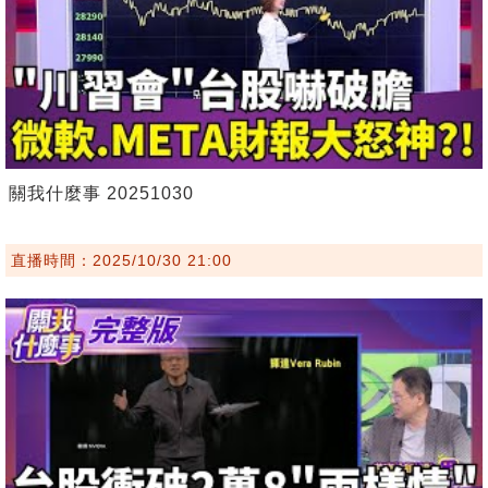
關我什麼事 20251030
直播時間：2025/10/30 21:00