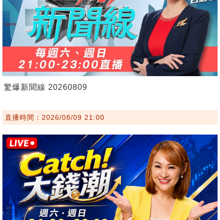
驚爆新聞線 20260809
直播時間：2026/08/09 21:00