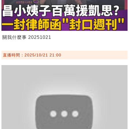
關我什麼事 20251021
直播時間：2025/10/21 21:00