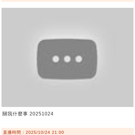
關我什麼事 20251024
直播時間：2025/10/24 21:00