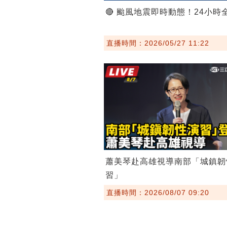
🔴 颱風地震即時動態！24小時
直播時間：2026/05/27 11:22
蕭美琴赴高雄視導南部「城鎮韌
習」
直播時間：2026/08/07 09:20