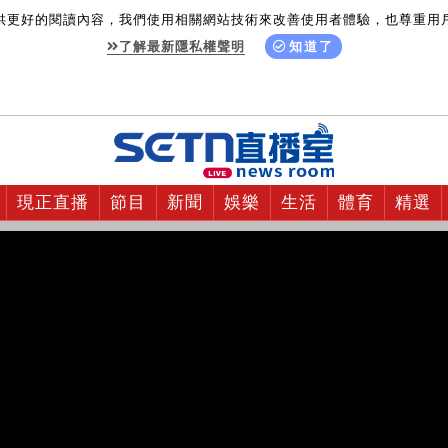
供更好的閱讀內容，我們使用相關網站技術來改善使用者體驗，也尊重用
了解最新隱私權聲明
知道了
現正直播
節目
新聞
娛樂
生活
體育
精選