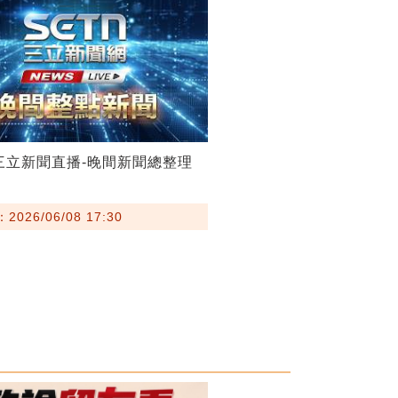
08三立新聞直播-晚間新聞總整理
026/06/08 17:30