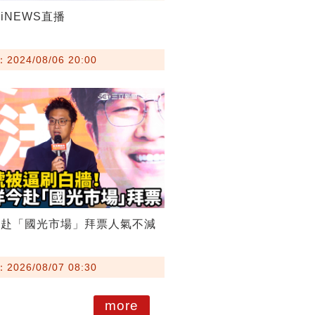
iNEWS直播
024/08/06 20:00
今赴「國光市場」拜票人氣不減
026/08/07 08:30
more