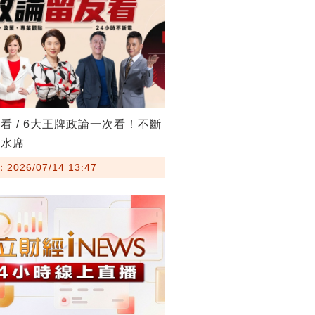
看 / 6大王牌政論一次看！不斷
流水席
026/07/14 13:47