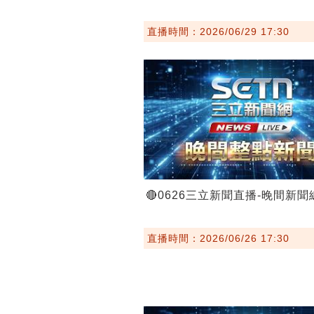
直播時間：2026/06/29 17:30
🔴0626三立新聞直播-晚間新
直播時間：2026/06/26 17:30