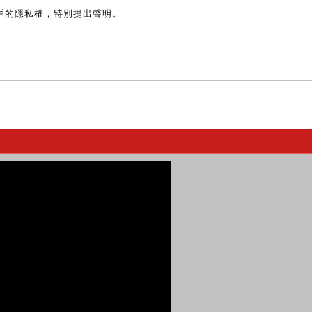
戶的隱私權，特別提出聲明。