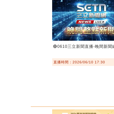
🔴0610三立新聞直播-晚間新
直播時間：2026/06/10 17:30