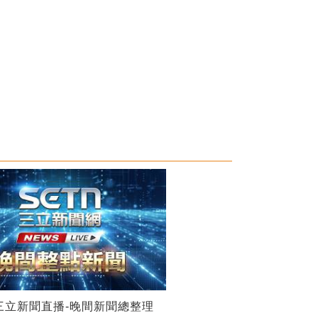
27三立新聞直播-晚間新聞總整理