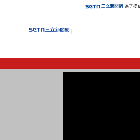
三立新聞網
為了提
登入