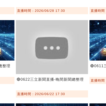
直播時間：2026/06/28 17:30
直播時間：2
聞總整理
🔴06
🔴0622三立新聞直播-晚間新聞總整理
直播時間：2
直播時間：2026/06/22 17:30