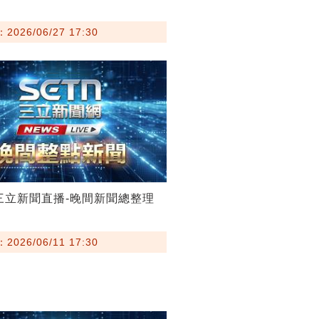
026/06/27 17:30
11三立新聞直播-晚間新聞總整理
026/06/11 17:30