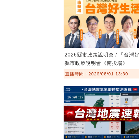
2026縣市政策說明會 / 「台灣
縣市政策說明會《南投場》
直播時間：2026/08/01 13:30