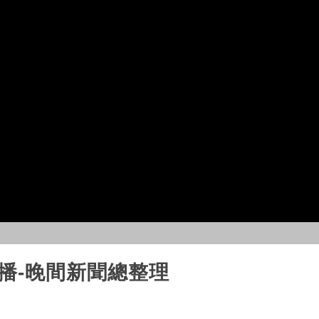
直播-晚間新聞總整理