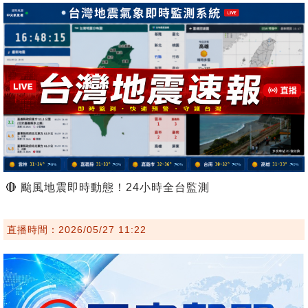
🔴 颱風地震即時動態！24小時全台監測
直播時間：2026/05/27 11:22