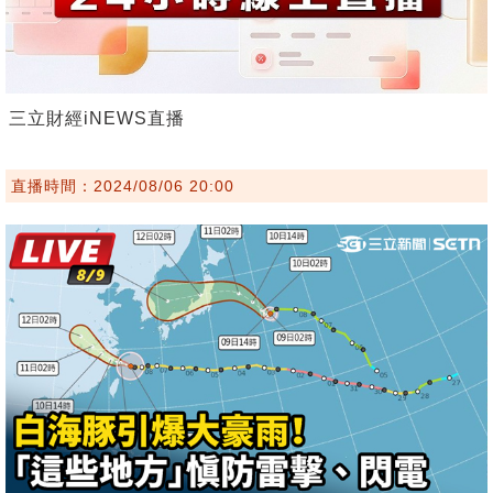
三立財經iNEWS直播
直播時間：2024/08/06 20:00