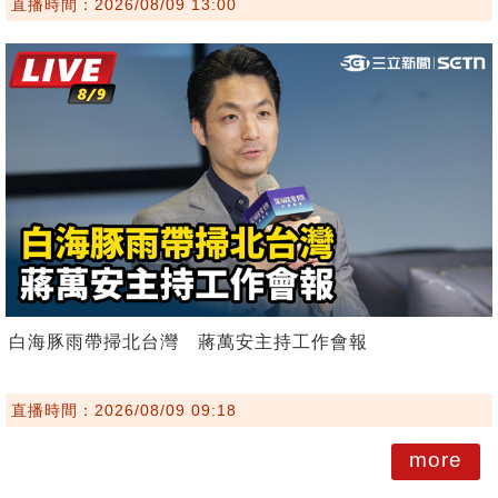
直播時間：2026/08/09 13:00
白海豚雨帶掃北台灣 蔣萬安主持工作會報
直播時間：2026/08/09 09:18
more