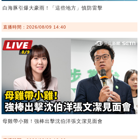
白海豚引爆大豪雨！「這些地方」慎防雷擊
直播時間：2026/08/09 14:40
母雞帶小雞！強棒出擊沈伯洋張文潔見面會