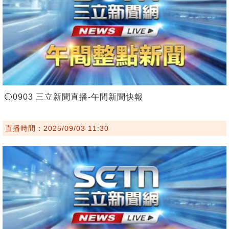
🔴0903 三立新聞直播-午間新聞快報
直播時間：2025/09/03 11:30