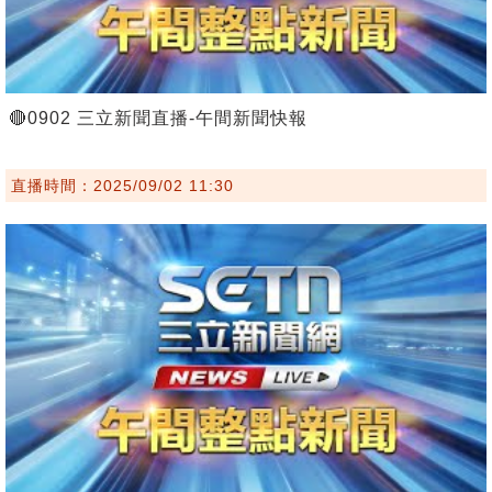
🔴0902 三立新聞直播-午間新聞快報
直播時間：2025/09/02 11:30