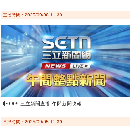
直播時間：2025/09/08 11:30
🔴0905 三立新聞直播-午間新聞快報
直播時間：2025/09/05 11:30