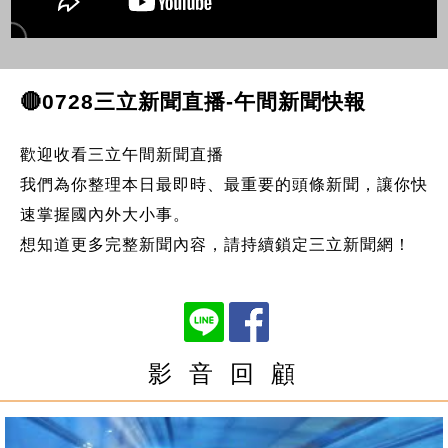
🔴0728三立新聞直播-午間新聞快報
歡迎收看三立午間新聞直播
我們為你整理本日最即時、最重要的頭條新聞，讓你快
速掌握國內外大小事。
想知道更多完整新聞內容，請持續鎖定三立新聞網！
影 音 回 顧