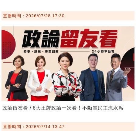
直播時間：2026/07/28 17:30
政論留友看 / 6大王牌政論一次看！不斷電民主流水席
直播時間：2026/07/14 13:47