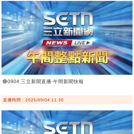
🔴0904 三立新聞直播-午間新聞快報
直播時間：2025/09/04 11:30