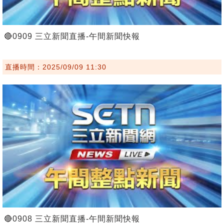
🔴0909 三立新聞直播-午間新聞快報
直播時間：2025/09/09 11:30
🔴0908 三立新聞直播-午間新聞快報