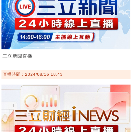
三立新聞直播
直播時間：2024/08/16 18:43