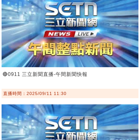
🔴0911 三立新聞直播-午間新聞快報
直播時間：2025/09/11 11:30