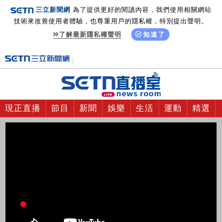
三立新聞網
為了提供更好的閱讀內容，我們使用相關網站
技術來改善使用者體驗，也尊重用戶的隱私權，特別提出聲明。
了解最新隱私權聲明
知道了
現正直播
節目
新聞
娛樂
生活
運動
精選