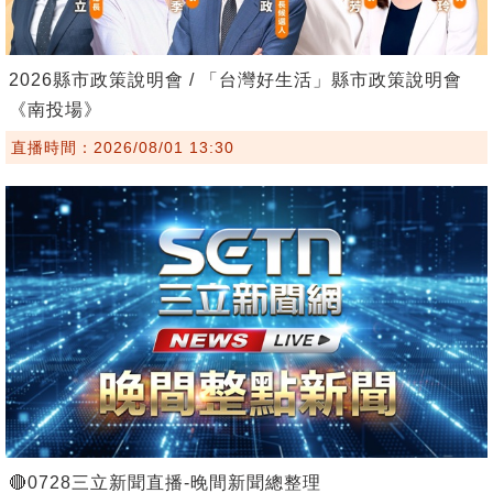
2026縣市政策說明會 / 「台灣好生活」縣市政策說明會
《南投場》
直播時間：2026/08/01 13:30
🔴0728三立新聞直播-晚間新聞總整理