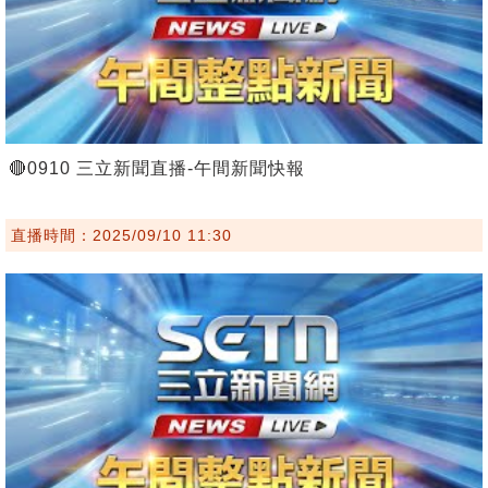
🔴0910 三立新聞直播-午間新聞快報
直播時間：2025/09/10 11:30