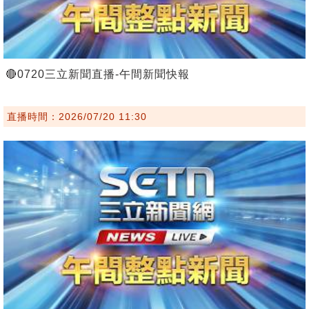
🔴0720三立新聞直播-午間新聞快報
直播時間：2026/07/20 11:30