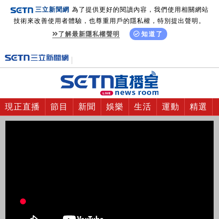
三立新聞網
為了提供更好的閱讀內容，我們使用相關網站
技術來改善使用者體驗，也尊重用戶的隱私權，特別提出聲明。
了解最新隱私權聲明
知道了
現正直播
節目
新聞
娛樂
生活
運動
精選