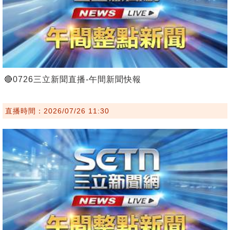
🔴0726三立新聞直播-午間新聞快報
直播時間：2026/07/26 11:30