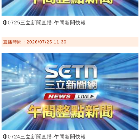
🔴0725三立新聞直播-午間新聞快報
直播時間：2026/07/25 11:30
🔴0724三立新聞直播-午間新聞快報