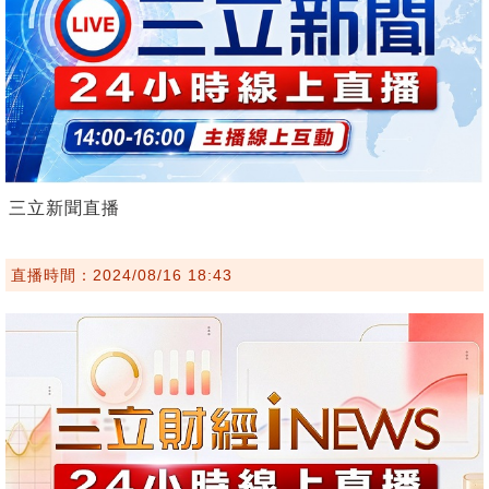
三立新聞直播
直播時間：2024/08/16 18:43