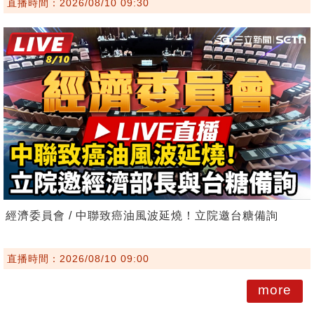
直播時間：2026/08/10 09:30
經濟委員會 / 中聯致癌油風波延燒！立院邀台糖備詢
直播時間：2026/08/10 09:00
more