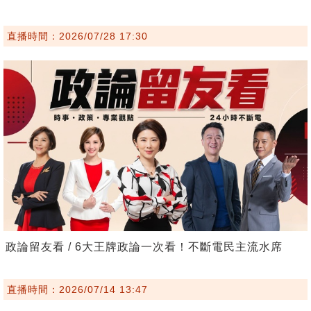
直播時間：2026/07/28 17:30
政論留友看 / 6大王牌政論一次看！不斷電民主流水席
直播時間：2026/07/14 13:47