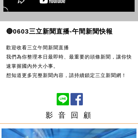
🔴0603三立新聞直播-午間新聞快報
歡迎收看三立午間新聞直播
我們為你整理本日最即時、最重要的頭條新聞，讓你快
速掌握國內外大小事。
想知道更多完整新聞內容，請持續鎖定三立新聞網！
影 音 回 顧