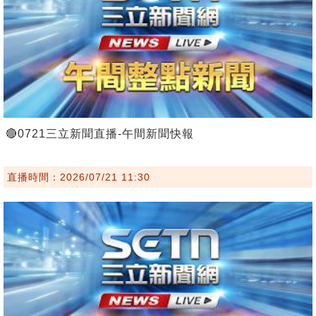
🔴0721三立新聞直播-午間新聞快報
直播時間：2026/07/21 11:30