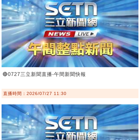
🔴0727三立新聞直播-午間新聞快報
直播時間：2026/07/27 11:30