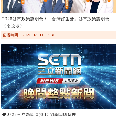
2026縣市政策說明會 / 「台灣好生活」縣市政策說明會
《南投場》
直播時間：2026/08/01 13:30
🔴0728三立新聞直播-晚間新聞總整理