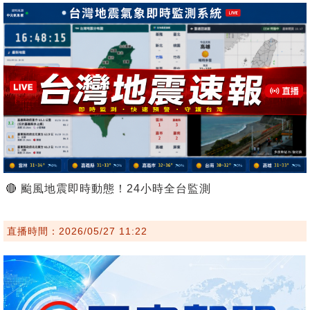
🔴 颱風地震即時動態！24小時全台監測
直播時間：2026/05/27 11:22