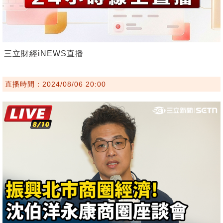
三立財經iNEWS直播
直播時間：2024/08/06 20:00