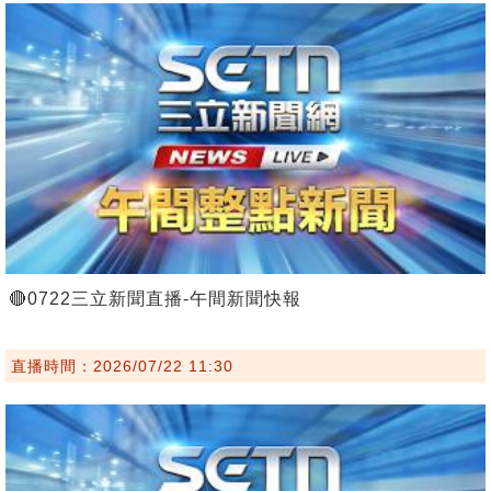
🔴0722三立新聞直播-午間新聞快報
直播時間：2026/07/22 11:30