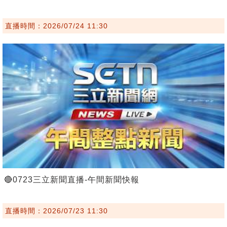
直播時間：2026/07/24 11:30
🔴0723三立新聞直播-午間新聞快報
直播時間：2026/07/23 11:30