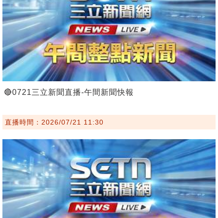
🔴0721三立新聞直播-午間新聞快報
直播時間：2026/07/21 11:30