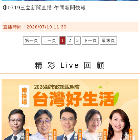
🔴0719三立新聞直播-午間新聞快報
直播時間：2026/07/19 11:30
第一頁
上一頁
1
2
3
下一頁
最末頁
精 彩 Live 回 顧