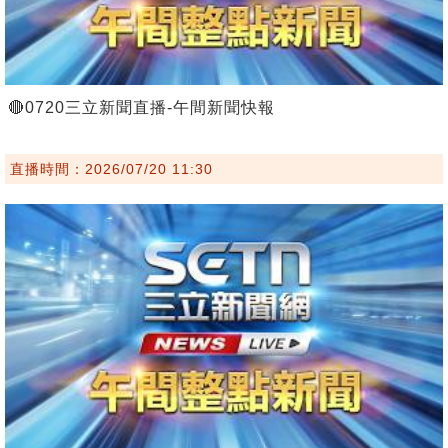
🔴0720三立新聞直播-午間新聞快報
直播時間：2026/07/20 11:30