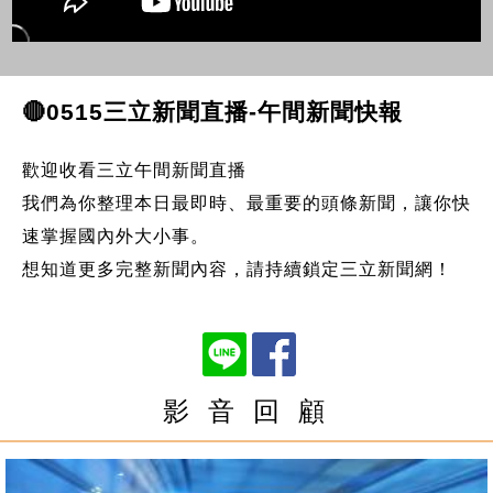
🔴0515三立新聞直播-午間新聞快報
歡迎收看三立午間新聞直播
我們為你整理本日最即時、最重要的頭條新聞，讓你快
速掌握國內外大小事。
想知道更多完整新聞內容，請持續鎖定三立新聞網！
影 音 回 顧