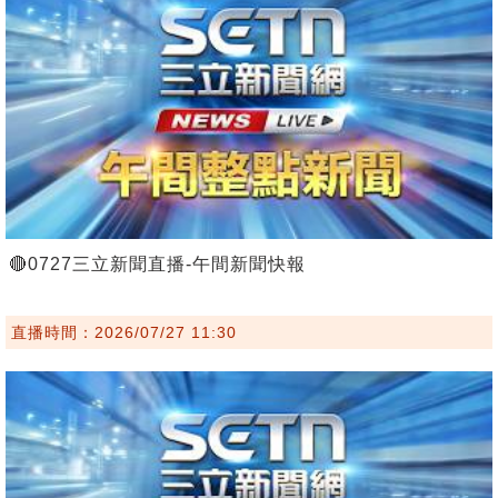
🔴0727三立新聞直播-午間新聞快報
直播時間：2026/07/27 11:30