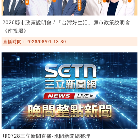
2026縣市政策說明會 / 「台灣好生活」縣市政策說明會
《南投場》
直播時間：2026/08/01 13:30
🔴0728三立新聞直播-晚間新聞總整理