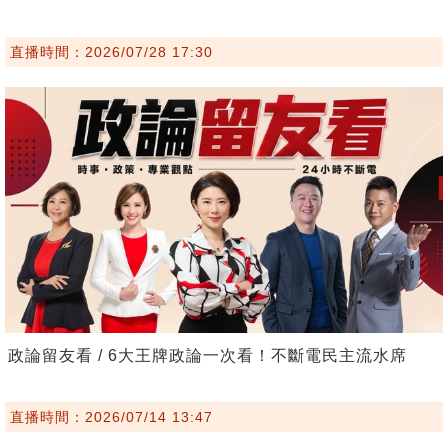
直播時間：2026/07/28 17:30
政論留友看 / 6大王牌政論一次看！不斷電民主流水席
直播時間：2026/07/14 13:47