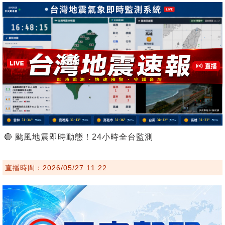
🔴 颱風地震即時動態！24小時全台監測
直播時間：2026/05/27 11:22