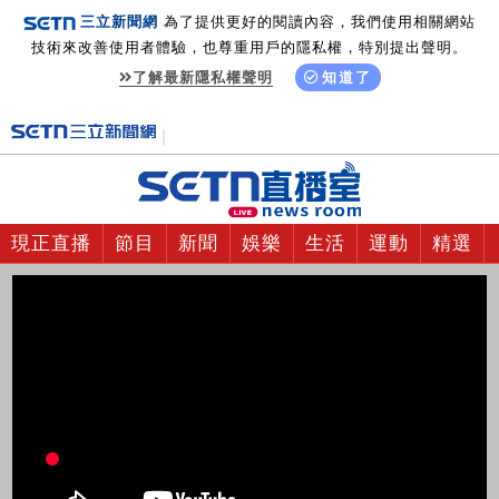
三立新聞網
為了提供更好的閱讀內容，我們使用相關網站
技術來改善使用者體驗，也尊重用戶的隱私權，特別提出聲明。
了解最新隱私權聲明
知道了
現正直播
節目
新聞
娛樂
生活
運動
精選