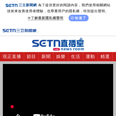
三立新聞網
為了提供更好的閱讀內容，我們使用相關網站
技術來改善使用者體驗，也尊重用戶的隱私權，特別提出聲明。
了解最新隱私權聲明
知道了
現正直播
節目
新聞
娛樂
生活
運動
精選