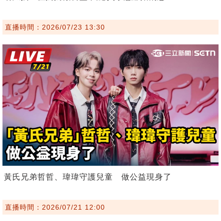
直播時間：2026/07/23 13:30
黃氏兄弟哲哲、瑋瑋守護兒童 做公益現身了
直播時間：2026/07/21 12:00