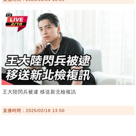
王大陸閃兵被逮 移送新北檢複訊
直播時間：2025/02/18 13:50