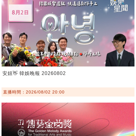
安妞👋 韓娛晚報 20260802
直播時間：2026/08/02 20:00