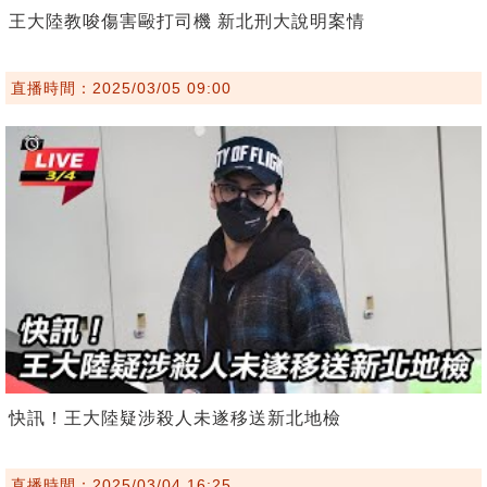
王大陸教唆傷害毆打司機 新北刑大說明案情
直播時間：2025/03/05 09:00
快訊！王大陸疑涉殺人未遂移送新北地檢
直播時間：2025/03/04 16:25