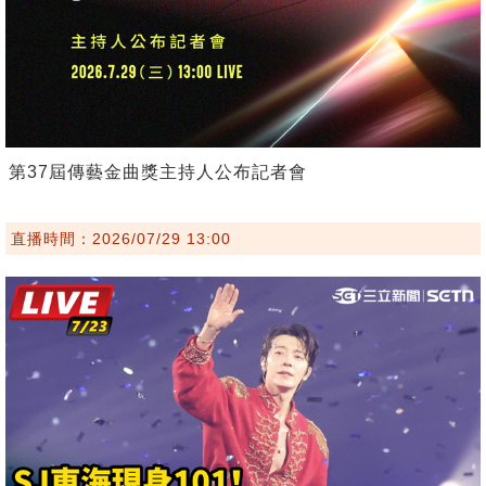
第37屆傳藝金曲獎主持人公布記者會
直播時間：2026/07/29 13:00