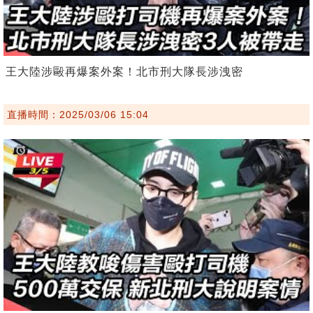
王大陸涉毆再爆案外案！北市刑大隊長涉洩密
直播時間：2025/03/06 15:04