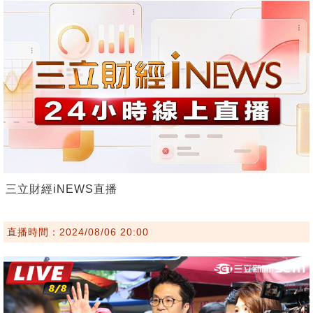
三立財經iNEWS直播
直播時間：2024/08/06 20:00