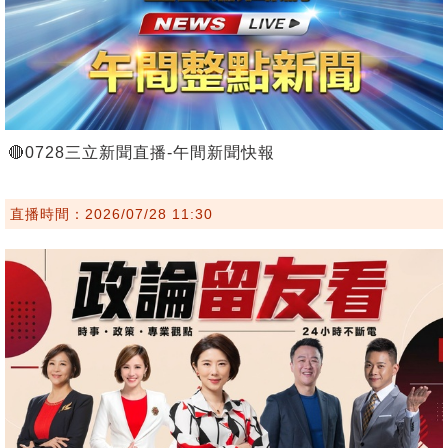
🔴0728三立新聞直播-午間新聞快報
直播時間：2026/07/28 11:30