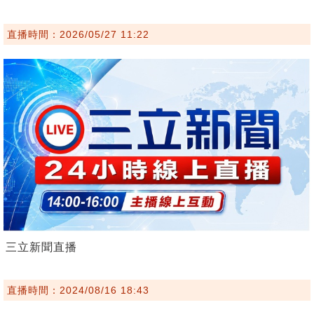
直播時間：2026/05/27 11:22
三立新聞直播
直播時間：2024/08/16 18:43