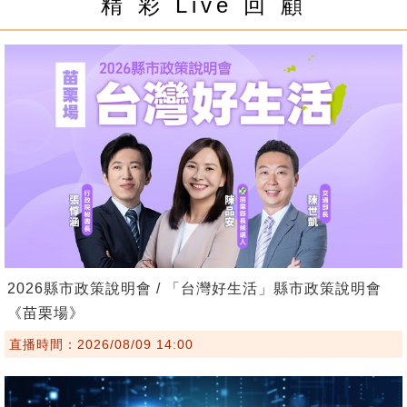
精 彩 Live 回 顧
2026縣市政策說明會 / 「台灣好生活」縣市政策說明會
《苗栗場》
直播時間：2026/08/09 14:00