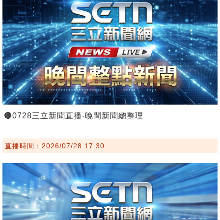
🔴0728三立新聞直播-晚間新聞總整理
直播時間：2026/07/28 17:30