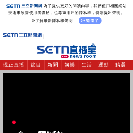
三立新聞網
為了提供更好的閱讀內容，我們使用相關網站
技術來改善使用者體驗，也尊重用戶的隱私權，特別提出聲明。
了解最新隱私權聲明
知道了
現正直播
節目
新聞
娛樂
生活
運動
精選