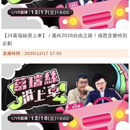
【J4葛瑞絲滑上車】 / 邁向2026自由之路！感恩音樂特別
企劃
直播時間：2025/12/17 17:55