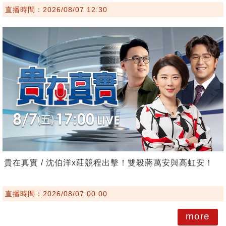
直播時間：2026/08/07 12:30
貴在真實 / 沈伯洋x莊競程出擊！雙殺蔣萬安與高虹安！
直播時間：2026/08/07 00:00
more