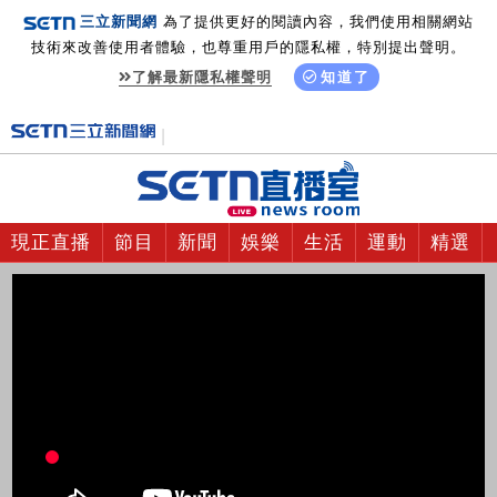
三立新聞網
為了提供更好的閱讀內容，我們使用相關網站
技術來改善使用者體驗，也尊重用戶的隱私權，特別提出聲明。
了解最新隱私權聲明
知道了
現正直播
節目
新聞
娛樂
生活
運動
精選