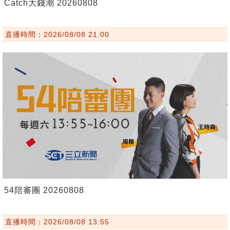
Catch大錢潮 20260808
直播時間：2026/08/08 21:00
54陪審團 20260808
直播時間：2026/08/08 13:55