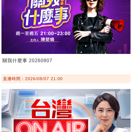
關我什麼事 20260807
直播時間：2026/08/07 21:00