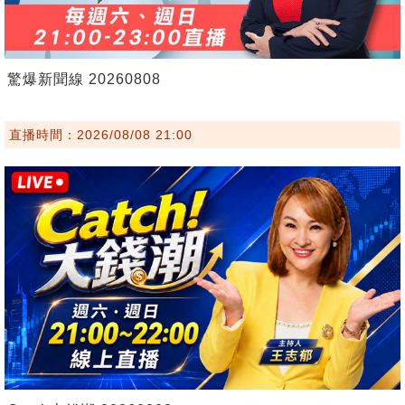
驚爆新聞線 20260808
直播時間：2026/08/08 21:00