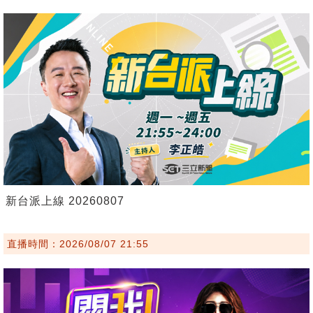
新台派上線 20260807
直播時間：2026/08/07 21:55