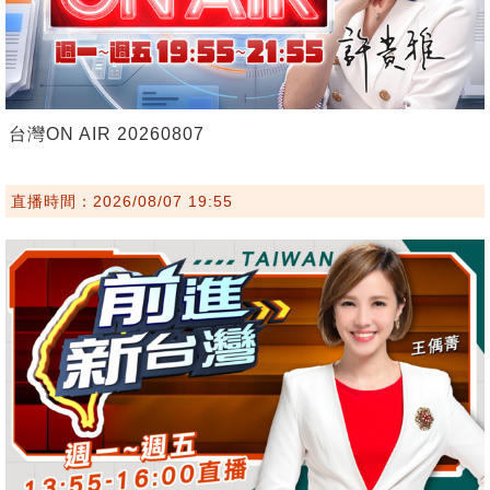
台灣ON AIR 20260807
直播時間：2026/08/07 19:55