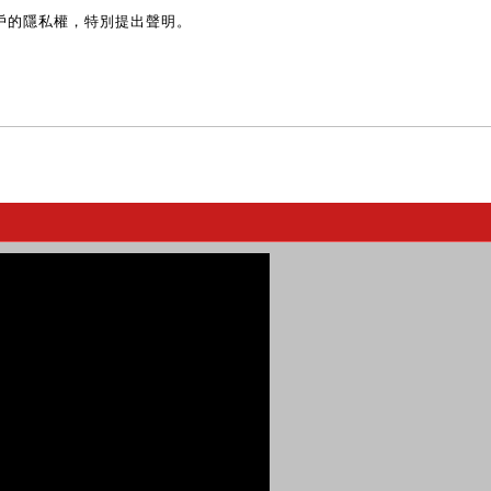
戶的隱私權，特別提出聲明。