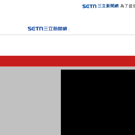
三立新聞網
為了提
登入