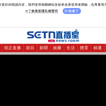
供更好的閱讀內容，我們使用相關網站技術來改善使用者體驗，也尊重用
了解最新隱私權聲明
知道了
現正直播
節目
新聞
娛樂
生活
體育
精選