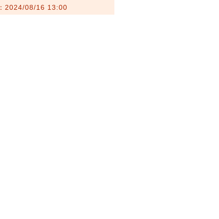
024/08/16 13:00