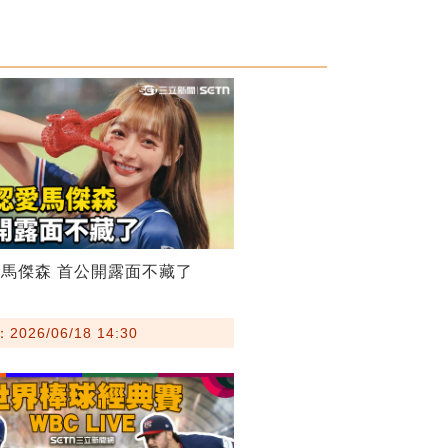
馬傑森 首公開露面不藏了
026/06/18 14:30