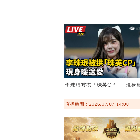
李珠珢被拱「珠英CP」 現身
直播時間：2026/07/07 14:00