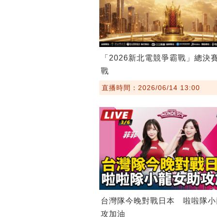
「2026新北電競爭霸戰」總決
戰
直播時間：2026/06/14 13:00
台灣隊今晚對戰日本 啦啦隊小
攻加油