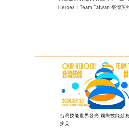
Heroes！Team Taiwa
台灣技能世界發光 國際技能競
接見