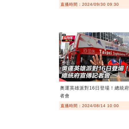
直播時間：2024/09/30 09:30
奧運英雄派對16日登場！總統
者會
直播時間：2024/08/14 10:00