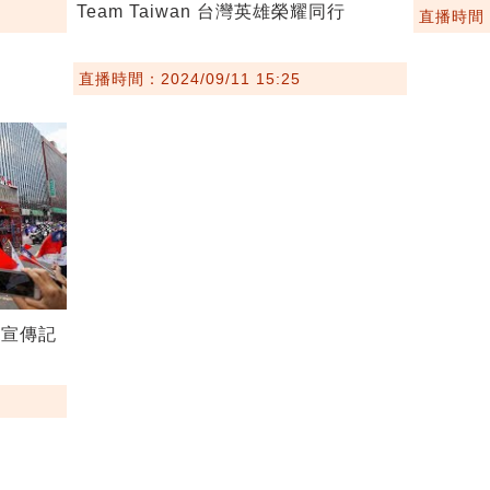
Team Taiwan 台灣英雄榮耀同行
直播時間：2
直播時間：2024/09/11 15:25
府宣傳記