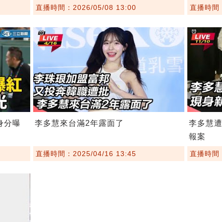
直播時間：2026/05/08 13:00
直播時間：2
身分曝
李多慧來台滿2年露面了
李多慧遭
報案
直播時間：2025/04/16 13:45
直播時間：2