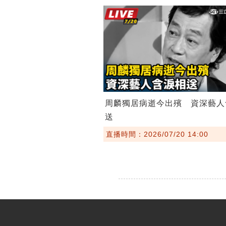
周麟獨居病逝今出殯 資深藝人
送
直播時間：2026/07/20 14:00