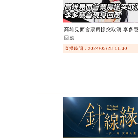
高雄見面會票房慘突取消 李多
回應
直播時間：2024/03/28 11:30