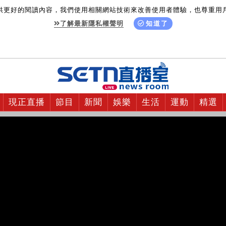
供更好的閱讀內容，我們使用相關網站技術來改善使用者體驗，也尊重用
了解最新隱私權聲明
知道了
現正直播
節目
新聞
娛樂
生活
運動
精選