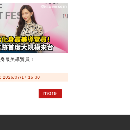
化身最美導覽員！
026/07/17 15:30
more