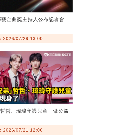
傳藝金曲獎主持人公布記者會
026/07/29 13:00
弟哲哲、瑋瑋守護兒童 做公益
026/07/21 12:00