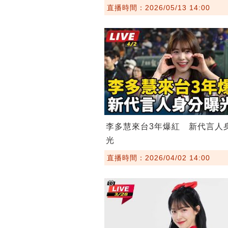
直播時間：2026/05/13 14:00
李多慧來台3年爆紅 新代言人
光
直播時間：2026/04/02 14:00