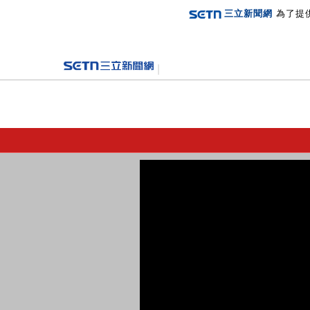
三立新聞網
為了提
登入