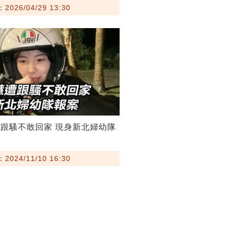
026/04/29 13:30
跟騷不敢回家 現身新北婦幼隊
024/11/10 16:30