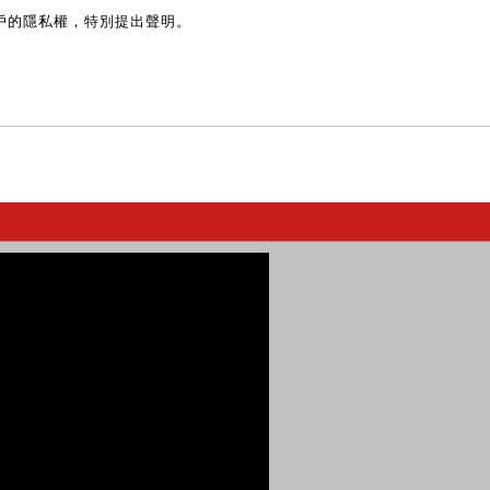
戶的隱私權，特別提出聲明。