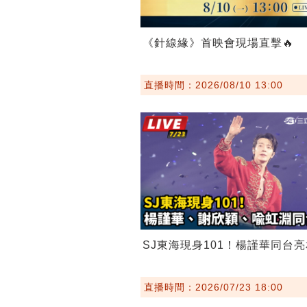
《針線緣》首映會現場直擊🔥
直播時間：2026/08/10 13:00
SJ東海現身101！楊謹華同台亮
直播時間：2026/07/23 18:00