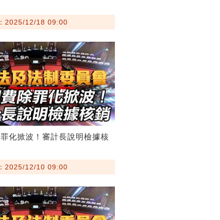
025/12/18 09:00
除罪化掀波！審計長說明檢據核
025/12/10 09:00