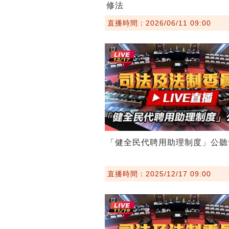
修法
直播時間：2026/06/11 09:00
「健全民代聘用助理制度」公聽
直播時間：2025/12/17 09:00