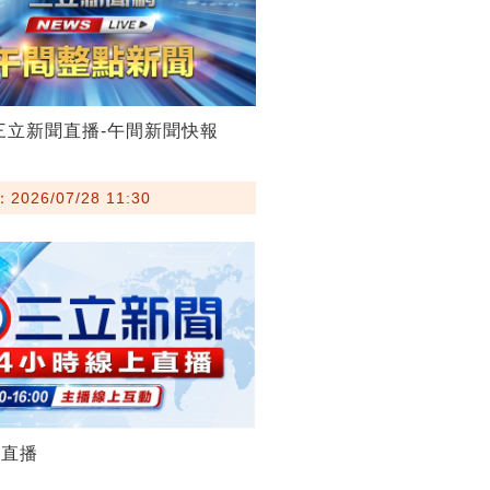
28三立新聞直播-午間新聞快報
026/07/28 11:30
聞直播