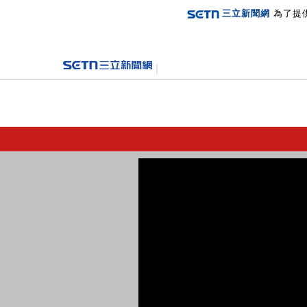
三立新聞網
為了提
登入