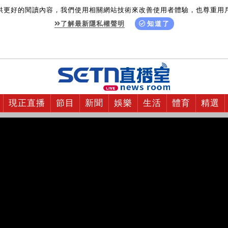
供更好的閱讀內容，我們使用相關網站技術來改善使用者體驗，也尊重用
了解最新隱私權聲明
知道了
現正直播
節目
新聞
娛樂
生活
體育
精選