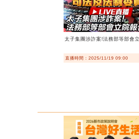
太子集團涉詐案!法務部等部會
直播時間：2025/11/19 09:00