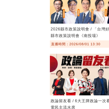
2026縣市政策說明會 / 「台灣
縣市政策說明會《南投場》
直播時間：2026/08/01 13:30
政論留友看 / 6大王牌政論一次
電民主流水席