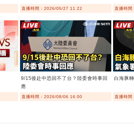
直播時間：2026/05/27 11:22
直播時間：2
9/15後赴中恐回不了台？陸委會時事回
白海豚
應
直播時間：2026/08/06 16:00
直播時間：2