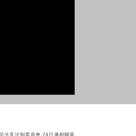
法及法制委員會 24日邀相關單