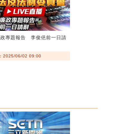
廉政專題報告 李俊俋前一日請
025/06/02 09:00