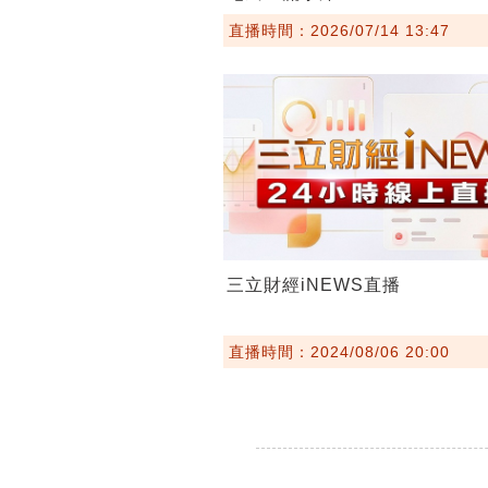
直播時間：2026/07/14 13:47
三立財經iNEWS直播
直播時間：2024/08/06 20:00