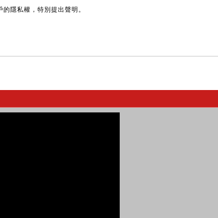
戶的隱私權，特別提出聲明。