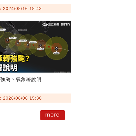
024/08/16 18:43
轉強颱？氣象署說明
026/08/06 15:30
more