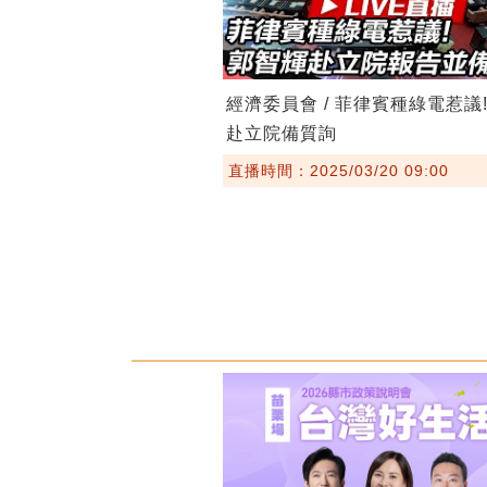
經濟委員會 / 菲律賓種綠電惹議
赴立院備質詢
直播時間：2025/03/20 09:00