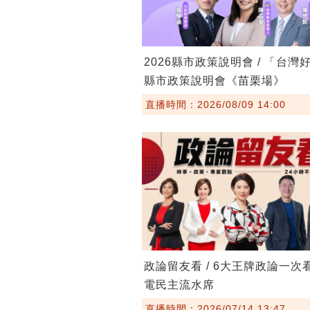
2026縣市政策說明會 / 「台灣
縣市政策說明會《苗栗場》
直播時間：2026/08/09 14:00
政論留友看 / 6大王牌政論一次
電民主流水席
直播時間：2026/07/14 13:47