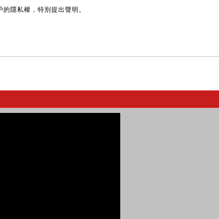
戶的隱私權，特別提出聲明。