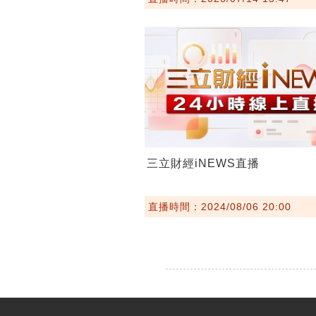
三立財經iNEWS直播
直播時間：2024/08/06 20:00