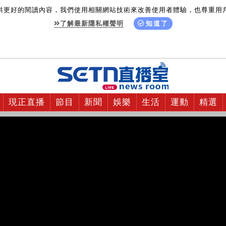
供更好的閱讀內容，我們使用相關網站技術來改善使用者體驗，也尊重用
了解最新隱私權聲明
知道了
現正直播
節目
新聞
娛樂
生活
運動
精選