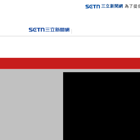
三立新聞網
為了提
登入