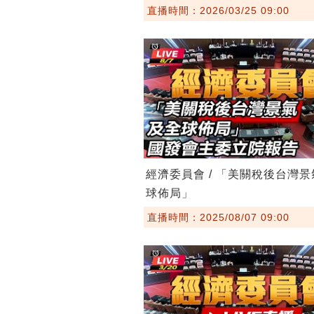
直播時間：2026/03/25 09:00
經濟委員會 / 「美關稅後台灣
球佈局」
直播時間：2025/08/07 09:00