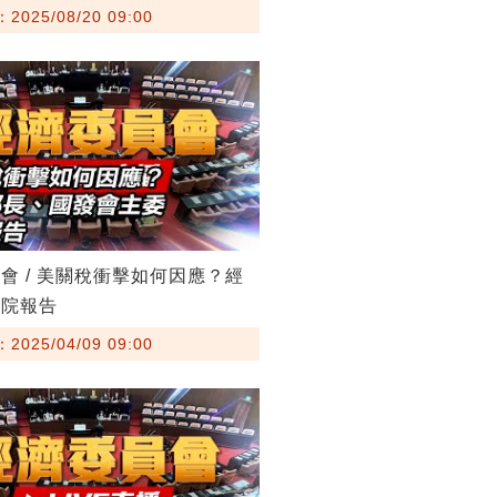
025/08/20 09:00
會 / 美關稅衝擊如何因應？經
立院報告
025/04/09 09:00