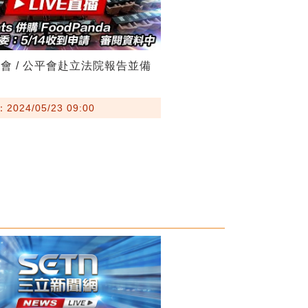
會 / 公平會赴立法院報告並備
024/05/23 09:00