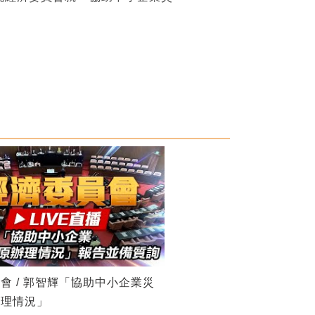
會 / 郭智輝「協助中小企業災
辦理情況」