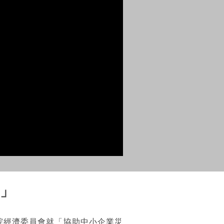
況」
院經濟委員會就「協助中小企業災