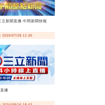
28三立新聞直播-午間新聞快報
026/07/28 11:30
聞直播
024/08/16 18:43