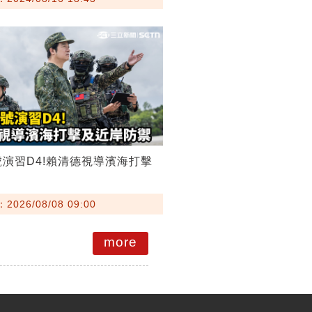
號演習D4!賴清德視導濱海打擊
026/08/08 09:00
more