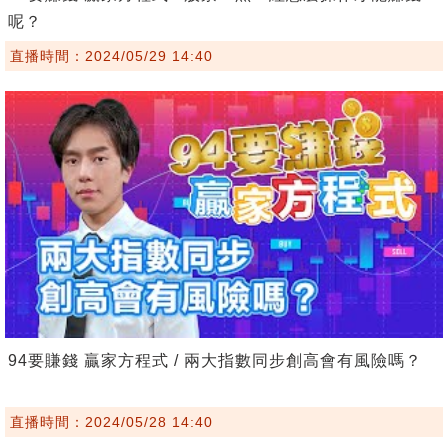
呢？
直播時間：2024/05/29 14:40
94要賺錢 贏家方程式 / 兩大指數同步創高會有風險嗎？
直播時間：2024/05/28 14:40