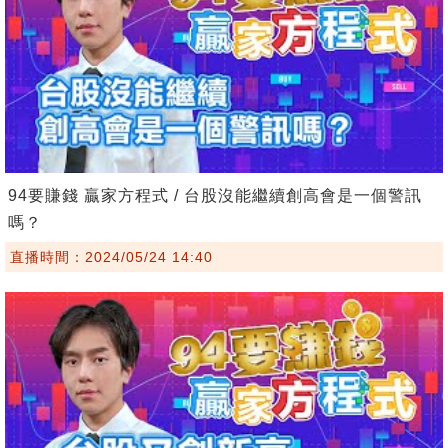
94要賺錢 贏家方程式 / 台股沒能繼續創高會是一個警訊
嗎？
直播時間：2024/05/24 14:40