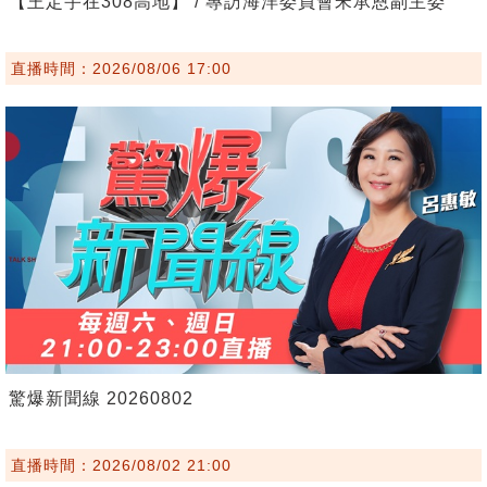
【王定宇在308高地】 / 專訪海洋委員會宋承恩副主委
直播時間：2026/08/06 17:00
驚爆新聞線 20260802
直播時間：2026/08/02 21:00