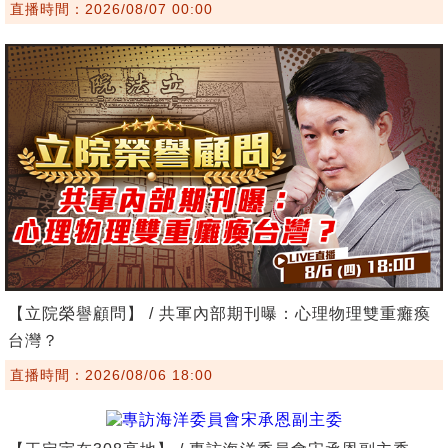
直播時間：2026/08/07 00:00
【立院榮譽顧問】 / 共軍內部期刊曝：心理物理雙重癱瘓
台灣？
直播時間：2026/08/06 18:00