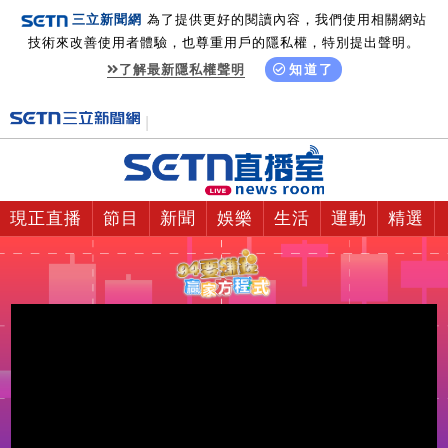
三立新聞網
為了提供更好的閱讀內容，我們使用相關網站
技術來改善使用者體驗，也尊重用戶的隱私權，特別提出聲明。
了解最新隱私權聲明
知道了
現正直播
節目
新聞
娛樂
生活
運動
精選