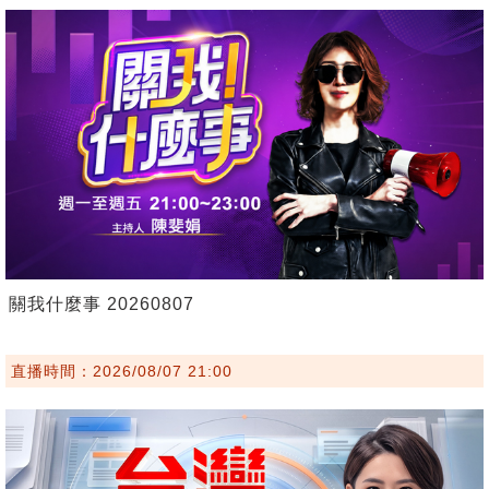
關我什麼事 20260807
直播時間：2026/08/07 21:00