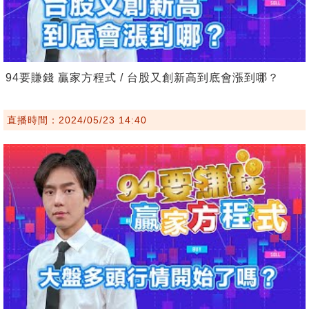
94要賺錢 贏家方程式 / 台股又創新高到底會漲到哪？
直播時間：2024/05/23 14:40