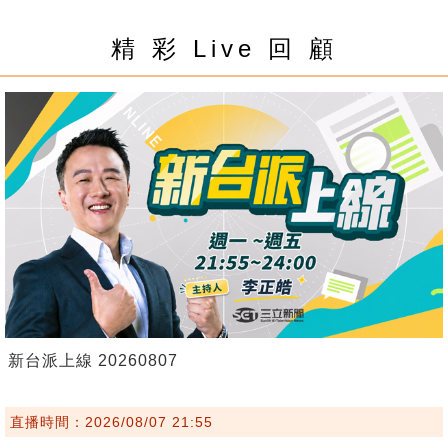
精 彩 Live 回 顧
新台派上線 20260807
直播時間：2026/08/07 21:55