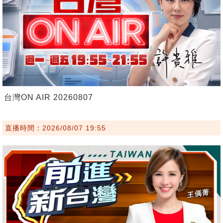
台灣ON AIR 20260807
直播時間：2026/08/07 19:55