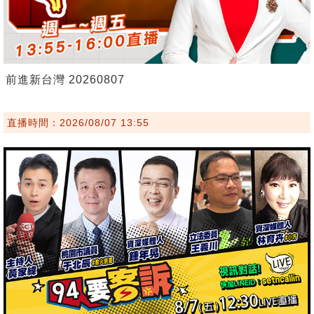
前進新台灣 20260807
直播時間：2026/08/07 13:55