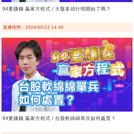
94要賺錢 贏家方程式 / 大盤多頭行情開始了嗎？
直播時間：2024/05/22 14:40
94要賺錢 贏家方程式 / 台股軟綿綿單兵如何處置？