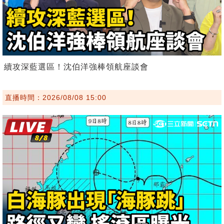
續攻深藍選區！沈伯洋強棒領航座談會
直播時間：2026/08/08 15:00