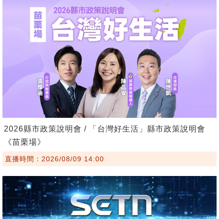
2026縣市政策說明會 / 「台灣好生活」縣市政策說明會
《苗栗場》
直播時間：2026/08/09 14:00