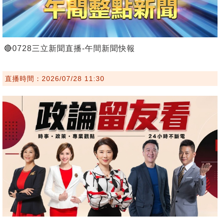
🔴0728三立新聞直播-午間新聞快報
直播時間：2026/07/28 11:30