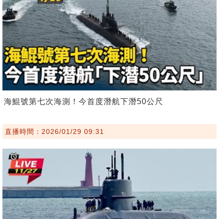
海鯤號第七次海測！今首度潛航下潛50公尺
直播時間：2026/01/29 09:31