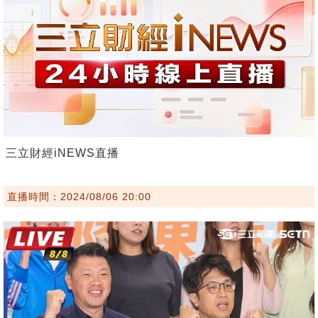
三立財經iNEWS直播
直播時間：2024/08/06 20:00