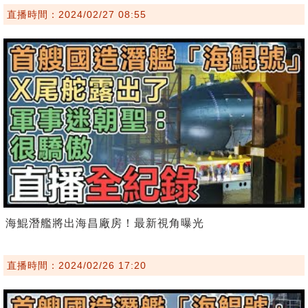
直播時間：2024/02/27 08:55
海鯤潛艦將出海昌廠房！最新視角曝光
直播時間：2024/02/26 17:20