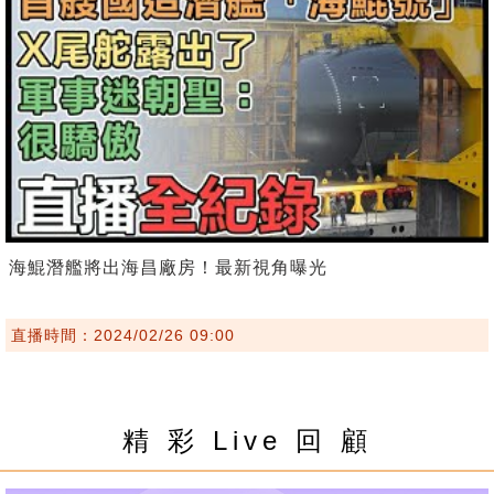
海鯤潛艦將出海昌廠房！最新視角曝光
直播時間：2024/02/26 09:00
精 彩 Live 回 顧