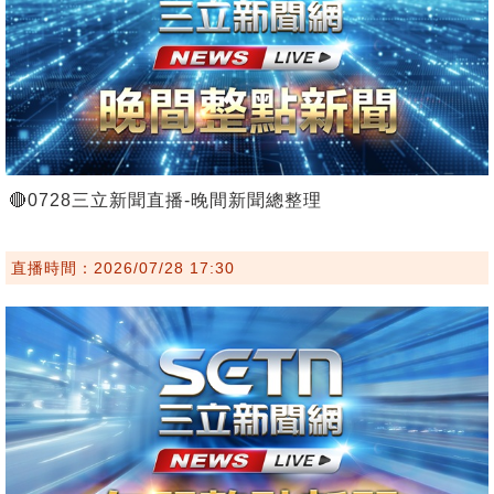
🔴0728三立新聞直播-晚間新聞總整理
直播時間：2026/07/28 17:30