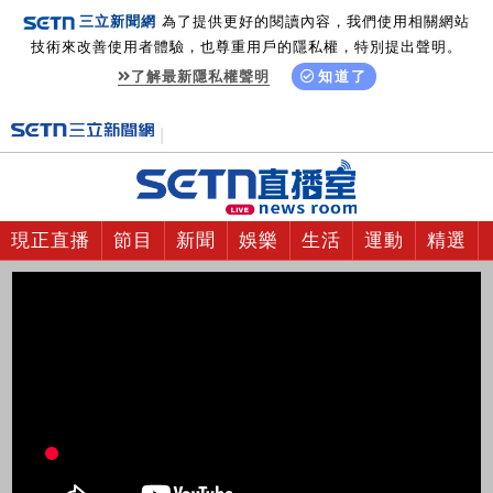
三立新聞網
為了提供更好的閱讀內容，我們使用相關網站
技術來改善使用者體驗，也尊重用戶的隱私權，特別提出聲明。
了解最新隱私權聲明
知道了
現正直播
節目
新聞
娛樂
生活
運動
精選