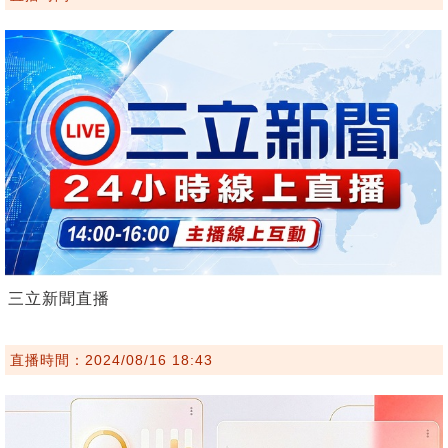
三立新聞直播
直播時間：2024/08/16 18:43