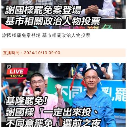
謝國樑罷免案登場 基市相關政治人物投票
直播時間：2024/10/13 09:00