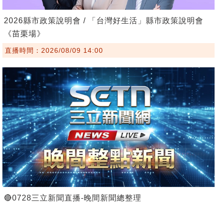
2026縣市政策說明會 / 「台灣好生活」縣市政策說明會
《苗栗場》
直播時間：2026/08/09 14:00
🔴0728三立新聞直播-晚間新聞總整理