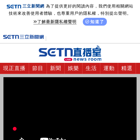
三立新聞網
為了提供更好的閱讀內容，我們使用相關網站
技術來改善使用者體驗，也尊重用戶的隱私權，特別提出聲明。
了解最新隱私權聲明
知道了
現正直播
節目
新聞
娛樂
生活
運動
精選