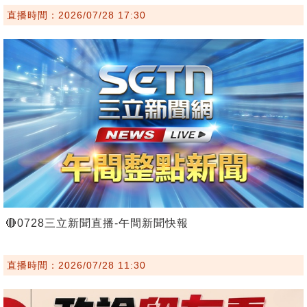
直播時間：2026/07/28 17:30
🔴0728三立新聞直播-午間新聞快報
直播時間：2026/07/28 11:30