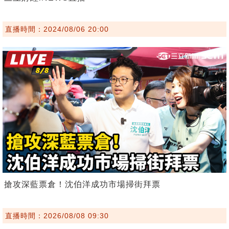
直播時間：2024/08/06 20:00
搶攻深藍票倉！沈伯洋成功市場掃街拜票
直播時間：2026/08/08 09:30