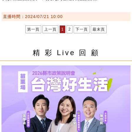
直播時間：2024/07/21 10:00
第一頁
上一頁
1
2
下一頁
最末頁
精 彩 Live 回 顧