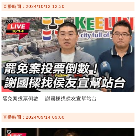
直播時間：2024/10/12 12:30
罷免案投票倒數！ 謝國樑找侯友宜幫站台
直播時間：2024/09/14 09:00