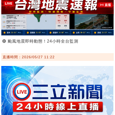
🔴 颱風地震即時動態！24小時全台監測
直播時間：2026/05/27 11:22