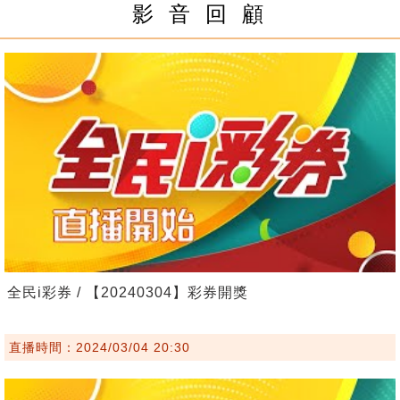
影 音 回 顧
全民i彩券 / 【20240304】彩券開獎
直播時間：2024/03/04 20:30