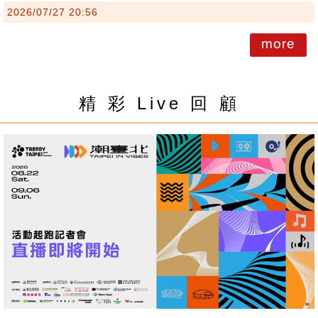
2026/07/27 20:56
more
精 彩 Live 回 顧