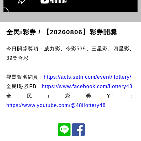
全民i彩券 / 【20260806】彩券開獎
今日開獎獎項：威力彩、今彩539、三星彩、四星彩、
39樂合彩
觀眾報名網頁：
https://acts.setn.com/event/ilottery/
全民i彩券FB：
https://www.facebook.com/ilottery48
全民i彩券YT：
https://www.youtube.com/@48ilottery48