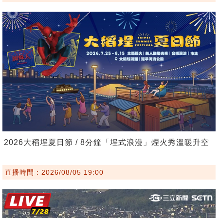
2026大稻埕夏日節 / 8分鐘「埕式浪漫」煙火秀溫暖升空
直播時間：2026/08/05 19:00