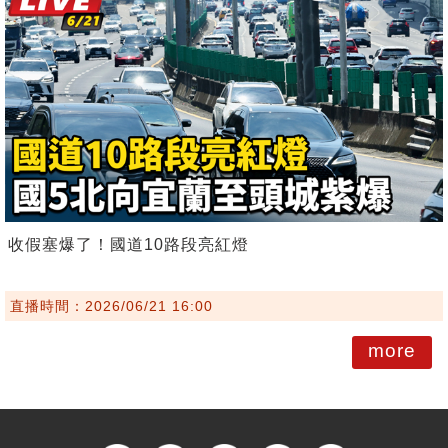
收假塞爆了！國道10路段亮紅燈
直播時間：2026/06/21 16:00
more