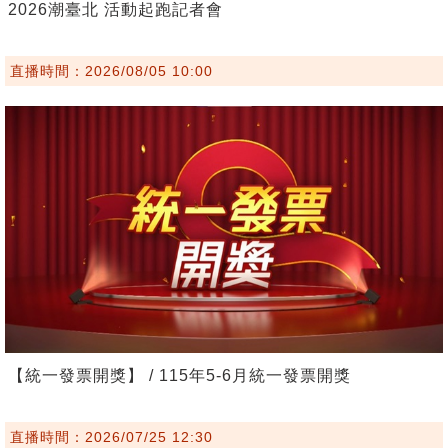
2026潮臺北 活動起跑記者會
直播時間：2026/08/05 10:00
【統一發票開獎】 / 115年5-6月統一發票開獎
直播時間：2026/07/25 12:30