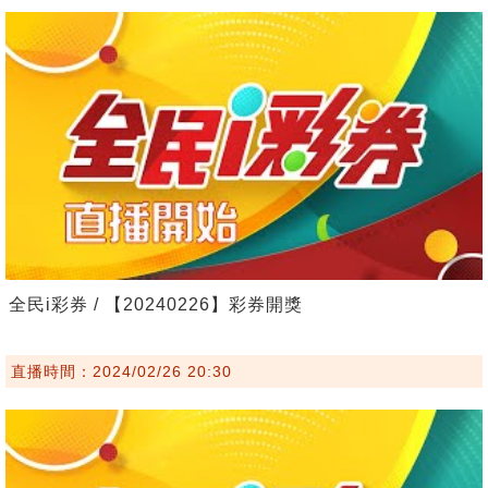
全民i彩券 / 【20240226】彩券開獎
直播時間：2024/02/26 20:30