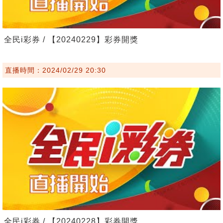
全民i彩券 / 【20240229】彩券開獎
直播時間：2024/02/29 20:30
全民i彩券 / 【20240228】彩券開獎