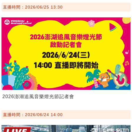
直播時間：2026/06/25 13:30
2026澎湖追風音樂燈光節記者會
直播時間：2026/06/24 14:00