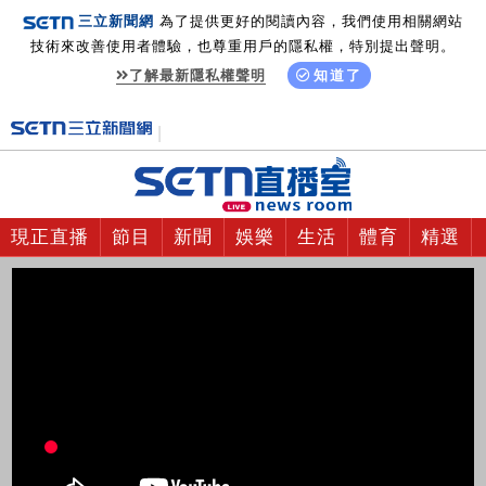
三立新聞網
為了提供更好的閱讀內容，我們使用相關網站
技術來改善使用者體驗，也尊重用戶的隱私權，特別提出聲明。
了解最新隱私權聲明
知道了
現正直播
節目
新聞
娛樂
生活
體育
精選