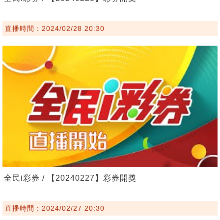
直播時間：2024/02/28 20:30
全民i彩券 / 【20240227】彩券開獎
直播時間：2024/02/27 20:30