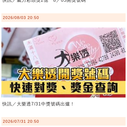
快訊／威力彩頭獎2億 8／03開獎號碼
2026/08/03 20:50
快訊／大樂透7/31中獎號碼出爐！
2026/07/31 20:50