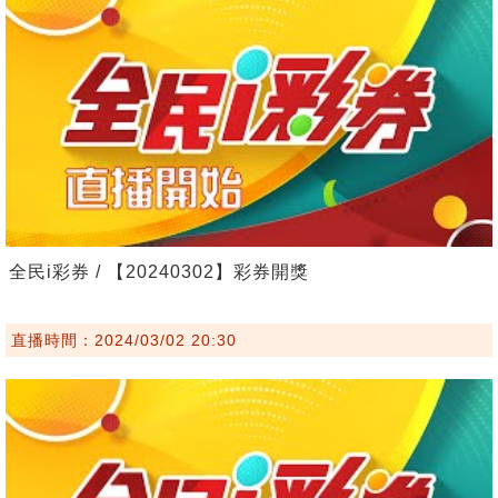
全民i彩券 / 【20240302】彩券開獎
直播時間：2024/03/02 20:30