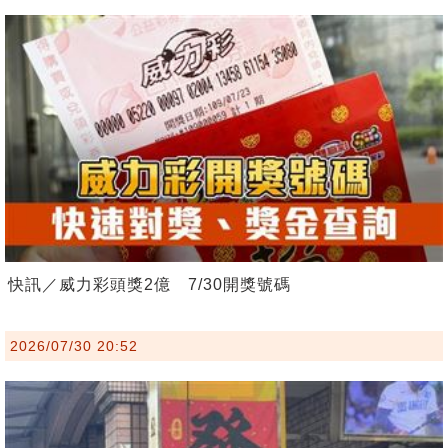
快訊／威力彩頭獎2億 7/30開獎號碼
2026/07/30 20:52