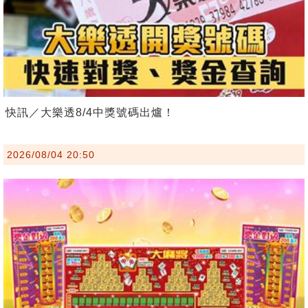
快訊／大樂透8/4中獎號碼出爐！
2026/08/04 20:50