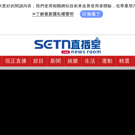
供更好的閱讀內容，我們使用相關網站技術來改善使用者體驗，也尊重用
了解最新隱私權聲明
知道了
現正直播
節目
新聞
娛樂
生活
運動
精選