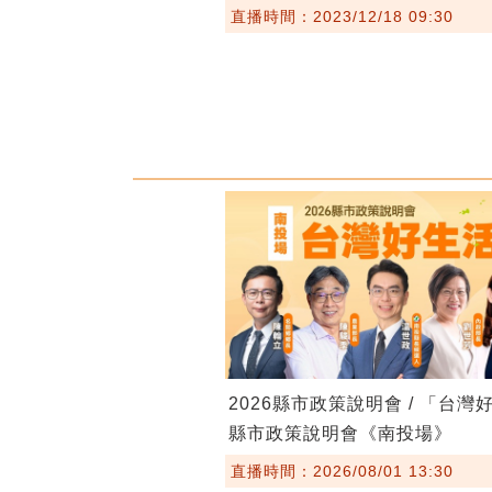
直播時間：2023/12/18 09:30
2026縣市政策說明會 / 「台灣
縣市政策說明會《南投場》
直播時間：2026/08/01 13:30