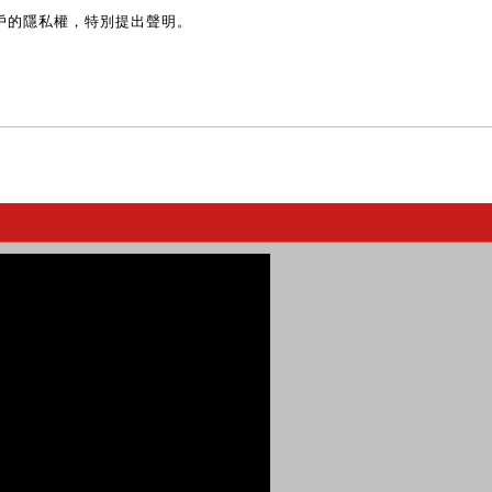
戶的隱私權，特別提出聲明。