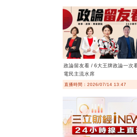
政論留友看 / 6大王牌政論一次
電民主流水席
直播時間：2026/07/14 13:47