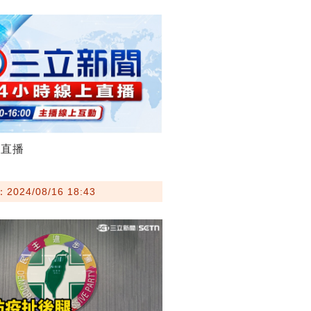
聞直播
024/08/16 18:43