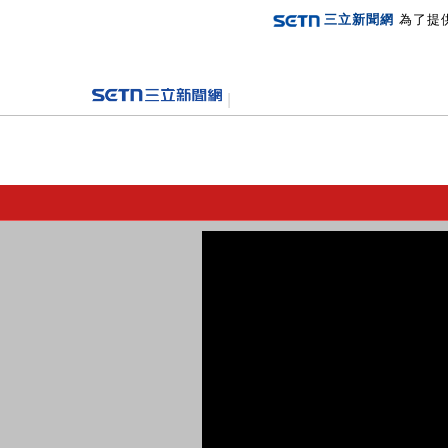
三立新聞網
為了提
登入