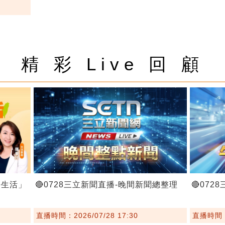
精 彩 Live 回 顧
好生活」
🔴0728三立新聞直播-晚間新聞總整理
🔴07
直播時間：2026/07/28 17:30
直播時間：2