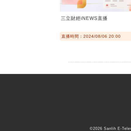
三立財經iNEWS直播
直播時間：2024/08/06 20:00
©2026 Sanlih E-T