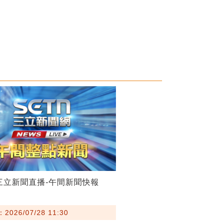
28三立新聞直播-午間新聞快報
026/07/28 11:30