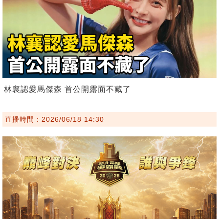
林襄認愛馬傑森 首公開露面不藏了
直播時間：2026/06/18 14:30