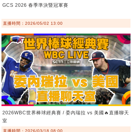
GCS 2026 春季準決暨冠軍賽
直播時間：2026/05/02 13:00
2026WBC世界棒球經典賽 / 委內瑞拉 vs 美國🔥直播聊天
室
直播時間：2026/03/18 08:00