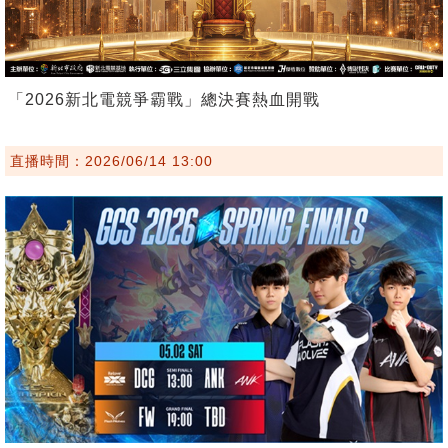
「2026新北電競爭霸戰」總決賽熱血開戰
直播時間：2026/06/14 13:00