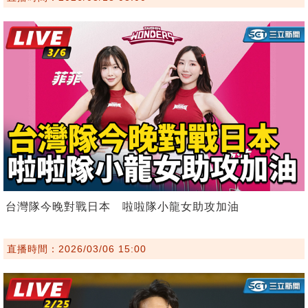
台灣隊今晚對戰日本 啦啦隊小龍女助攻加油
直播時間：2026/03/06 15:00