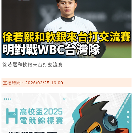
徐若熙和軟銀來台打交流賽
直播時間：2026/02/25 16:00