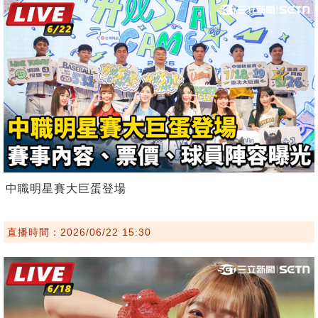
中職明星賽大巨蛋登場
直播時間：2026/06/22 15:30