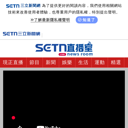
三立新聞網
為了提供更好的閱讀內容，我們使用相關網站
技術來改善使用者體驗，也尊重用戶的隱私權，特別提出聲明。
了解最新隱私權聲明
知道了
現正直播
節目
新聞
娛樂
生活
運動
精選