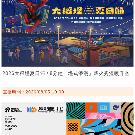
2026大稻埕夏日節 / 8分鐘「埕式浪漫」煙火秀溫暖升空
直播時間：2026/08/05 19:00