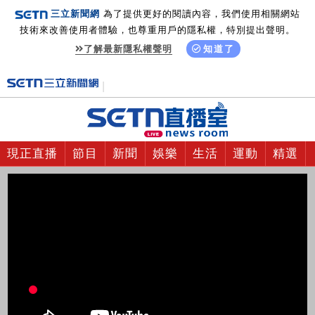
三立新聞網
為了提供更好的閱讀內容，我們使用相關網站
技術來改善使用者體驗，也尊重用戶的隱私權，特別提出聲明。
了解最新隱私權聲明
知道了
現正直播
節目
新聞
娛樂
生活
運動
精選