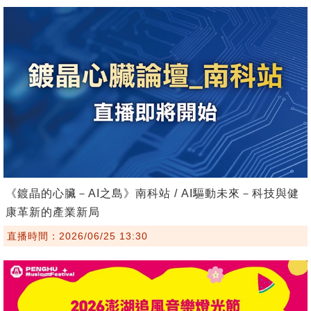
《鍍晶的心臟－AI之島》南科站 / AI驅動未來－科技與健
康革新的產業新局
直播時間：2026/06/25 13:30