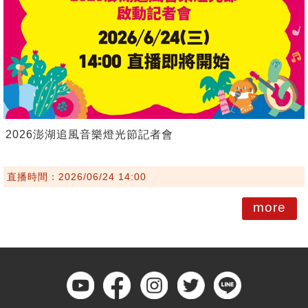
2026澎湖追風音樂燈光節記者會
直播時間：2026/06/24 14:00
more