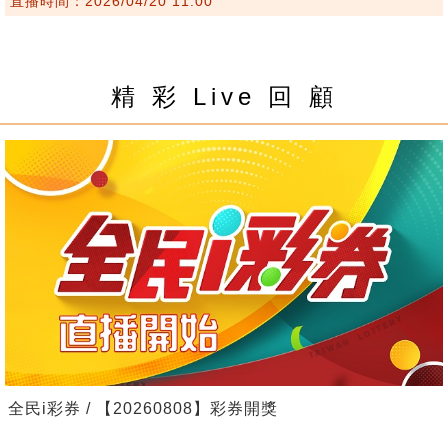
直播時間：2026/04/20 11:00
精 彩 Live 回 顧
全民i彩券 / 【20260808】彩券開獎