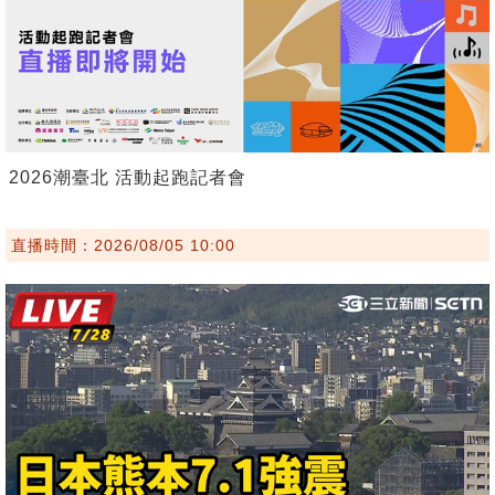
2026潮臺北 活動起跑記者會
直播時間：2026/08/05 10:00