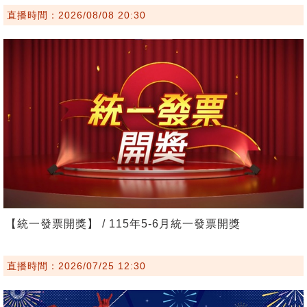
直播時間：2026/08/08 20:30
【統一發票開獎】 / 115年5-6月統一發票開獎
直播時間：2026/07/25 12:30