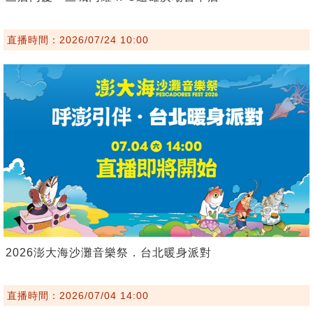
直播時間：2026/07/24 10:00
2026澎大海沙灘音樂祭．台北暖身派對
直播時間：2026/07/04 14:00