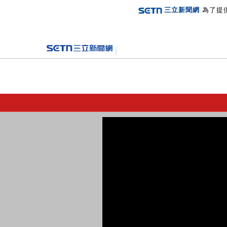
三立新聞網
為了提
登入