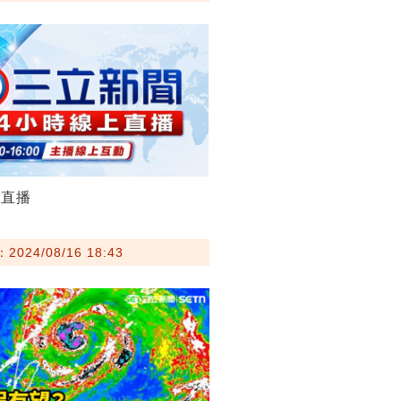
聞直播
024/08/16 18:43