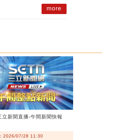
more
28三立新聞直播-午間新聞快報
026/07/28 11:30