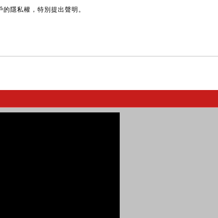
戶的隱私權，特別提出聲明。