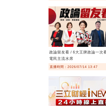
政論留友看 / 6大王牌政論一次
電民主流水席
直播時間：2026/07/14 13:47