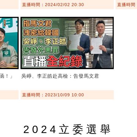
直播時間：2024/02/02 20:30
直播時間：2
函！」
吳崢、李正皓赴高檢：告發馬文君
直播時間：2023/10/09 10:00
2024立委選舉