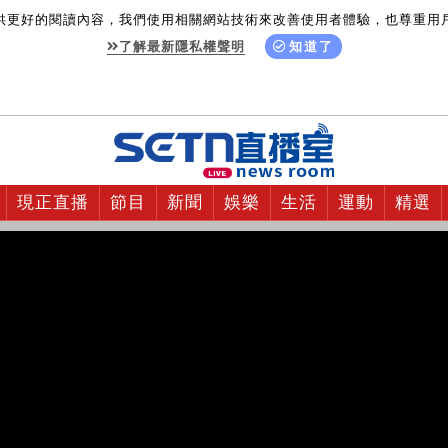
供更好的閱讀內容，我們使用相關網站技術來改善使用者體驗，也尊重用
了解最新隱私權聲明
知道了
現正直播
節目
新聞
娛樂
生活
運動
精選