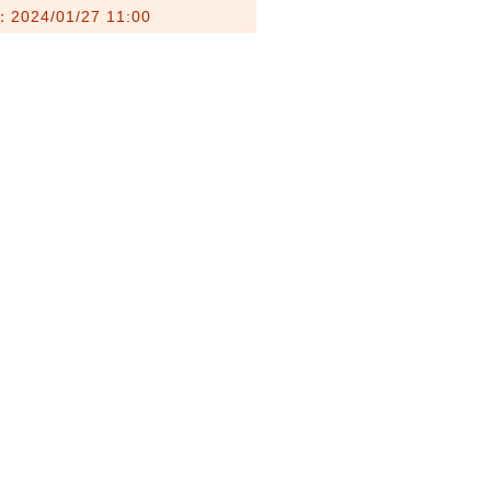
024/01/27 11:00