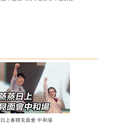
日上春聯見面會 中和場