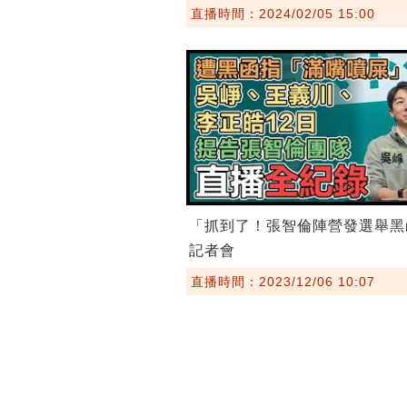
直播時間：2024/02/05 15:00
「抓到了！張智倫陣營發選舉黑
記者會
直播時間：2023/12/06 10:07