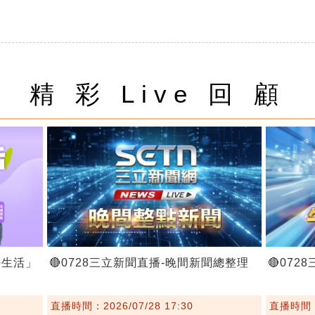
精 彩 Live 回 顧
好生活」
🔴0728三立新聞直播-晚間新聞總整理
🔴07
直播時間：2026/07/28 17:30
直播時間：2