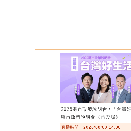
2026縣市政策說明會 / 「台灣
縣市政策說明會《苗栗場》
直播時間：2026/08/09 14:00