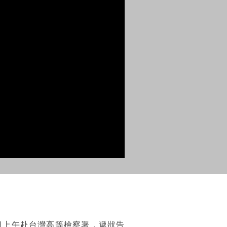
日上午赴台灣高等檢察署，遞狀告