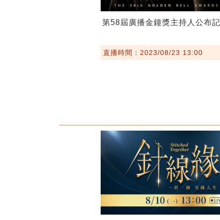
第58屆廣播金鐘獎主持人公布
直播時間：2023/08/23 13:00