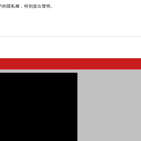
戶的隱私權，特別提出聲明。