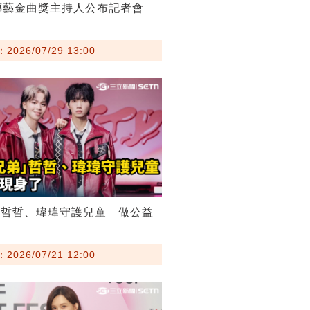
傳藝金曲獎主持人公布記者會
026/07/29 13:00
弟哲哲、瑋瑋守護兒童 做公益
026/07/21 12:00