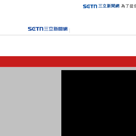
三立新聞網
為了提
登入