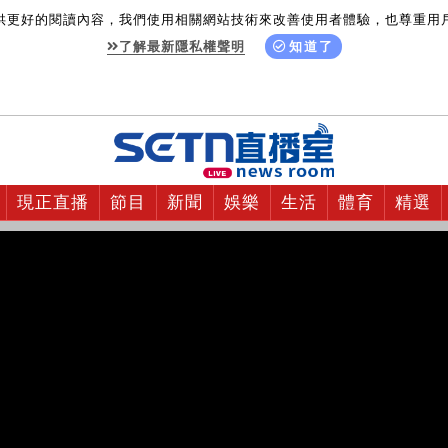
供更好的閱讀內容，我們使用相關網站技術來改善使用者體驗，也尊重用
了解最新隱私權聲明
知道了
現正直播
節目
新聞
娛樂
生活
體育
精選