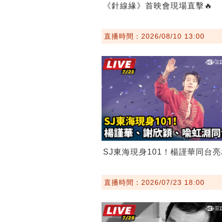
《針線緣》首映會現場直擊🔥
直播時間：2026/08/10 13:00
SJ東海現身101！楊謹華同台亮
直播時間：2026/07/23 18:00