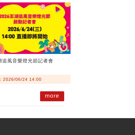
澎湖追風音樂燈光節記者會
026/06/24 14:00
more