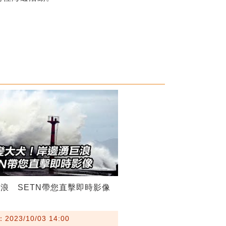
浪 SETN帶您直擊即時影像
023/10/03 14:00