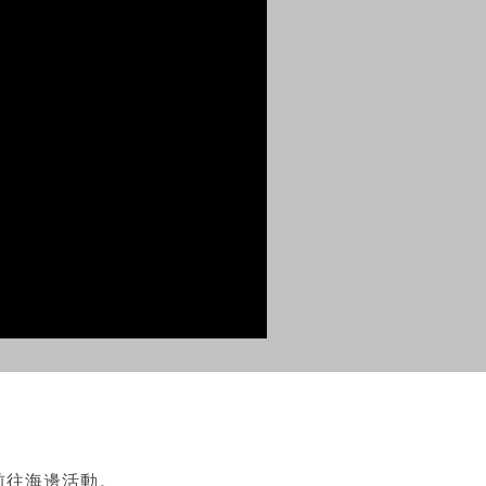
前往海邊活動。