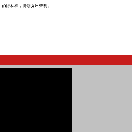
戶的隱私權，特別提出聲明。