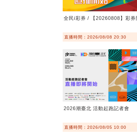
全民i彩券 / 【20260808】彩
直播時間：2026/08/08 20:30
2026潮臺北 活動起跑記者會
直播時間：2026/08/05 10:00