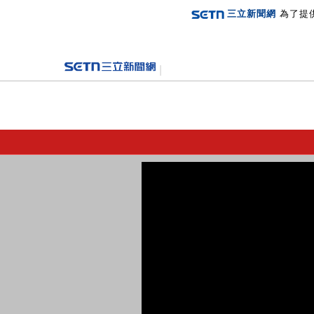
三立新聞網
為了提
登入