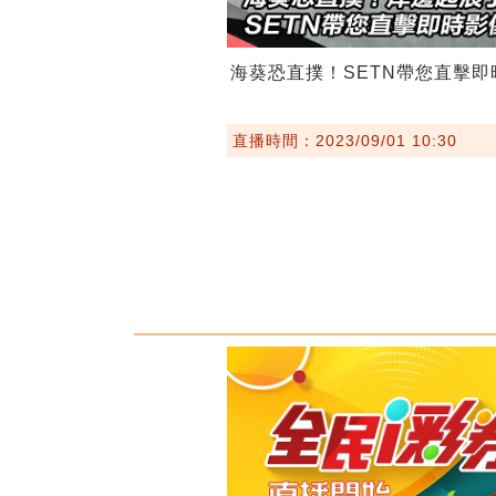
海葵恐直撲！SETN帶您直擊即
直播時間：2023/09/01 10:30