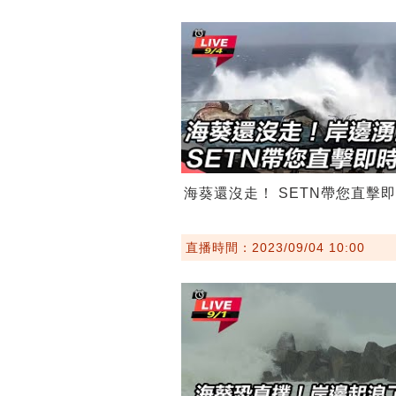
海葵還沒走！ SETN帶您直擊
直播時間：2023/09/04 10:00