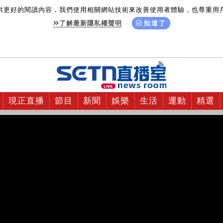
供更好的閱讀內容，我們使用相關網站技術來改善使用者體驗，也尊重用
了解最新隱私權聲明
知道了
現正直播
節目
新聞
娛樂
生活
運動
精選