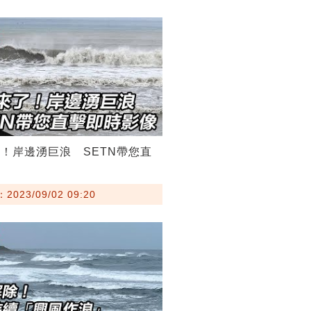
！岸邊湧巨浪 SETN帶您直
023/09/02 09:20