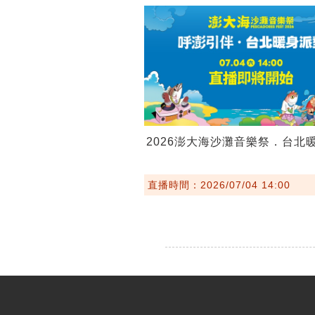
2026澎大海沙灘音樂祭．台北
直播時間：2026/07/04 14:00