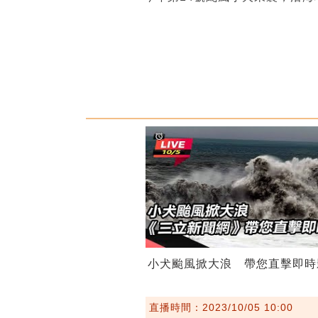
小犬颱風掀大浪 帶您直擊即時
直播時間：2023/10/05 10:00