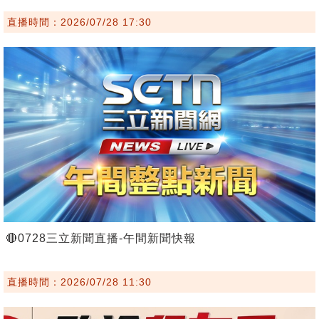
直播時間：2026/07/28 17:30
🔴0728三立新聞直播-午間新聞快報
直播時間：2026/07/28 11:30