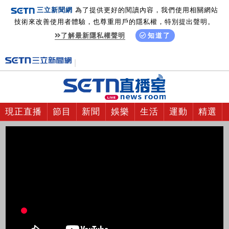
三立新聞網
為了提供更好的閱讀內容，我們使用相關網站
技術來改善使用者體驗，也尊重用戶的隱私權，特別提出聲明。
了解最新隱私權聲明
知道了
現正直播
節目
新聞
娛樂
生活
運動
精選