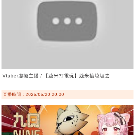
Vtuber虛擬主播 / 【蕊米打電玩】蕊米撿垃圾去
直播時間：2025/05/20 20:00