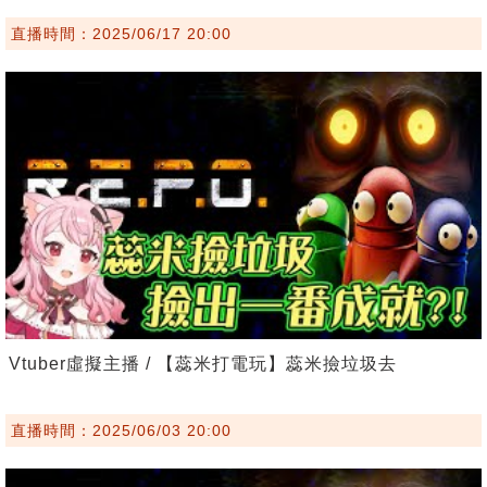
直播時間：2025/06/17 20:00
Vtuber虛擬主播 / 【蕊米打電玩】蕊米撿垃圾去
直播時間：2025/06/03 20:00