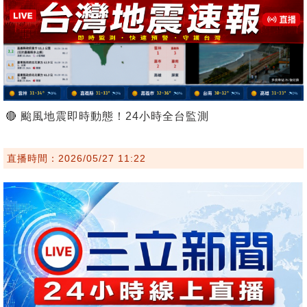
🔴 颱風地震即時動態！24小時全台監測
直播時間：2026/05/27 11:22