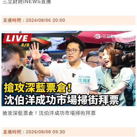
三立財經iNEWS直播
直播時間：2024/08/06 20:00
搶攻深藍票倉！沈伯洋成功市場掃街拜票
直播時間：2026/08/08 09:30