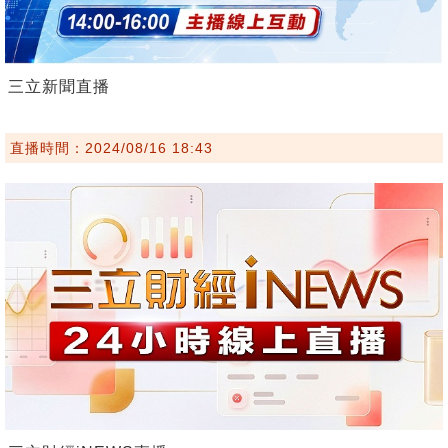
三立新聞直播
直播時間：2024/08/16 18:43