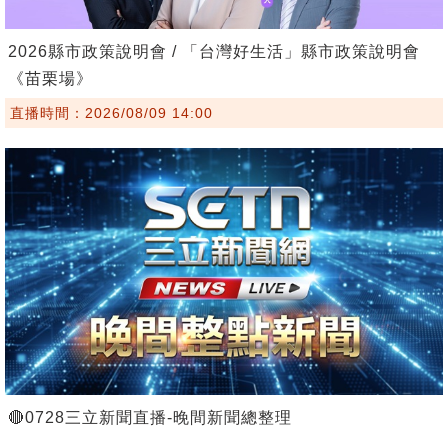
2026縣市政策說明會 / 「台灣好生活」縣市政策說明會
《苗栗場》
直播時間：2026/08/09 14:00
🔴0728三立新聞直播-晚間新聞總整理