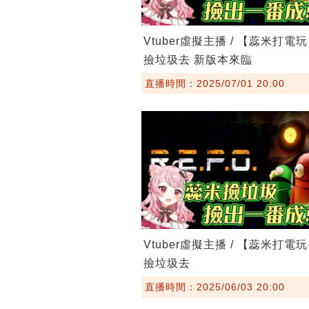
Vtuber虛擬主播 / 【蕊米打電
撿垃圾去 新版本來臨
直播時間：2025/07/01 20:00
Vtuber虛擬主播 / 【蕊米打電
撿垃圾去
直播時間：2025/06/03 20:00