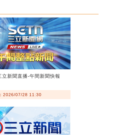
28三立新聞直播-午間新聞快報
026/07/28 11:30