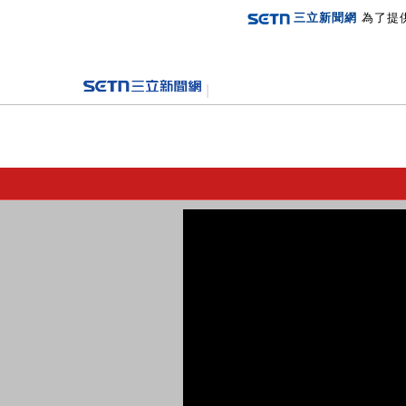
三立新聞網
為了提
登入