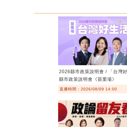
2026縣市政策說明會 / 「台灣
縣市政策說明會《苗栗場》
直播時間：2026/08/09 14:00