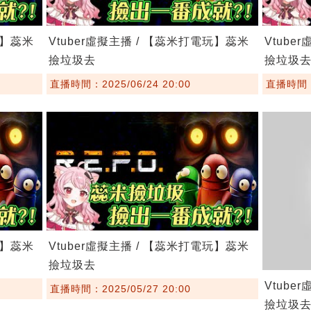
玩】蕊米
Vtuber虛擬主播 / 【蕊米打電玩】蕊米
Vtube
撿垃圾去
撿垃圾
直播時間：2025/06/24 20:00
直播時間：2
玩】蕊米
Vtuber虛擬主播 / 【蕊米打電玩】蕊米
撿垃圾去
Vtube
直播時間：2025/05/27 20:00
撿垃圾