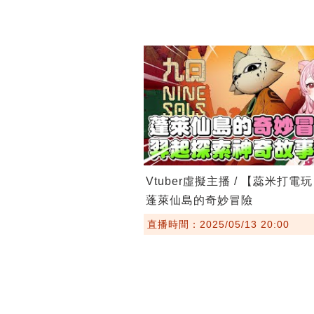
Vtuber虛擬主播 / 【蕊米打電
蓬萊仙島的奇妙冒險
直播時間：2025/05/13 20:00