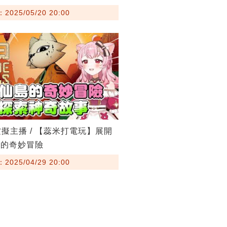
025/05/20 20:00
r虛擬主播 / 【蕊米打電玩】展開
島的奇妙冒險
025/04/29 20:00