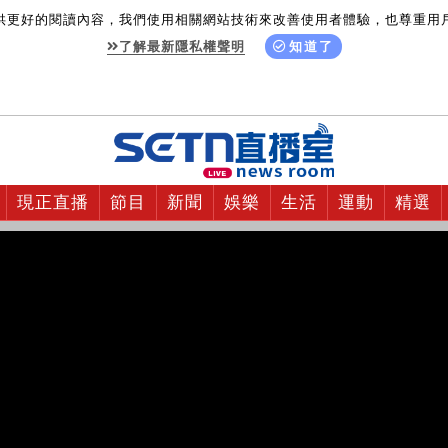
供更好的閱讀內容，我們使用相關網站技術來改善使用者體驗，也尊重用
了解最新隱私權聲明
知道了
現正直播
節目
新聞
娛樂
生活
運動
精選