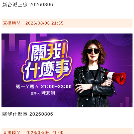
新台派上線 20260806
直播時間：2026/08/06 21:55
關我什麼事 20260806
直播時間：2026/08/06 21:00