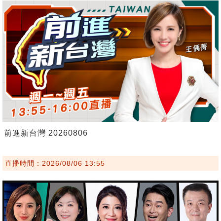
前進新台灣 20260806
直播時間：2026/08/06 13:55