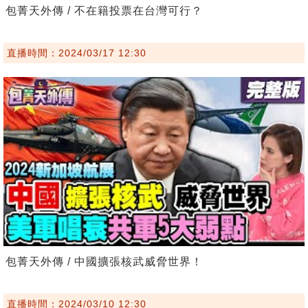
包菁天外傳 / 不在籍投票在台灣可行？
直播時間：2024/03/17 12:30
包菁天外傳 / 中國擴張核武威脅世界！
直播時間：2024/03/10 12:30