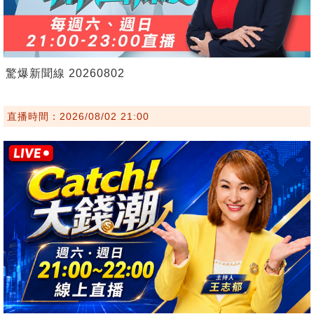
驚爆新聞線 20260802
直播時間：2026/08/02 21:00