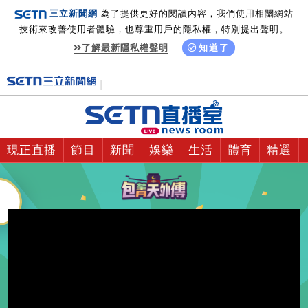
三立新聞網
為了提供更好的閱讀內容，我們使用相關網站
技術來改善使用者體驗，也尊重用戶的隱私權，特別提出聲明。
了解最新隱私權聲明
知道了
現正直播
節目
新聞
娛樂
生活
體育
精選