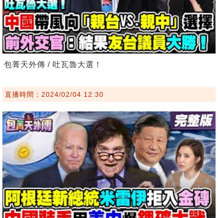
包菁天外傳 / 吐瓦魯大選！
直播時間：2024/02/04 12:30