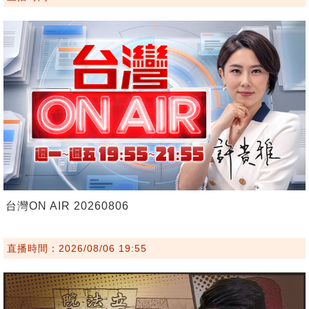
台灣ON AIR 20260806
直播時間：2026/08/06 19:55