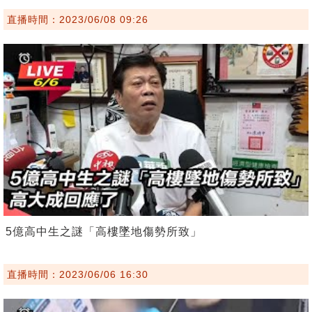
直播時間：2023/06/08 09:26
5億高中生之謎「高樓墜地傷勢所致」
直播時間：2023/06/06 16:30