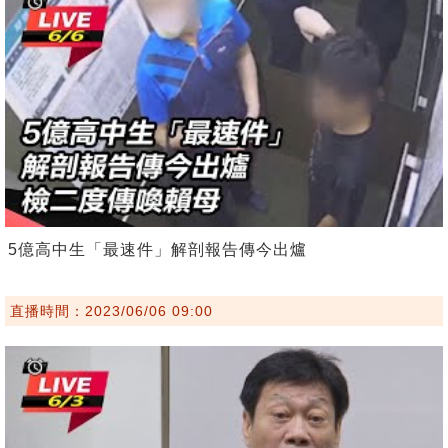
5億高中生「最速件」解剖報告傳今出爐
直播時間：2023/06/06 09:00