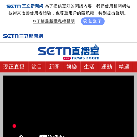
三立新聞網
為了提供更好的閱讀內容，我們使用相關網站
技術來改善使用者體驗，也尊重用戶的隱私權，特別提出聲明。
了解最新隱私權聲明
知道了
現正直播
節目
新聞
娛樂
生活
運動
精選