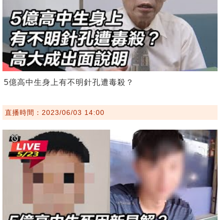
5億高中生身上有不明針孔遭毒殺？
直播時間：2023/06/03 14:00