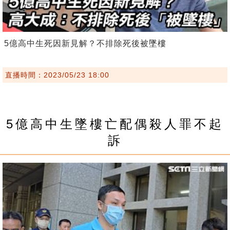
5億高中生死因新見解？不排除死後被墜樓
直播時間：2023/05/23 18:00
5億高中生墜樓亡配偶殺人罪不起
訴