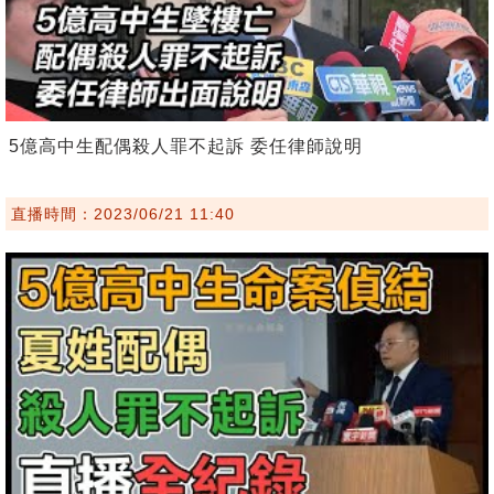
5億高中生配偶殺人罪不起訴 委任律師說明
直播時間：2023/06/21 11:40