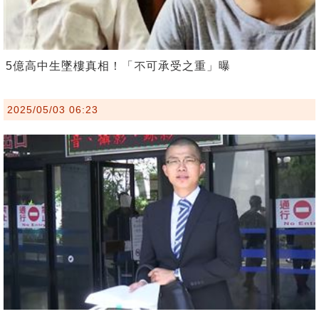
5億高中生墜樓真相！「不可承受之重」曝
2025/05/03 06:23