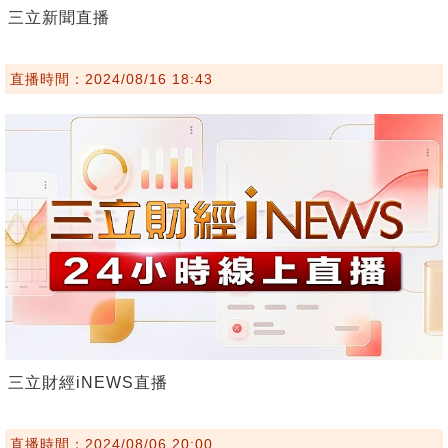
三立新聞直播
直播時間：2024/08/16 18:43
三立財經iNEWS直播
直播時間：2024/08/06 20:00