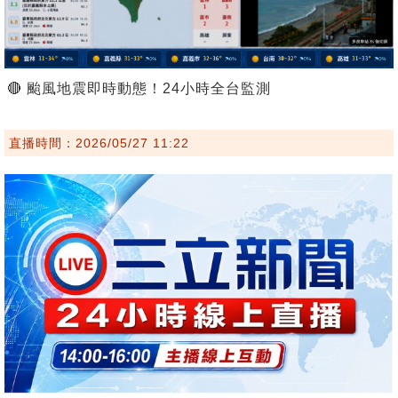
🔴 颱風地震即時動態！24小時全台監測
直播時間：2026/05/27 11:22