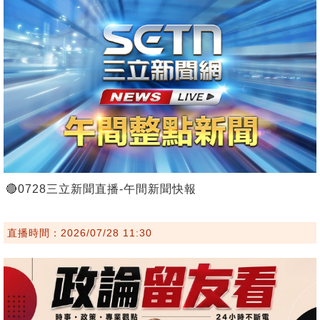
🔴0728三立新聞直播-午間新聞快報
直播時間：2026/07/28 11:30