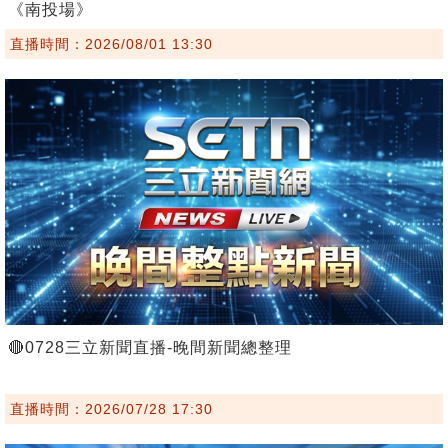
《南投場》
直播時間：2026/08/01 13:30
🔴0728三立新聞直播-晚間新聞總整理
直播時間：2026/07/28 17:30