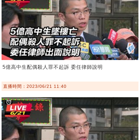
5億高中生配偶殺人罪不起訴 委任律師說明
直播時間：2023/06/21 11:40