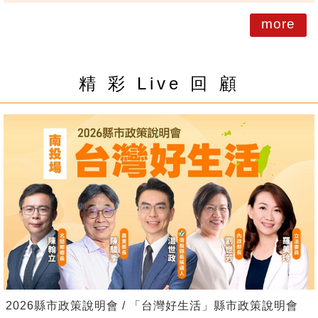
more
精 彩 Live 回 顧
2026縣市政策說明會 / 「台灣好生活」縣市政策說明會