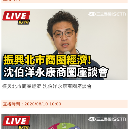
振興北市商圈經濟!沈伯洋永康商圈座談會
直播時間：2026/08/10 16:00