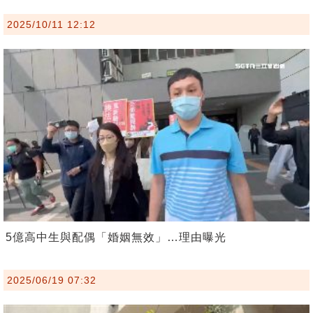
2025/10/11 12:12
5億高中生與配偶「婚姻無效」…理由曝光
2025/06/19 07:32