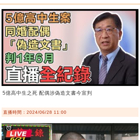
5億高中生之死 配偶涉偽造文書今宣判
直播時間：2024/06/28 11:00