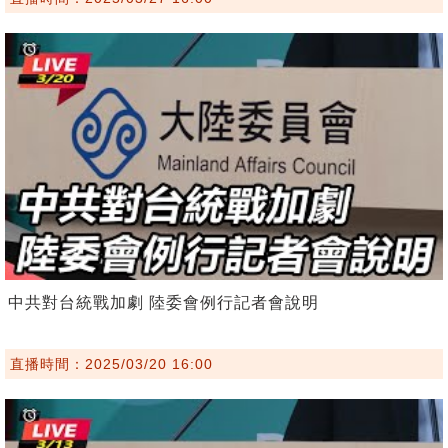
中共對台統戰加劇 陸委會例行記者會說明
直播時間：2025/03/20 16:00