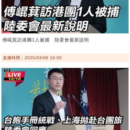
傅崐萁訪港團1人被捕 陸委會最新說明
直播時間：2025/03/06 16:00