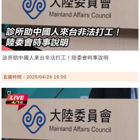
診所助中國人來台非法打工！陸委會時事說明
直播時間：2025/04/24 16:00