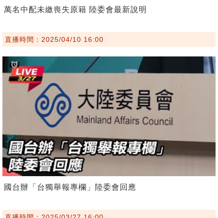
萬名中配未繳喪失原籍 陸委會最新說明
直播時間：2025/04/10 16:00
國台辦「台獨舉報專欄」陸委會回應
直播時間：2025/03/27 16:00