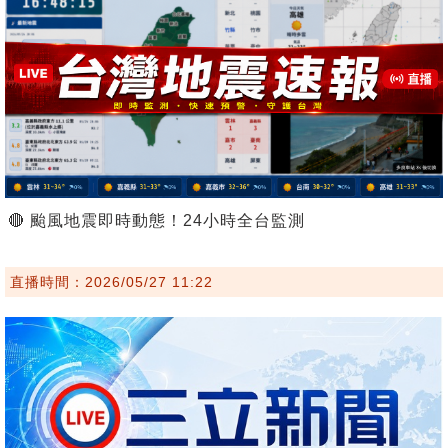
🔴 颱風地震即時動態！24小時全台監測
直播時間：2026/05/27 11:22