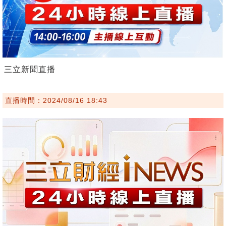
三立新聞直播
直播時間：2024/08/16 18:43