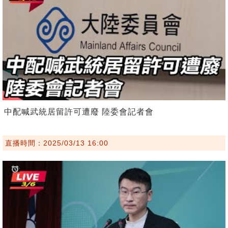
中配喊武統居留許可遭廢 陸委會記者會
直播時間：2025/03/13 16:00