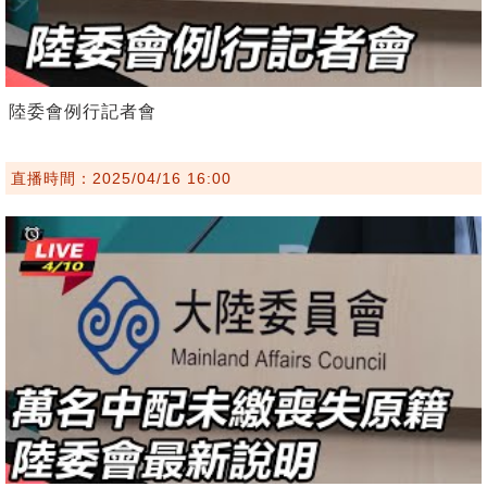
陸委會例行記者會
直播時間：2025/04/16 16:00