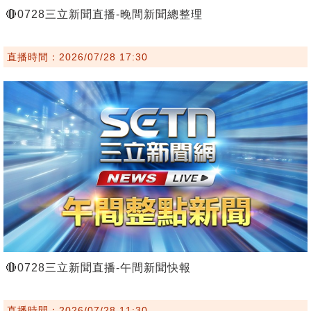
🔴0728三立新聞直播-晚間新聞總整理
直播時間：2026/07/28 17:30
🔴0728三立新聞直播-午間新聞快報
直播時間：2026/07/28 11:30