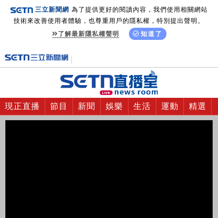
三立新聞網
為了提供更好的閱讀內容，我們使用相關網站
技術來改善使用者體驗，也尊重用戶的隱私權，特別提出聲明。
了解最新隱私權聲明
知道了
現正直播
節目
新聞
娛樂
生活
運動
精選