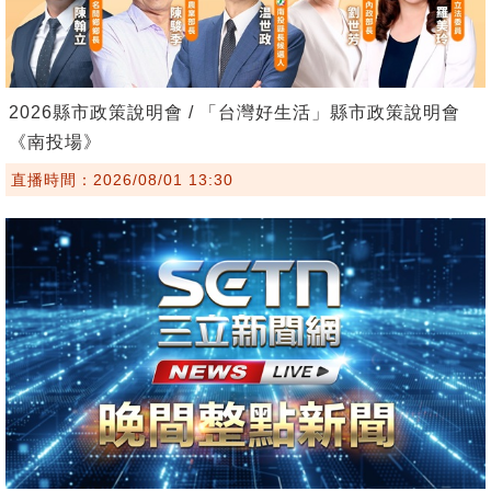
2026縣市政策說明會 / 「台灣好生活」縣市政策說明會
《南投場》
直播時間：2026/08/01 13:30