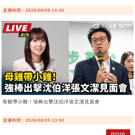
直播時間：2026/08/09 14:40
母雞帶小雞！強棒出擊沈伯洋張文潔見面會
直播時間：2026/08/09 13:00
more