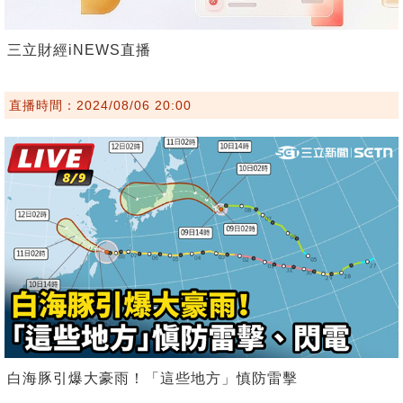
三立財經iNEWS直播
直播時間：2024/08/06 20:00
白海豚引爆大豪雨！「這些地方」慎防雷擊