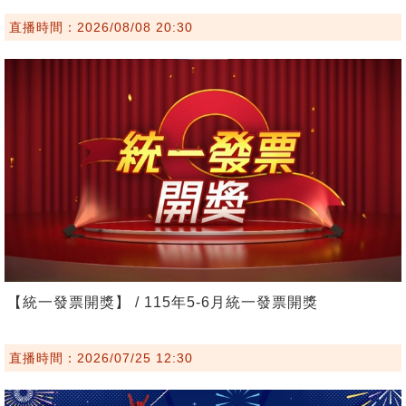
直播時間：2026/08/08 20:30
【統一發票開獎】 / 115年5-6月統一發票開獎
直播時間：2026/07/25 12:30