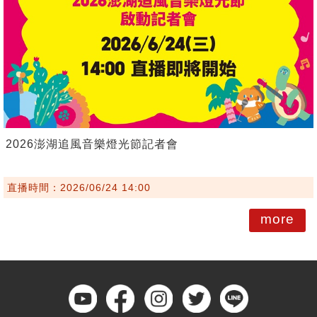
2026澎湖追風音樂燈光節記者會
直播時間：2026/06/24 14:00
more