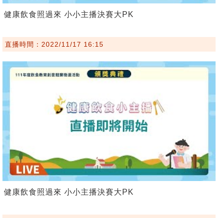
健康飲食照過來 小小主播決賽大PK
直播時間：2022/11/17 16:15
健康飲食照過來 小小主播決賽大PK