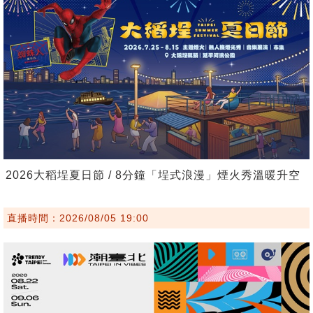
2026大稻埕夏日節 / 8分鐘「埕式浪漫」煙火秀溫暖升空
直播時間：2026/08/05 19:00