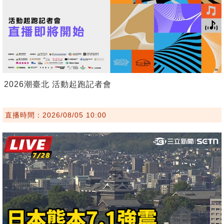
2026潮臺北 活動起跑記者會
直播時間：2026/08/05 10:00