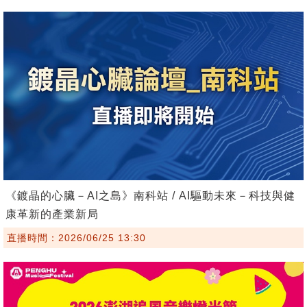
《鍍晶的心臟－AI之島》南科站 / AI驅動未來－科技與健
康革新的產業新局
直播時間：2026/06/25 13:30