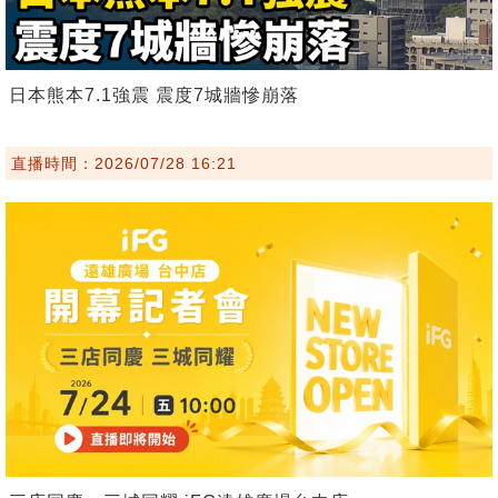
日本熊本7.1強震 震度7城牆慘崩落
直播時間：2026/07/28 16:21