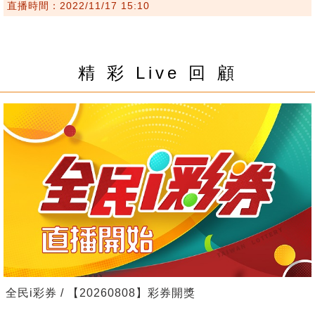
直播時間：2022/11/17 15:10
精 彩 Live 回 顧
全民i彩券 / 【20260808】彩券開獎