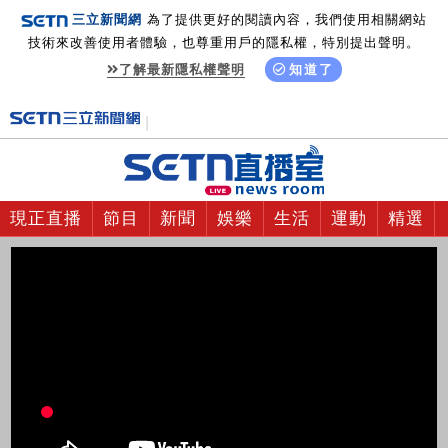
三立新聞網
為了提供更好的閱讀內容，我們使用相關網站
技術來改善使用者體驗，也尊重用戶的隱私權，特別提出聲明。
了解最新隱私權聲明
知道了
現正直播
節目
新聞
娛樂
生活
運動
精選