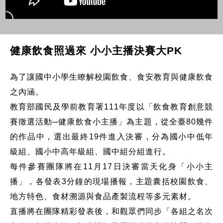
健康飲食照過來 小小主播決賽大PK
為了讓國中小學生瞭解校園飲食、食安教育與健康飲食
之內涵。
教育部國民及學前教育署111年度以「飲食教育創意競
賽徵選活動─健康飲食小主播」為主題，從全臺80幾件
的作品中，選出最終19件進入決審，分為國小中低年
級組、國小中高年級組、國中組分組進行。
每件參賽團隊將在11月17日決審當天化身「小小主
播」，各發表3分鐘的現場播報，主題囊括校園飲食、
地方特色、食材溯源與食品產製流程等多元素材。
直播將在團隊精彩發表後，和觀眾們同步「各組之名次