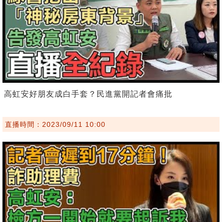
高虹安好朋友成白手套？民進黨開記者會痛批
直播時間：2023/09/11 10:00