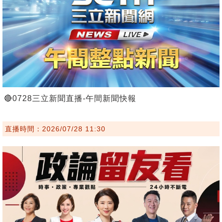
🔴0728三立新聞直播-午間新聞快報
直播時間：2026/07/28 11:30