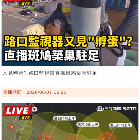
又見孵蛋? 路口監視器直播斑鳩築巢駐足
直播時間：2026/08/07 16:20