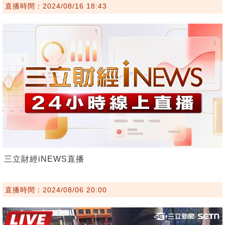
直播時間：2024/08/16 18:43
三立財經iNEWS直播
直播時間：2024/08/06 20:00