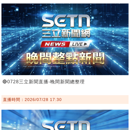
🔴0728三立新聞直播-晚間新聞總整理
直播時間：2026/07/28 17:30