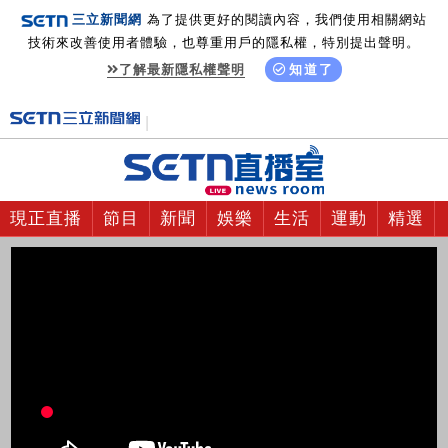
三立新聞網
為了提供更好的閱讀內容，我們使用相關網站
技術來改善使用者體驗，也尊重用戶的隱私權，特別提出聲明。
了解最新隱私權聲明
知道了
現正直播
節目
新聞
娛樂
生活
運動
精選