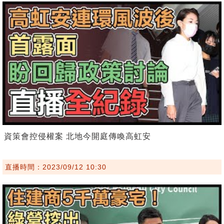
資策會控侵權案 北地今開庭傳喚高虹安
直播時間：2023/09/12 10:30