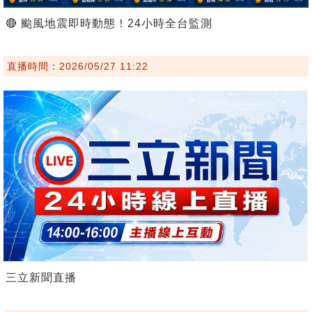
🔴 颱風地震即時動態！24小時全台監測
直播時間：2026/05/27 11:22
三立新聞直播