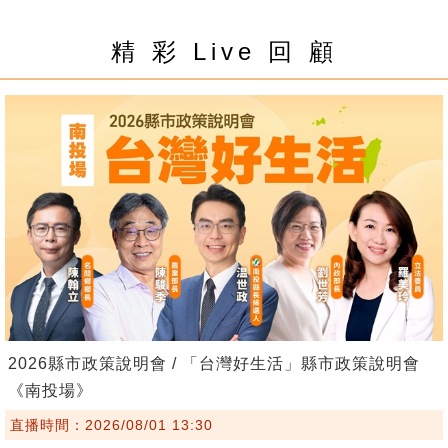
精 彩 Live 回 顧
2026縣市政策說明會 / 「台灣好生活」縣市政策說明會
《南投場》
直播時間：2026/08/01 13:30