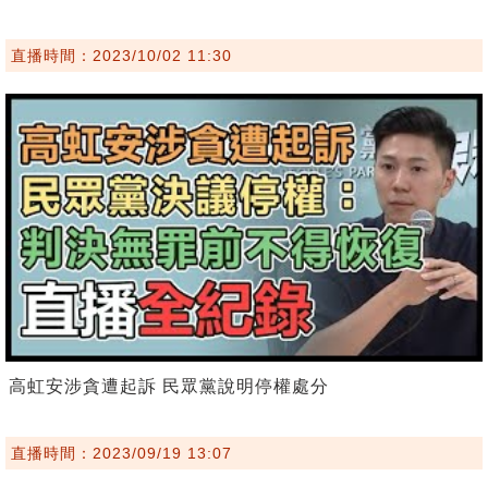
直播時間：2023/10/02 11:30
高虹安涉貪遭起訴 民眾黨說明停權處分
直播時間：2023/09/19 13:07