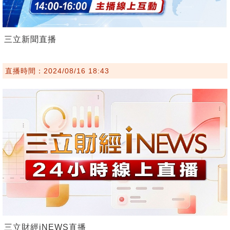
三立新聞直播
直播時間：2024/08/16 18:43
三立財經iNEWS直播