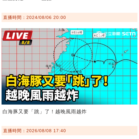
直播時間：2024/08/06 20:00
白海豚又要「跳」了！越晚風雨越炸
直播時間：2026/08/08 17:40