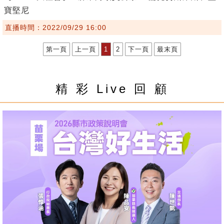
寶堅尼
直播時間：2022/09/29 16:00
第一頁
上一頁
1
2
下一頁
最末頁
精 彩 Live 回 顧