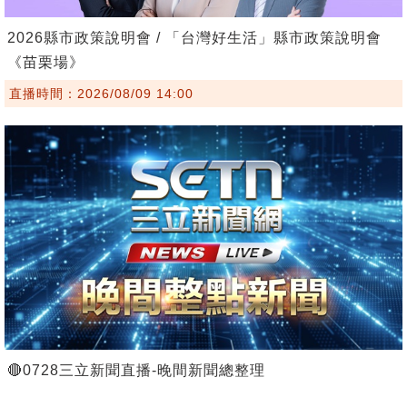
2026縣市政策說明會 / 「台灣好生活」縣市政策說明會
《苗栗場》
直播時間：2026/08/09 14:00
🔴0728三立新聞直播-晚間新聞總整理