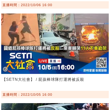
直播時間：2022/10/06 16:00
【SETN大社會】 / 屁孩棒球隊打運將被反殺
直播時間：2022/10/05 16:00