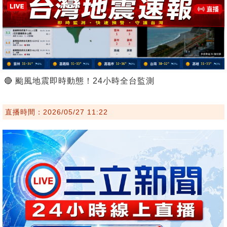
🔴 颱風地震即時動態！24小時全台監測
直播時間：2026/05/27 11:22