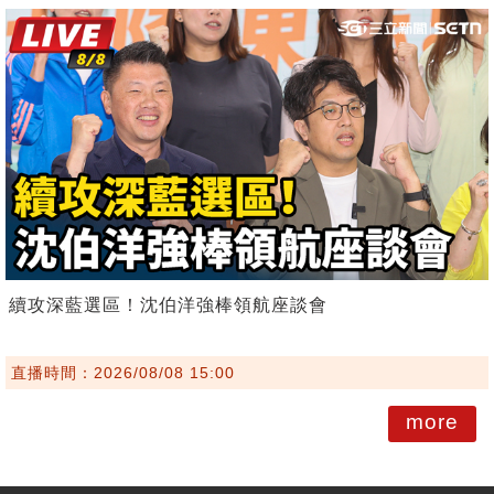
續攻深藍選區！沈伯洋強棒領航座談會
直播時間：2026/08/08 15:00
more