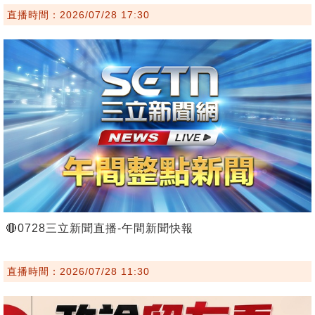
直播時間：2026/07/28 17:30
🔴0728三立新聞直播-午間新聞快報
直播時間：2026/07/28 11:30