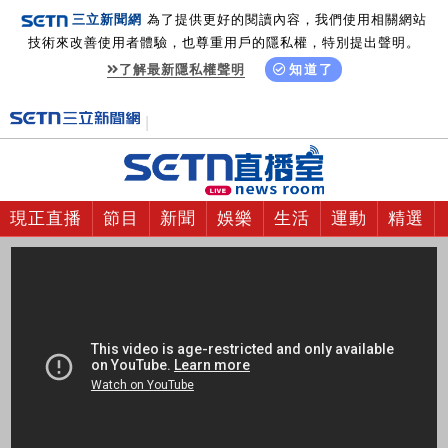
三立新聞網
為了提供更好的閱讀內容，我們使用相關網站
技術來改善使用者體驗，也尊重用戶的隱私權，特別提出聲明。
了解最新隱私權聲明
知道了
現正直播
節目
新聞
娛樂
生活
運動
精選