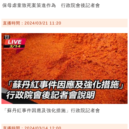
保母虐童致死案策進作為 行政院會後記者會
直播時間：2024/03/21 11:20
「蘇丹紅事件因應及強化措施」行政院記者會
直播時間：2024/03/14 12:00