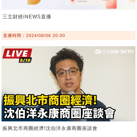
三立財經iNEWS直播
直播時間：2024/08/06 20:00
振興北市商圈經濟!沈伯洋永康商圈座談會