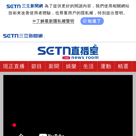
三立新聞網
為了提供更好的閱讀內容，我們使用相關網站
技術來改善使用者體驗，也尊重用戶的隱私權，特別提出聲明。
了解最新隱私權聲明
知道了
現正直播
節目
新聞
娛樂
生活
運動
精選