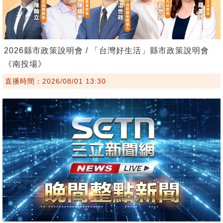
2026縣市政策說明會 / 「台灣好生活」縣市政策說明會
《南投場》
直播時間：2026/08/01 13:30