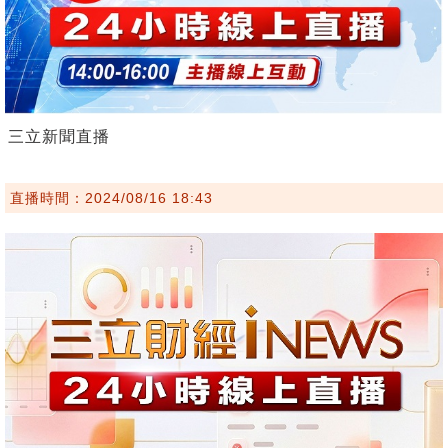
三立新聞直播
直播時間：2024/08/16 18:43