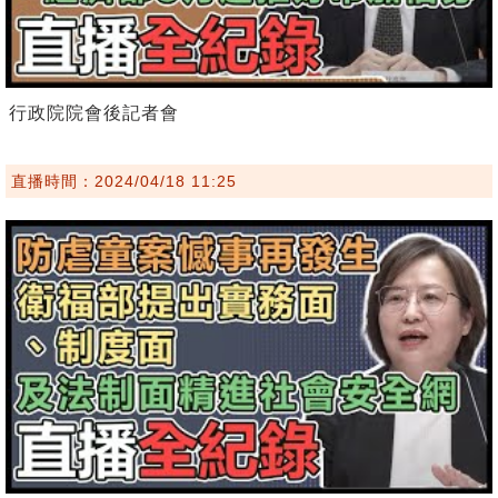
行政院院會後記者會
直播時間：2024/04/18 11:25