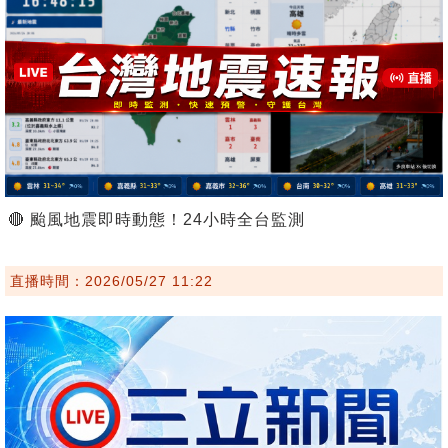
🔴 颱風地震即時動態！24小時全台監測
直播時間：2026/05/27 11:22