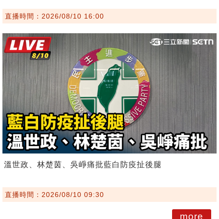
直播時間：2026/08/10 16:00
溫世政、林楚茵、吳崢痛批藍白防疫扯後腿
直播時間：2026/08/10 09:30
more