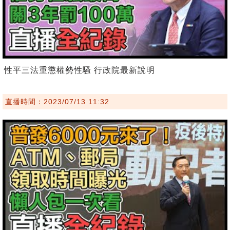
性平三法重懲權勢性騷 行政院最新說明
直播時間：2023/07/13 11:32