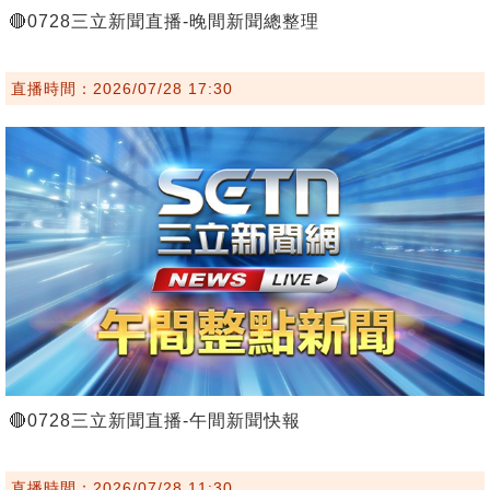
🔴0728三立新聞直播-晚間新聞總整理
直播時間：2026/07/28 17:30
🔴0728三立新聞直播-午間新聞快報
直播時間：2026/07/28 11:30