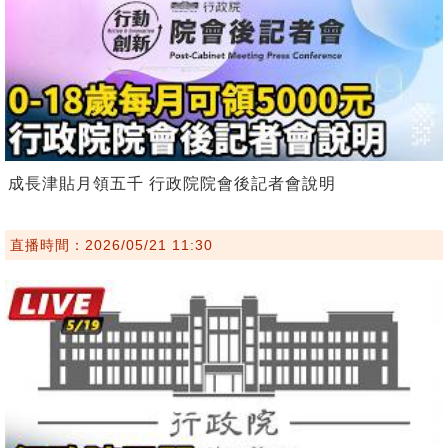
成長津貼月領五千 行政院院會後記者會說明
直播時間：2026/05/21 11:30