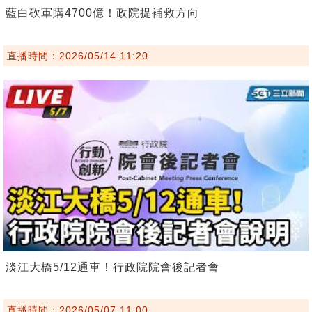
藍白砍軍購4700億！政院提補救方向
直播時間：2026/05/14 11:20
淡江大橋5/12通車！行政院院會後記者會
直播時間：2026/05/07 11:00