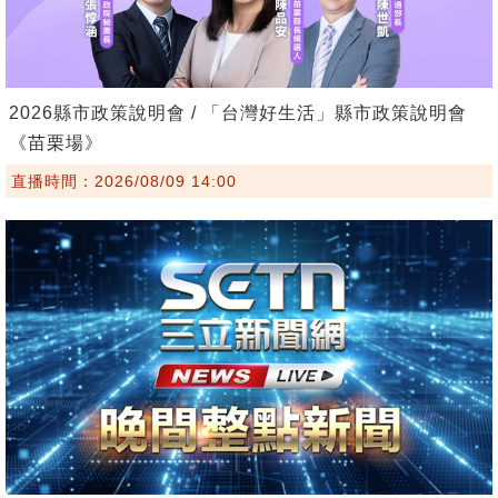
2026縣市政策說明會 / 「台灣好生活」縣市政策說明會
《苗栗場》
直播時間：2026/08/09 14:00