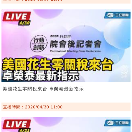
美國花生零關稅來台 卓榮泰最新指示
直播時間：2026/04/30 11:00