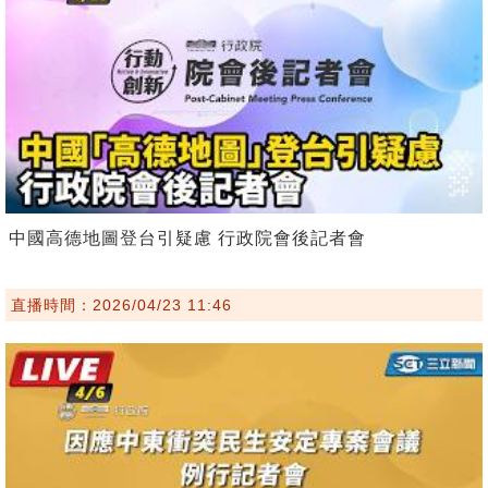
中國高德地圖登台引疑慮 行政院會後記者會
直播時間：2026/04/23 11:46