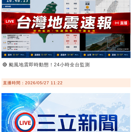
🔴 颱風地震即時動態！24小時全台監測
直播時間：2026/05/27 11:22