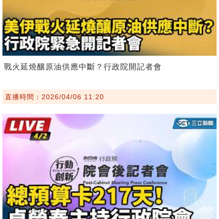
戰火延燒釀原油供應中斷？行政院開記者會
直播時間：2026/04/06 11:20