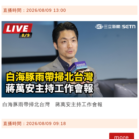
直播時間：2026/08/09 13:00
白海豚雨帶掃北台灣 蔣萬安主持工作會報
直播時間：2026/08/09 09:18
more