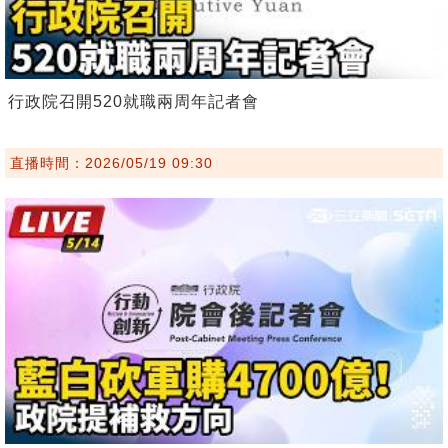
行政院召開520就職兩周年記者會
直播時間：2026/05/19 09:30