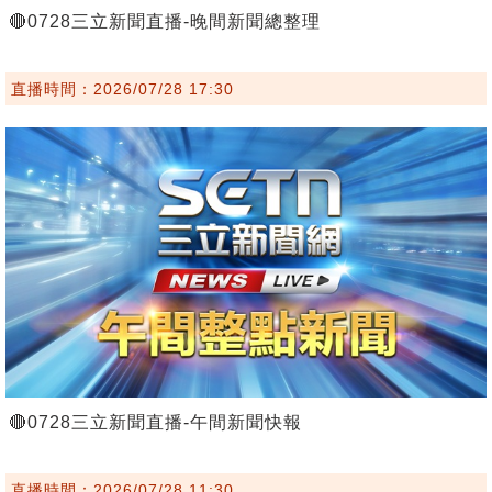
🔴0728三立新聞直播-晚間新聞總整理
直播時間：2026/07/28 17:30
🔴0728三立新聞直播-午間新聞快報
直播時間：2026/07/28 11:30