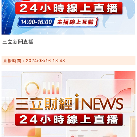
三立新聞直播
直播時間：2024/08/16 18:43