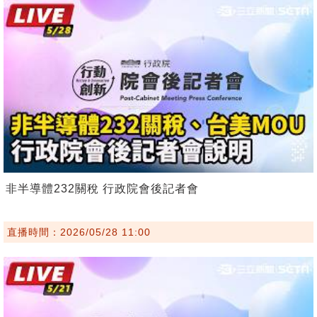
非半導體232關稅 行政院會後記者會
直播時間：2026/05/28 11:00