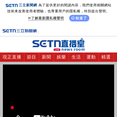
三立新聞網
為了提供更好的閱讀內容，我們使用相關網站
技術來改善使用者體驗，也尊重用戶的隱私權，特別提出聲明。
了解最新隱私權聲明
知道了
現正直播
節目
新聞
娛樂
生活
運動
精選